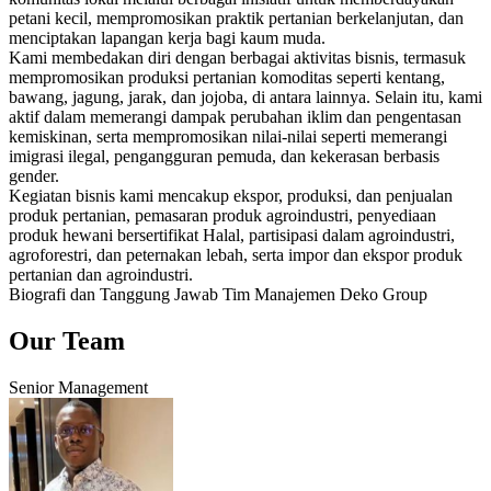
petani kecil, mempromosikan praktik pertanian berkelanjutan, dan
menciptakan lapangan kerja bagi kaum muda.
Kami membedakan diri dengan berbagai aktivitas bisnis, termasuk
mempromosikan produksi pertanian komoditas seperti kentang,
bawang, jagung, jarak, dan jojoba, di antara lainnya. Selain itu, kami
aktif dalam memerangi dampak perubahan iklim dan pengentasan
kemiskinan, serta mempromosikan nilai-nilai seperti memerangi
imigrasi ilegal, pengangguran pemuda, dan kekerasan berbasis
gender.
Kegiatan bisnis kami mencakup ekspor, produksi, dan penjualan
produk pertanian, pemasaran produk agroindustri, penyediaan
produk hewani bersertifikat Halal, partisipasi dalam agroindustri,
agroforestri, dan peternakan lebah, serta impor dan ekspor produk
pertanian dan agroindustri.
Biografi dan Tanggung Jawab Tim Manajemen Deko Group
Our Team
Senior Management