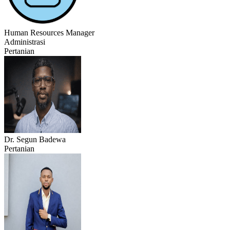
Human Resources Manager
Administrasi
Pertanian
Dr. Segun Badewa
Pertanian