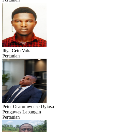
Iliya Ceto Voka
Pertanian
Peter Osarumwense Uyiosa
Pengawas Lapangan
Pertanian