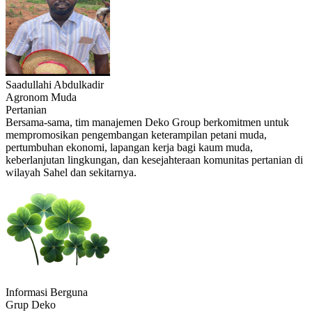
Saadullahi Abdulkadir
Agronom Muda
Pertanian
Bersama-sama, tim manajemen Deko Group berkomitmen untuk
mempromosikan pengembangan keterampilan petani muda,
pertumbuhan ekonomi, lapangan kerja bagi kaum muda,
keberlanjutan lingkungan, dan kesejahteraan komunitas pertanian di
wilayah Sahel dan sekitarnya.
Informasi Berguna
Grup Deko