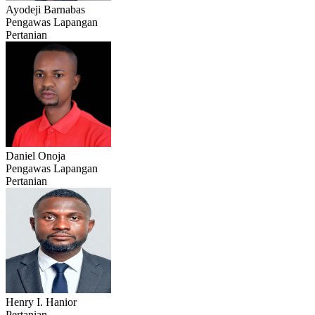
Ayodeji Barnabas
Pengawas Lapangan
Pertanian
Daniel Onoja
Pengawas Lapangan
Pertanian
Henry I. Hanior
Pertanian