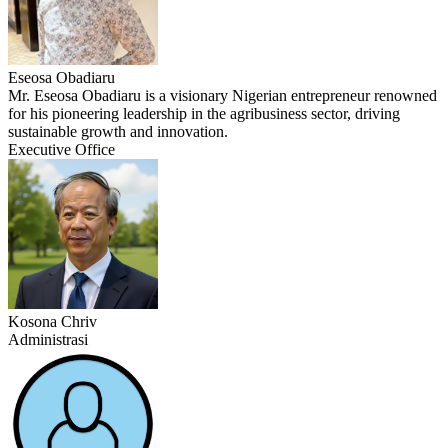
Eseosa Obadiaru
Mr. Eseosa Obadiaru is a visionary Nigerian entrepreneur renowned
for his pioneering leadership in the agribusiness sector, driving
sustainable growth and innovation.
Executive Office
Kosona Chriv
Administrasi