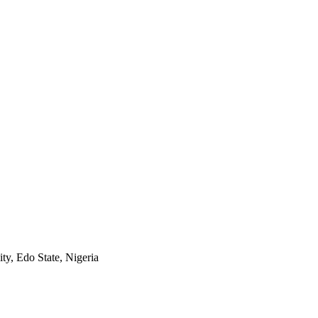
ty, Edo State, Nigeria