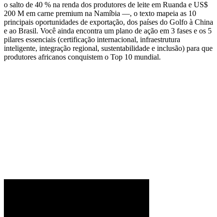
o salto de 40 % na renda dos produtores de leite em Ruanda e US$
200 M em carne premium na Namíbia —, o texto mapeia as 10
principais oportunidades de exportação, dos países do Golfo à China
e ao Brasil. Você ainda encontra um plano de ação em 3 fases e os 5
pilares essenciais (certificação internacional, infraestrutura
inteligente, integração regional, sustentabilidade e inclusão) para que
produtores africanos conquistem o Top 10 mundial.