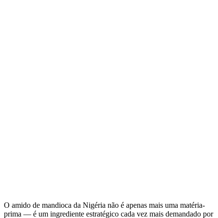
O amido de mandioca da Nigéria não é apenas mais uma matéria-
prima — é um ingrediente estratégico cada vez mais demandado por