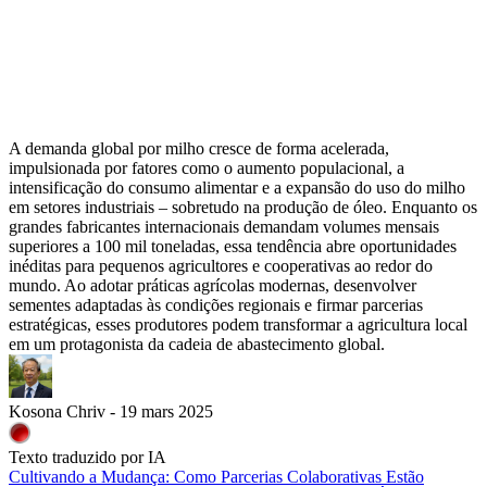
A demanda global por milho cresce de forma acelerada,
impulsionada por fatores como o aumento populacional, a
intensificação do consumo alimentar e a expansão do uso do milho
em setores industriais – sobretudo na produção de óleo. Enquanto os
grandes fabricantes internacionais demandam volumes mensais
superiores a 100 mil toneladas, essa tendência abre oportunidades
inéditas para pequenos agricultores e cooperativas ao redor do
mundo. Ao adotar práticas agrícolas modernas, desenvolver
sementes adaptadas às condições regionais e firmar parcerias
estratégicas, esses produtores podem transformar a agricultura local
em um protagonista da cadeia de abastecimento global.
Kosona Chriv - 19 mars 2025
Texto traduzido por IA
Cultivando a Mudança: Como Parcerias Colaborativas Estão