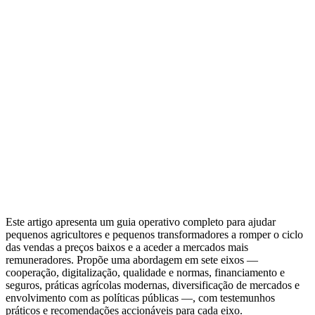
Este artigo apresenta um guia operativo completo para ajudar
pequenos agricultores e pequenos transformadores a romper o ciclo
das vendas a preços baixos e a aceder a mercados mais
remuneradores. Propõe uma abordagem em sete eixos —
cooperação, digitalização, qualidade e normas, financiamento e
seguros, práticas agrícolas modernas, diversificação de mercados e
envolvimento com as políticas públicas —, com testemunhos
práticos e recomendações accionáveis para cada eixo.