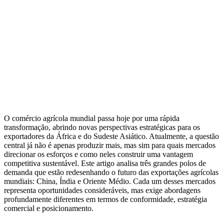
O comércio agrícola mundial passa hoje por uma rápida
transformação, abrindo novas perspectivas estratégicas para os
exportadores da África e do Sudeste Asiático. Atualmente, a questão
central já não é apenas produzir mais, mas sim para quais mercados
direcionar os esforços e como neles construir uma vantagem
competitiva sustentável. Este artigo analisa três grandes polos de
demanda que estão redesenhando o futuro das exportações agrícolas
mundiais: China, Índia e Oriente Médio. Cada um desses mercados
representa oportunidades consideráveis, mas exige abordagens
profundamente diferentes em termos de conformidade, estratégia
comercial e posicionamento.