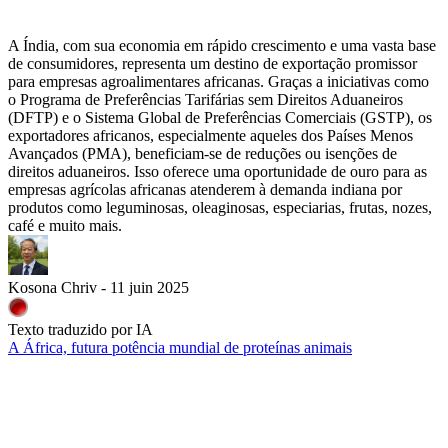
A Índia, com sua economia em rápido crescimento e uma vasta base
de consumidores, representa um destino de exportação promissor
para empresas agroalimentares africanas. Graças a iniciativas como
o Programa de Preferências Tarifárias sem Direitos Aduaneiros
(DFTP) e o Sistema Global de Preferências Comerciais (GSTP), os
exportadores africanos, especialmente aqueles dos Países Menos
Avançados (PMA), beneficiam-se de reduções ou isenções de
direitos aduaneiros. Isso oferece uma oportunidade de ouro para as
empresas agrícolas africanas atenderem à demanda indiana por
produtos como leguminosas, oleaginosas, especiarias, frutas, nozes,
café e muito mais.
Kosona Chriv - 11 juin 2025
Texto traduzido por IA
A África, futura potência mundial de proteínas animais