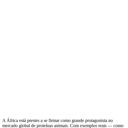
A África está prestes a se firmar como grande protagonista no
mercado global de proteínas animais. Com exemplos reais — como