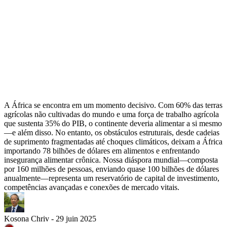
A África se encontra em um momento decisivo. Com 60% das terras
agrícolas não cultivadas do mundo e uma força de trabalho agrícola
que sustenta 35% do PIB, o continente deveria alimentar a si mesmo
—e além disso. No entanto, os obstáculos estruturais, desde cadeias
de suprimento fragmentadas até choques climáticos, deixam a África
importando 78 bilhões de dólares em alimentos e enfrentando
insegurança alimentar crônica. Nossa diáspora mundial—composta
por 160 milhões de pessoas, enviando quase 100 bilhões de dólares
anualmente—representa um reservatório de capital de investimento,
competências avançadas e conexões de mercado vitais.
Kosona Chriv - 29 juin 2025