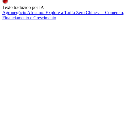
Texto traduzido por IA
Agronegócio Africano: Explore a Tarifa Zero Chinesa – Comércio,
Financiamento e Crescimento