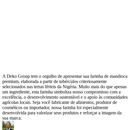
A Deko Group tem o orgulho de apresentar sua farinha de mandioca
premium, elaborada a partir de tubérculos criteriosamente
selecionados nas terras férteis da Nigéria. Muito mais do que apenas
um ingrediente, esta farinha simboliza nosso compromisso com a
excelência, o desenvolvimento sustentável e o apoio às comunidades
agrícolas locais. Seja você fabricante de alimentos, produtor de
cosméticos ou importador, nossa farinha foi especialmente
desenvolvida para valorizar seus produtos e reforçar a imagem da
sua marca.