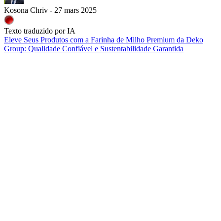
Kosona Chriv - 27 mars 2025
Texto traduzido por IA
Eleve Seus Produtos com a Farinha de Milho Premium da Deko
Group: Qualidade Confiável e Sustentabilidade Garantida