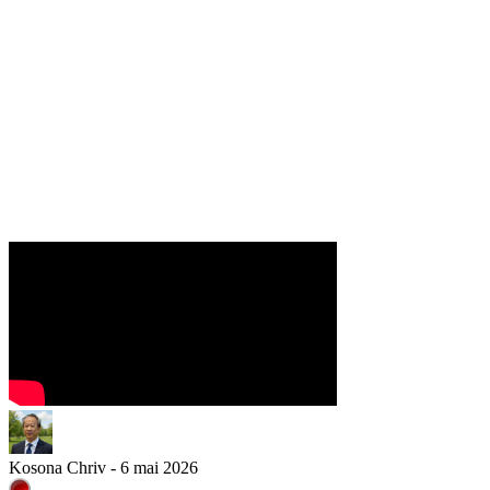
Kosona Chriv - 6 mai 2026