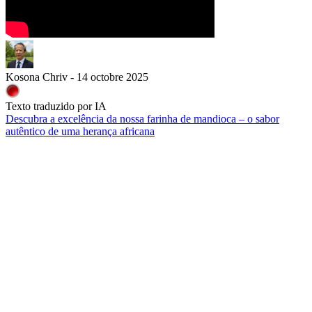
Kosona Chriv - 14 octobre 2025
Texto traduzido por IA
Descubra a excelência da nossa farinha de mandioca – o sabor
autêntico de uma herança africana