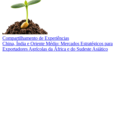
Compartilhamento de Experiências
China, Índia e Oriente Médio: Mercados Estratégicos para
Exportadores Agrícolas da África e do Sudeste Asiático