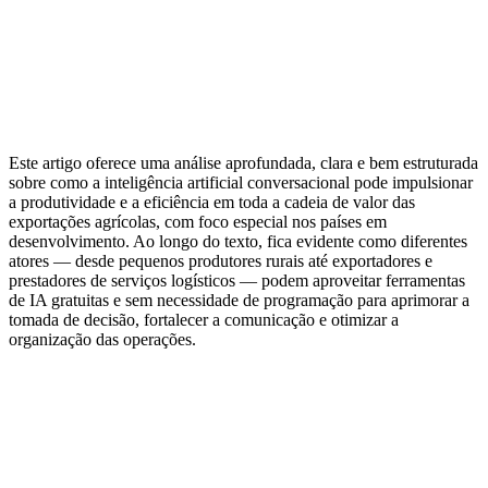
Este artigo oferece uma análise aprofundada, clara e bem estruturada
sobre como a inteligência artificial conversacional pode impulsionar
a produtividade e a eficiência em toda a cadeia de valor das
exportações agrícolas, com foco especial nos países em
desenvolvimento. Ao longo do texto, fica evidente como diferentes
atores — desde pequenos produtores rurais até exportadores e
prestadores de serviços logísticos — podem aproveitar ferramentas
de IA gratuitas e sem necessidade de programação para aprimorar a
tomada de decisão, fortalecer a comunicação e otimizar a
organização das operações.