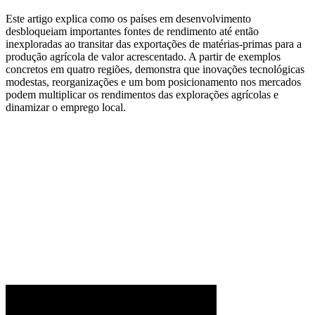
Este artigo explica como os países em desenvolvimento
desbloqueiam importantes fontes de rendimento até então
inexploradas ao transitar das exportações de matérias-primas para a
produção agrícola de valor acrescentado. A partir de exemplos
concretos em quatro regiões, demonstra que inovações tecnológicas
modestas, reorganizações e um bom posicionamento nos mercados
podem multiplicar os rendimentos das explorações agrícolas e
dinamizar o emprego local.