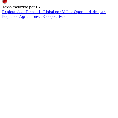
Texto traduzido por IA
Explorando a Demanda Global por Milho: Oportunidades para
Pequenos Agricultores e Cooperativas