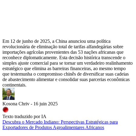
Em 12 de junho de 2025, a China anunciou uma política
revolucionária de eliminação total de tarifas alfandegárias sobre
importações agrícolas provenientes das 53 nações africanas que
reconhece diplomaticamente. Esta decisão histórica transcende o
simples ajuste comercial para se tornar um verdadeiro realinhamento
estratégico que elimina as barreiras financeiras, ao mesmo tempo
que testemunha o compromisso chinês de diversificar suas cadeias
de abastecimento alimentar e consolidar suas parcerias econômicas
continentais.
Kosona Chriv - 16 juin 2025
Texto traduzido por IA
Descubra o Mercado Indiano: Perspectivas Estratégicas para
Exportadores de Produtos Agroalimentares Africanos