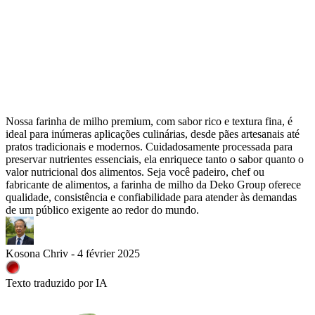
Nossa farinha de milho premium, com sabor rico e textura fina, é
ideal para inúmeras aplicações culinárias, desde pães artesanais até
pratos tradicionais e modernos. Cuidadosamente processada para
preservar nutrientes essenciais, ela enriquece tanto o sabor quanto o
valor nutricional dos alimentos. Seja você padeiro, chef ou
fabricante de alimentos, a farinha de milho da Deko Group oferece
qualidade, consistência e confiabilidade para atender às demandas
de um público exigente ao redor do mundo.
Kosona Chriv - 4 février 2025
Texto traduzido por IA