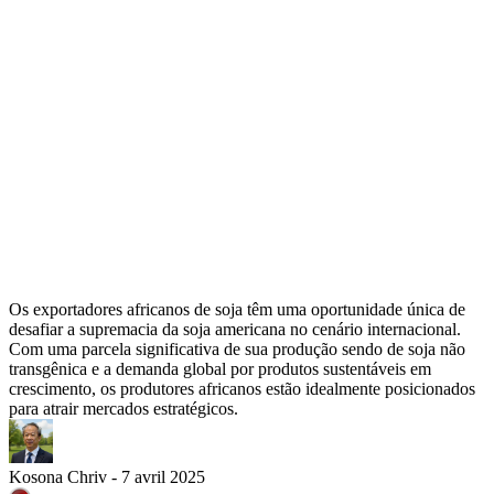
Os exportadores africanos de soja têm uma oportunidade única de
desafiar a supremacia da soja americana no cenário internacional.
Com uma parcela significativa de sua produção sendo de soja não
transgênica e a demanda global por produtos sustentáveis em
crescimento, os produtores africanos estão idealmente posicionados
para atrair mercados estratégicos.
Kosona Chriv - 7 avril 2025