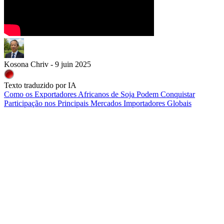
Kosona Chriv - 9 juin 2025
Texto traduzido por IA
Como os Exportadores Africanos de Soja Podem Conquistar
Participação nos Principais Mercados Importadores Globais