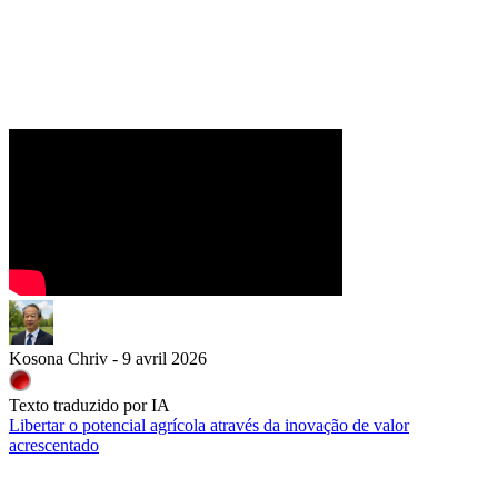
Kosona Chriv - 9 avril 2026
Texto traduzido por IA
Libertar o potencial agrícola através da inovação de valor
acrescentado