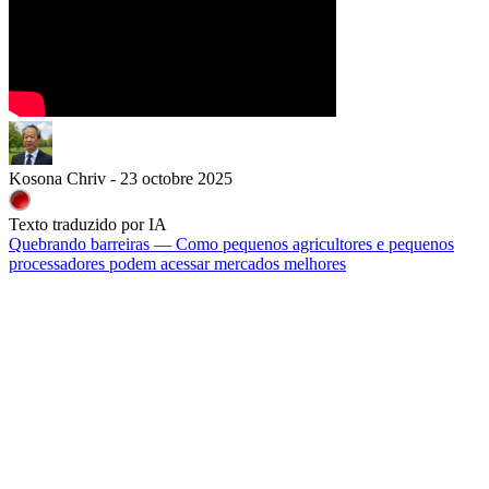
Kosona Chriv - 23 octobre 2025
Texto traduzido por IA
Quebrando barreiras — Como pequenos agricultores e pequenos
processadores podem acessar mercados melhores