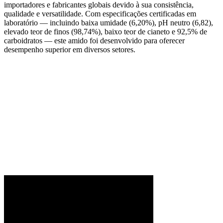
importadores e fabricantes globais devido à sua consistência,
qualidade e versatilidade. Com especificações certificadas em
laboratório — incluindo baixa umidade (6,20%), pH neutro (6,82),
elevado teor de finos (98,74%), baixo teor de cianeto e 92,5% de
carboidratos — este amido foi desenvolvido para oferecer
desempenho superior em diversos setores.