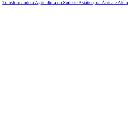
Transformando a Agricultura no Sudeste Asiático, na África e Além