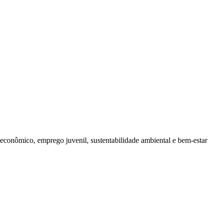
econômico, emprego juvenil, sustentabilidade ambiental e bem‑estar