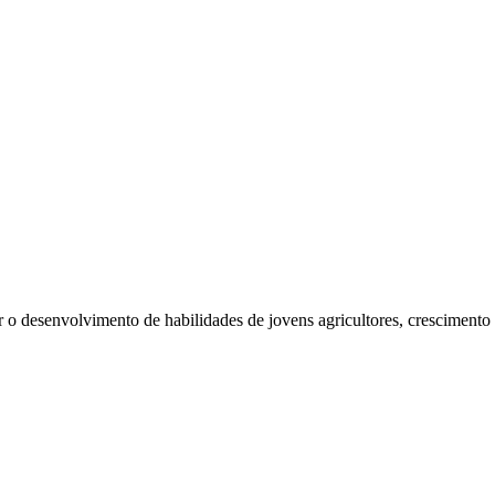
 desenvolvimento de habilidades de jovens agricultores, crescimento 