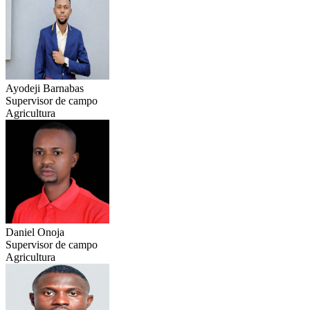
Ayodeji Barnabas
Supervisor de campo
Agricultura
Daniel Onoja
Supervisor de campo
Agricultura