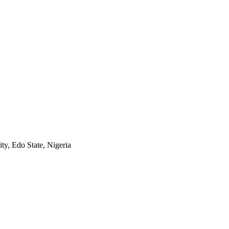
ty, Edo State, Nigeria