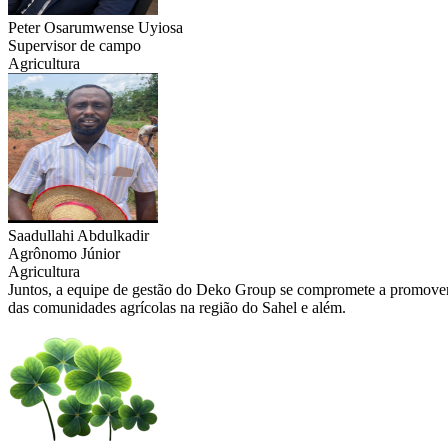
Peter Osarumwense Uyiosa
Supervisor de campo
Agricultura
Saadullahi Abdulkadir
Agrônomo Júnior
Agricultura
Juntos, a equipe de gestão do Deko Group se compromete a promover o
das comunidades agrícolas na região do Sahel e além.