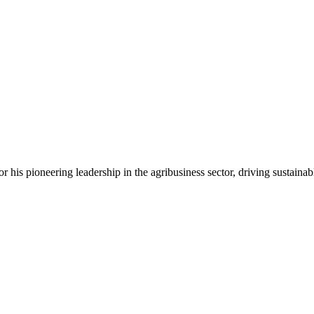
 his pioneering leadership in the agribusiness sector, driving sustaina