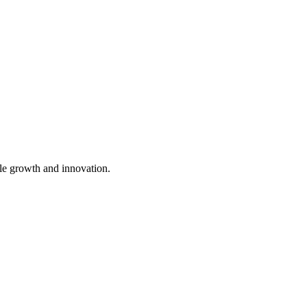
ble growth and innovation.