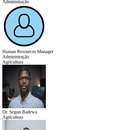
Administração
Human Resources Manager
Administração
Agricultura
Dr. Segun Badewa
Agricultura