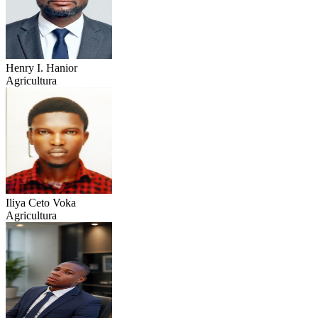
Henry I. Hanior
Agricultura
Iliya Ceto Voka
Agricultura