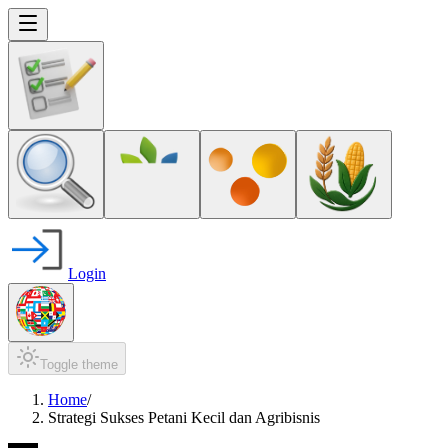
Login
Toggle theme
Home
/
Strategi Sukses Petani Kecil dan Agribisnis