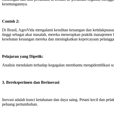
keuntungannya.
Contoh 2:
Di Brasil, AgroVida mengalami kesulitan keuangan dan ketidakpuasan
tinggi sebagai akar masalah, mereka menerapkan praktik manajemen
kesehatan keuangan mereka dan meningkatkan kepercayaan pelangg
Pelajaran yang Dipetik:
Analisis mendalam terhadap kegagalan membantu mengidentifikasi so
3. Bereksperimen dan Berinovasi
Inovasi adalah kunci ketahanan dan daya saing. Petani kecil dan pelak
peluang pertumbuhan.