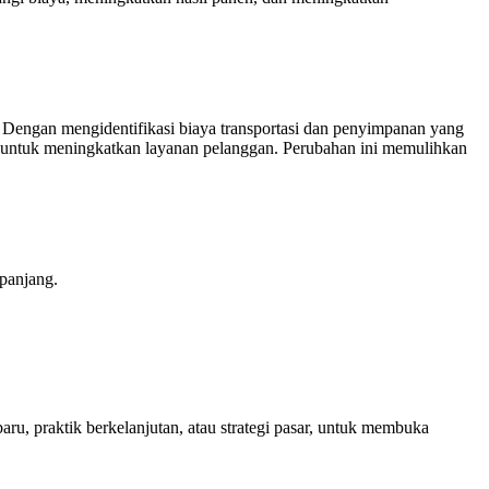
. Dengan mengidentifikasi biaya transportasi dan penyimpanan yang
a untuk meningkatkan layanan pelanggan. Perubahan ini memulihkan
panjang.
aru, praktik berkelanjutan, atau strategi pasar, untuk membuka