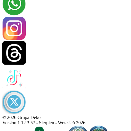
© 2026 Grupa Deko
Version 1.12.3.57 - Sierpień - Wrzesień 2026