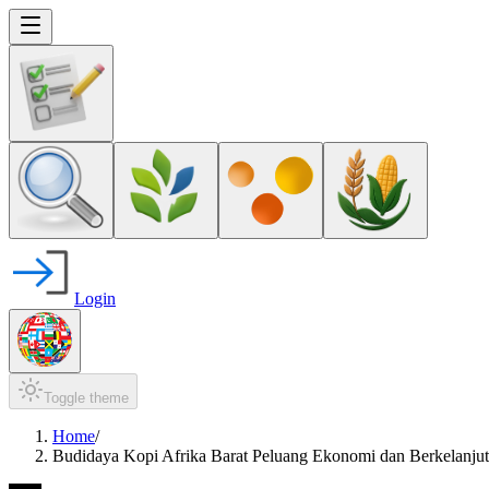
Login
Toggle theme
Home
/
Budidaya Kopi Afrika Barat Peluang Ekonomi dan Berkelanju