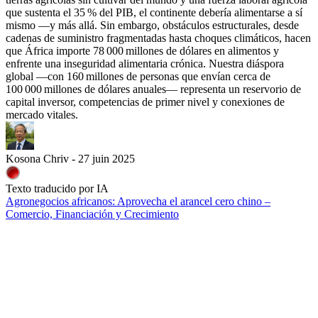
que sustenta el 35 % del PIB, el continente debería alimentarse a sí
mismo —y más allá. Sin embargo, obstáculos estructurales, desde
cadenas de suministro fragmentadas hasta choques climáticos, hacen
que África importe 78 000 millones de dólares en alimentos y
enfrente una inseguridad alimentaria crónica. Nuestra diáspora
global —con 160 millones de personas que envían cerca de
100 000 millones de dólares anuales— representa un reservorio de
capital inversor, competencias de primer nivel y conexiones de
mercado vitales.
Kosona Chriv - 27 juin 2025
Texto traducido por IA
Agronegocios africanos: Aprovecha el arancel cero chino –
Comercio, Financiación y Crecimiento