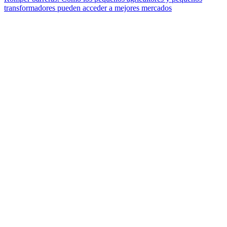
transformadores pueden acceder a mejores mercados