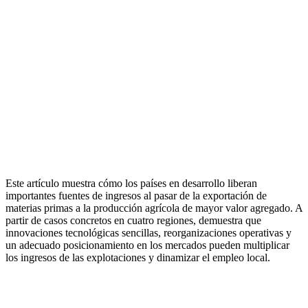
Este artículo muestra cómo los países en desarrollo liberan
importantes fuentes de ingresos al pasar de la exportación de
materias primas a la producción agrícola de mayor valor agregado. A
partir de casos concretos en cuatro regiones, demuestra que
innovaciones tecnológicas sencillas, reorganizaciones operativas y
un adecuado posicionamiento en los mercados pueden multiplicar
los ingresos de las explotaciones y dinamizar el empleo local.