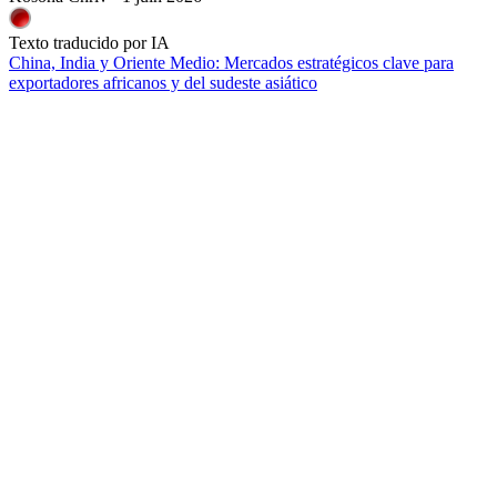
Texto traducido por IA
China, India y Oriente Medio: Mercados estratégicos clave para
exportadores africanos y del sudeste asiático