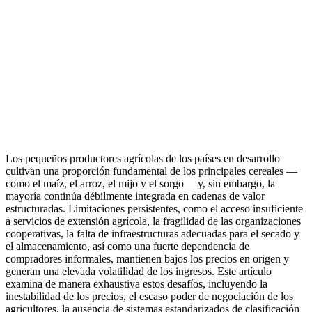
Los pequeños productores agrícolas de los países en desarrollo
cultivan una proporción fundamental de los principales cereales —
como el maíz, el arroz, el mijo y el sorgo— y, sin embargo, la
mayoría continúa débilmente integrada en cadenas de valor
estructuradas. Limitaciones persistentes, como el acceso insuficiente
a servicios de extensión agrícola, la fragilidad de las organizaciones
cooperativas, la falta de infraestructuras adecuadas para el secado y
el almacenamiento, así como una fuerte dependencia de
compradores informales, mantienen bajos los precios en origen y
generan una elevada volatilidad de los ingresos. Este artículo
examina de manera exhaustiva estos desafíos, incluyendo la
inestabilidad de los precios, el escaso poder de negociación de los
agricultores, la ausencia de sistemas estandarizados de clasificación