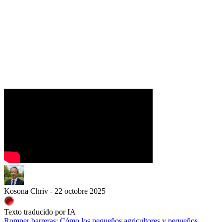
Kosona Chriv - 22 octobre 2025
Texto traducido por IA
Romper barreras: Cómo los pequeños agricultores y pequeños