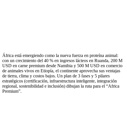
África está emergiendo como la nueva fuerza en proteína animal:
con un crecimiento del 40 % en ingresos lácteos en Ruanda, 200 M
USD en carne premium desde Namibia y 500 M USD en comercio
de animales vivos en Etiopía, el continente aprovecha sus ventajas
de tierra, clima y costos bajos. Un plan de 3 fases y 5 pilares
estratégicos (certificación, infraestructura inteligente, integración
regional, sostenibilidad e inclusión) dibujan la ruta para el “Africa
Premium”.