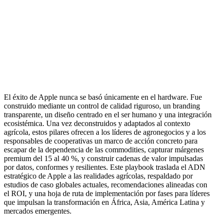
El éxito de Apple nunca se basó únicamente en el hardware. Fue
construido mediante un control de calidad riguroso, un branding
transparente, un diseño centrado en el ser humano y una integración
ecosistémica. Una vez deconstruidos y adaptados al contexto
agrícola, estos pilares ofrecen a los líderes de agronegocios y a los
responsables de cooperativas un marco de acción concreto para
escapar de la dependencia de las commodities, capturar márgenes
premium del 15 al 40 %, y construir cadenas de valor impulsadas
por datos, conformes y resilientes. Este playbook traslada el ADN
estratégico de Apple a las realidades agrícolas, respaldado por
estudios de caso globales actuales, recomendaciones alineadas con
el ROI, y una hoja de ruta de implementación por fases para líderes
que impulsan la transformación en África, Asia, América Latina y
mercados emergentes.