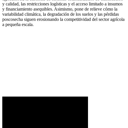
y calidad, las restricciones logísticas y el acceso limitado a insumos
y financiamiento asequibles. Asimismo, pone de relieve cómo la
variabilidad climática, la degradación de los suelos y las pérdidas
poscosecha siguen erosionando la competitividad del sector agrícola
a pequeña escala.