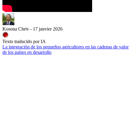
Kosona Chriv - 17 janvier 2026
Texto traducido por IA
La integración de los pequeños agricultores en las cadenas de valor
de los países en desarrollo