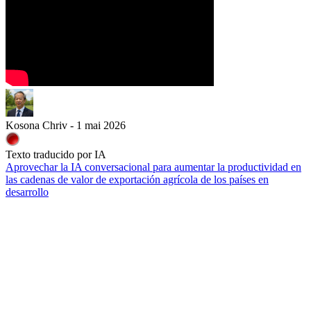
Kosona Chriv - 1 mai 2026
Texto traducido por IA
Aprovechar la IA conversacional para aumentar la productividad en
las cadenas de valor de exportación agrícola de los países en
desarrollo