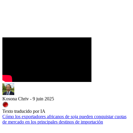
Kosona Chriv - 9 juin 2025
Texto traducido por IA
Cómo los exportadores africanos de soja pueden conquistar cuotas
de mercado en los principales destinos de importación