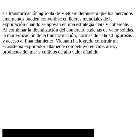
La transformación agrícola de Vietnam demuestra que los mercados
emergentes pueden convertirse en líderes mundiales de la
exportación cuando se apoyan en una estrategia clara y coherente.
Al combinar la liberalización del comercio, cadenas de valor sólidas,
la modernización de la transformación, normas de calidad rigurosas
y acceso al financiamiento, Vietnam ha logrado construir un
ecosistema exportador altamente competitivo en café, arroz,
productos del mar y cultivos de alto valor añadido.