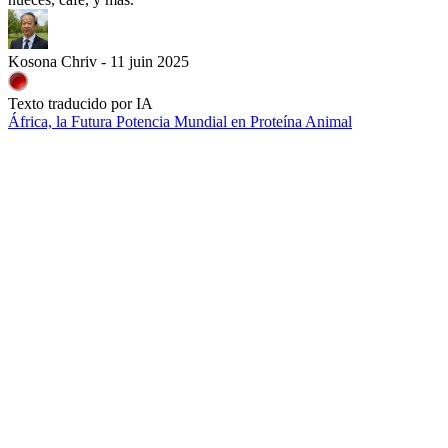
Kosona Chriv - 11 juin 2025
Texto traducido por IA
África, la Futura Potencia Mundial en Proteína Animal