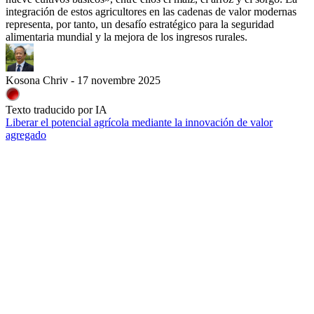
integración de estos agricultores en las cadenas de valor modernas
representa, por tanto, un desafío estratégico para la seguridad
alimentaria mundial y la mejora de los ingresos rurales.
Kosona Chriv - 17 novembre 2025
Texto traducido por IA
Liberar el potencial agrícola mediante la innovación de valor
agregado