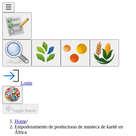
Login
Toggle theme
Home
/
Empoderamiento de productoras de manteca de karité en
África