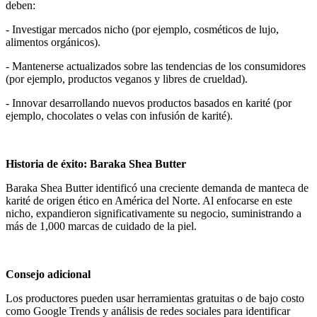
deben:
- Investigar mercados nicho (por ejemplo, cosméticos de lujo,
alimentos orgánicos).
- Mantenerse actualizados sobre las tendencias de los consumidores
(por ejemplo, productos veganos y libres de crueldad).
- Innovar desarrollando nuevos productos basados en karité (por
ejemplo, chocolates o velas con infusión de karité).
Historia de éxito: Baraka Shea Butter
Baraka Shea Butter identificó una creciente demanda de manteca de
karité de origen ético en América del Norte. Al enfocarse en este
nicho, expandieron significativamente su negocio, suministrando a
más de 1,000 marcas de cuidado de la piel.
Consejo adicional
Los productores pueden usar herramientas gratuitas o de bajo costo
como Google Trends y análisis de redes sociales para identificar