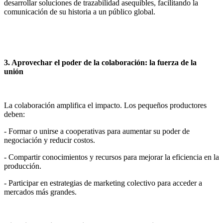
desarrollar soluciones de trazabilidad asequibles, facilitando la
comunicación de su historia a un público global.
3. Aprovechar el poder de la colaboración: la fuerza de la
unión
La colaboración amplifica el impacto. Los pequeños productores
deben:
- Formar o unirse a cooperativas para aumentar su poder de
negociación y reducir costos.
- Compartir conocimientos y recursos para mejorar la eficiencia en la
producción.
- Participar en estrategias de marketing colectivo para acceder a
mercados más grandes.