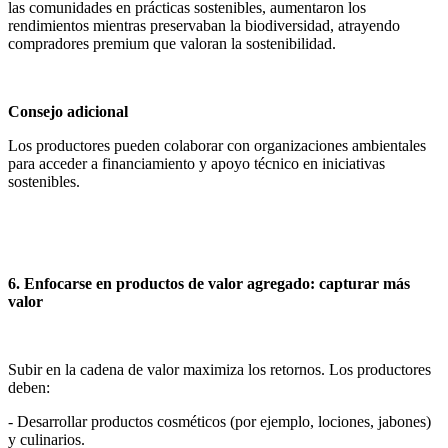
las comunidades en prácticas sostenibles, aumentaron los
rendimientos mientras preservaban la biodiversidad, atrayendo
compradores premium que valoran la sostenibilidad.
Consejo adicional
Los productores pueden colaborar con organizaciones ambientales
para acceder a financiamiento y apoyo técnico en iniciativas
sostenibles.
6. Enfocarse en productos de valor agregado: capturar más
valor
Subir en la cadena de valor maximiza los retornos. Los productores
deben:
- Desarrollar productos cosméticos (por ejemplo, lociones, jabones)
y culinarios.