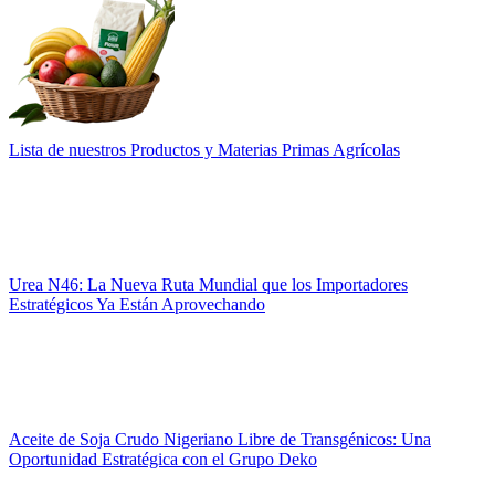
Lista de nuestros Productos y Materias Primas Agrícolas
Urea N46: La Nueva Ruta Mundial que los Importadores
Estratégicos Ya Están Aprovechando
Aceite de Soja Crudo Nigeriano Libre de Transgénicos: Una
Oportunidad Estratégica con el Grupo Deko