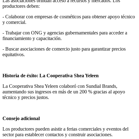
Las asociaciones brindan acceso a recursos y mercados. Los
productores deben:
- Colaborar con empresas de cosméticos para obtener apoyo técnico
y comercial.
- Trabajar con ONG y agencias gubernamentales para acceder a
financiamiento y capacitación.
- Buscar asociaciones de comercio justo para garantizar precios
equitativos.
Historia de éxito: La Cooperativa Shea Yeleen
La Cooperativa Shea Yeleen colaboró con Sundial Brands,
aumentando sus ingresos en más de un 200 % gracias al apoyo
técnico y precios justos.
Consejo adicional
Los productores pueden asistir a ferias comerciales y eventos del
sector para establecer contactos y construir asociaciones.