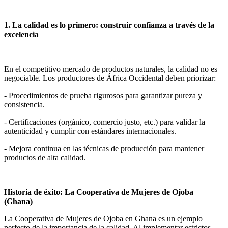
1. La calidad es lo primero: construir confianza a través de la
excelencia
En el competitivo mercado de productos naturales, la calidad no es
negociable. Los productores de África Occidental deben priorizar:
- Procedimientos de prueba rigurosos para garantizar pureza y
consistencia.
- Certificaciones (orgánico, comercio justo, etc.) para validar la
autenticidad y cumplir con estándares internacionales.
- Mejora continua en las técnicas de producción para mantener
productos de alta calidad.
Historia de éxito: La Cooperativa de Mujeres de Ojoba
(Ghana)
La Cooperativa de Mujeres de Ojoba en Ghana es un ejemplo
perfecto de la importancia de la calidad. Al implementar estrictos