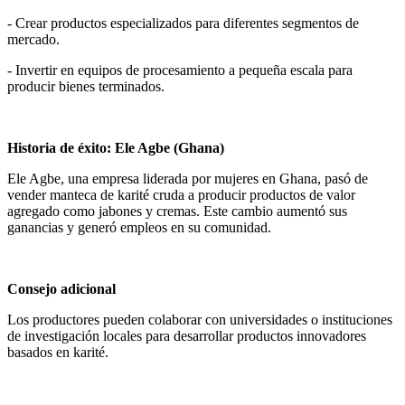
- Crear productos especializados para diferentes segmentos de
mercado.
- Invertir en equipos de procesamiento a pequeña escala para
producir bienes terminados.
Historia de éxito: Ele Agbe (Ghana)
Ele Agbe, una empresa liderada por mujeres en Ghana, pasó de
vender manteca de karité cruda a producir productos de valor
agregado como jabones y cremas. Este cambio aumentó sus
ganancias y generó empleos en su comunidad.
Consejo adicional
Los productores pueden colaborar con universidades o instituciones
de investigación locales para desarrollar productos innovadores
basados en karité.