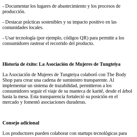
- Documentar los lugares de abastecimiento y los procesos de
producción.
- Destacar prácticas sostenibles y su impacto positivo en las
comunidades locales.
- Usar tecnología (por ejemplo, códigos QR) para permitir a los
consumidores rastrear el recorrido del producto.
Historia de éxito: La Asociación de Mujeres de Tungteiya
La Asociación de Mujeres de Tungteiya colaboró con The Body
Shop para crear una cadena de suministro transparente. Al
implementar un sistema de trazabilidad, permitieron a los
consumidores seguir el viaje de su manteca de karité, desde el árbol
hasta la mesa. Esta transparencia fortaleció su posición en el
mercado y fomentó asociaciones duraderas.
Consejo adicional
Los productores pueden colaborar con startups tecnológicas para