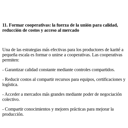
11. Formar cooperativas: la fuerza de la unión para calidad,
reducción de costos y acceso al mercado
Una de las estrategias más efectivas para los productores de karité a
pequeña escala es formar o unirse a cooperativas. Las cooperativas
permiten:
- Garantizar calidad constante mediante controles compartidos.
- Reducir costos al compartir recursos para equipos, certificaciones y
logística.
- Acceder a mercados más grandes mediante poder de negociación
colectivo.
- Compartir conocimientos y mejores prácticas para mejorar la
producción.