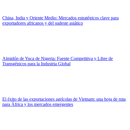
China, India y Oriente Medio: Mercados estratégicos clave para
exportadores africanos y del sudeste asiático
Almidón de Yuca de Nigeria: Fuente Competitiva y Libre de
Transgénicos para la Industria Global
El éxito de las exportaciones agrícolas de Vietnam: una hoja de ruta
para África y los mercados emergentes