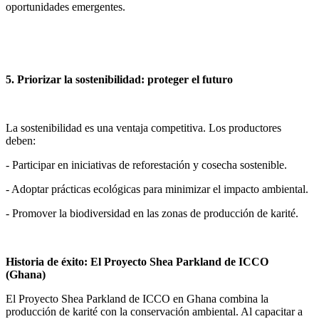
oportunidades emergentes.
5. Priorizar la sostenibilidad: proteger el futuro
La sostenibilidad es una ventaja competitiva. Los productores
deben:
- Participar en iniciativas de reforestación y cosecha sostenible.
- Adoptar prácticas ecológicas para minimizar el impacto ambiental.
- Promover la biodiversidad en las zonas de producción de karité.
Historia de éxito: El Proyecto Shea Parkland de ICCO
(Ghana)
El Proyecto Shea Parkland de ICCO en Ghana combina la
producción de karité con la conservación ambiental. Al capacitar a