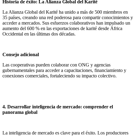
Historia de éxito: La Alianza Global del Karité
La Alianza Global del Karité ha unido a más de 500 miembros en
35 países, creando una red poderosa para compartir conocimientos y
acceder a mercados. Sus esfuerzos colaborativos han impulsado un
aumento del 600 % en las exportaciones de karité desde África
Occidental en las últimas dos décadas.
Consejo adicional
Las cooperativas pueden colaborar con ONG y agencias
gubernamentales para acceder a capacitaciones, financiamiento y
conexiones comerciales, fortaleciendo su impacto colectivo.
4. Desarrollar inteligencia de mercado: comprender el
panorama global
La inteligencia de mercado es clave para el éxito. Los productores