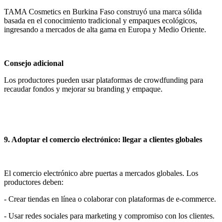
TAMA Cosmetics en Burkina Faso construyó una marca sólida
basada en el conocimiento tradicional y empaques ecológicos,
ingresando a mercados de alta gama en Europa y Medio Oriente.
Consejo adicional
Los productores pueden usar plataformas de crowdfunding para
recaudar fondos y mejorar su branding y empaque.
9. Adoptar el comercio electrónico: llegar a clientes globales
El comercio electrónico abre puertas a mercados globales. Los
productores deben:
- Crear tiendas en línea o colaborar con plataformas de e-commerce.
- Usar redes sociales para marketing y compromiso con los clientes.