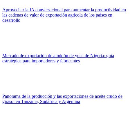
Aprovechar la IA conversacional para aumentar la productividad en
las cadenas de valor de exportación agrícola de los países en
desarrollo
Mercado de exportación de almidón de yuca de Nigeria: guía
estratégica para importadores y fabricantes
Panorama de la producción y las exportaciones de aceite crudo de
girasol en Tanzania, Sudáfrica y Argentina