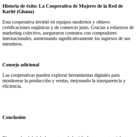
Historia de éxito: La Cooperativa de Mujeres de la Red de
Karité (Ghana)
Esta cooperativa invirtió en equipos modernos y obtuvo
certificaciones orgánicas y de comercio justo. Gracias a esfuerzos de
marketing colectivo, aseguraron contratos con compradores
internacionales, aumentando significativamente los ingresos de sus
miembros.
Consejo adicional
Las cooperativas pueden explorar herramientas digitales para
monitorear la producción y ventas, mejorando la transparencia y
eficiencia.
Conclusión