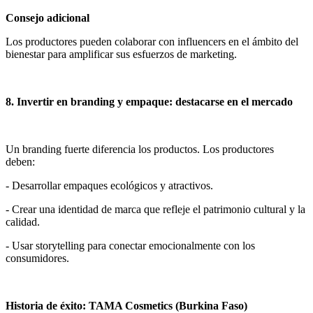
Consejo adicional
Los productores pueden colaborar con influencers en el ámbito del
bienestar para amplificar sus esfuerzos de marketing.
8. Invertir en branding y empaque: destacarse en el mercado
Un branding fuerte diferencia los productos. Los productores
deben:
- Desarrollar empaques ecológicos y atractivos.
- Crear una identidad de marca que refleje el patrimonio cultural y la
calidad.
- Usar storytelling para conectar emocionalmente con los
consumidores.
Historia de éxito: TAMA Cosmetics (Burkina Faso)