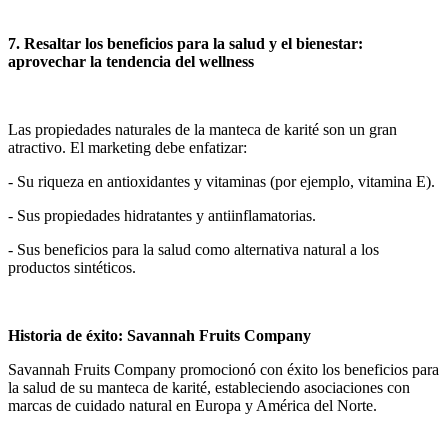
7. Resaltar los beneficios para la salud y el bienestar:
aprovechar la tendencia del wellness
Las propiedades naturales de la manteca de karité son un gran
atractivo. El marketing debe enfatizar:
- Su riqueza en antioxidantes y vitaminas (por ejemplo, vitamina E).
- Sus propiedades hidratantes y antiinflamatorias.
- Sus beneficios para la salud como alternativa natural a los
productos sintéticos.
Historia de éxito: Savannah Fruits Company
Savannah Fruits Company promocionó con éxito los beneficios para
la salud de su manteca de karité, estableciendo asociaciones con
marcas de cuidado natural en Europa y América del Norte.