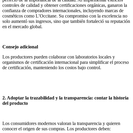
controles de calidad y obtener certificaciones orgánicas, ganaron la
confianza de compradores internacionales, incluyendo marcas de
cosméticos como L’Occitane. Su compromiso con la excelencia no
solo aumentó sus ingresos, sino que también fortaleció su reputación
en el mercado global.
Consejo adicional
Los productores pueden colaborar con laboratorios locales y
organismos de certificación internacional para simplificar el proceso
de certificación, manteniendo los costos bajo control.
2. Adoptar la trazabilidad y la transparencia: contar la historia
del producto
Los consumidores modernos valoran la transparencia y quieren
conocer el origen de sus compras. Los productores deben: