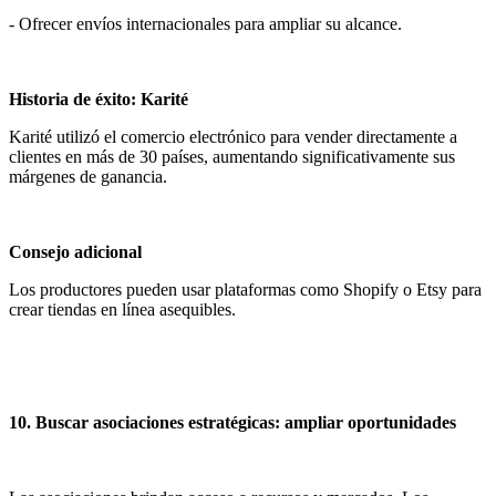
- Ofrecer envíos internacionales para ampliar su alcance.
Historia de éxito: Karité
Karité utilizó el comercio electrónico para vender directamente a
clientes en más de 30 países, aumentando significativamente sus
márgenes de ganancia.
Consejo adicional
Los productores pueden usar plataformas como Shopify o Etsy para
crear tiendas en línea asequibles.
10. Buscar asociaciones estratégicas: ampliar oportunidades