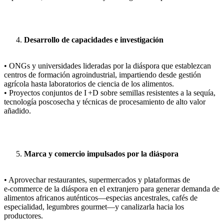
Desarrollo de capacidades e investigación
• ONGs y universidades lideradas por la diáspora que establezcan
centros de formación agroindustrial, impartiendo desde gestión
agrícola hasta laboratorios de ciencia de los alimentos.
• Proyectos conjuntos de I +D sobre semillas resistentes a la sequía,
tecnología poscosecha y técnicas de procesamiento de alto valor
añadido.
Marca y comercio impulsados por la diáspora
• Aprovechar restaurantes, supermercados y plataformas de
e‑commerce de la diáspora en el extranjero para generar demanda de
alimentos africanos auténticos—especias ancestrales, cafés de
especialidad, legumbres gourmet—y canalizarla hacia los
productores.