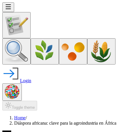
Login
Toggle theme
Home
/
Diáspora africana: clave para la agroindustria en África