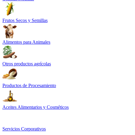
Frutos Secos y Semillas
Alimentos para Animales
Otros productos agrícolas
Productos de Procesamiento
Aceites Alimentarios y Cosméticos
Servicios Corporativos