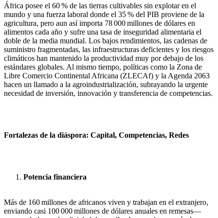
África posee el 60 % de las tierras cultivables sin explotar en el
mundo y una fuerza laboral donde el 35 % del PIB proviene de la
agricultura, pero aun así importa 78 000 millones de dólares en
alimentos cada año y sufre una tasa de inseguridad alimentaria el
doble de la media mundial. Los bajos rendimientos, las cadenas de
suministro fragmentadas, las infraestructuras deficientes y los riesgos
climáticos han mantenido la productividad muy por debajo de los
estándares globales. Al mismo tiempo, políticas como la Zona de
Libre Comercio Continental Africana (ZLECAf) y la Agenda 2063
hacen un llamado a la agroindustrialización, subrayando la urgente
necesidad de inversión, innovación y transferencia de competencias.
Fortalezas de la diáspora: Capital, Competencias, Redes
Potencia financiera
Más de 160 millones de africanos viven y trabajan en el extranjero,
enviando casi 100 000 millones de dólares anuales en remesas—