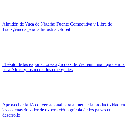
Almidón de Yuca de Nigeria: Fuente Competitiva y Libre de
Transgénicos para la Industria Global
El éxito de las exportaciones agrícolas de Vietnam: una hoja de ruta
para África y los mercados emergentes
Aprovechar la IA conversacional para aumentar la productividad en
las cadenas de valor de exportación agrícola de los países en
desarrollo