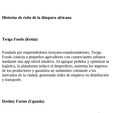
Historias de éxito de la diáspora africana
Twiga Foods (Kenia)
Fundada por emprendedores kenyano‑estadounidenses, Twiga
Foods conecta a pequeños agricultores con comerciantes urbanos
mediante una app móvil intuitiva. Al agrupar pedidos y optimizar la
logística, la plataforma reduce el desperdicio, aumenta los ingresos
de los productores y garantiza un suministro constante a los
mercados de la ciudad, generando miles de empleos en distribución
y transporte.
Destiny Farms (Uganda)