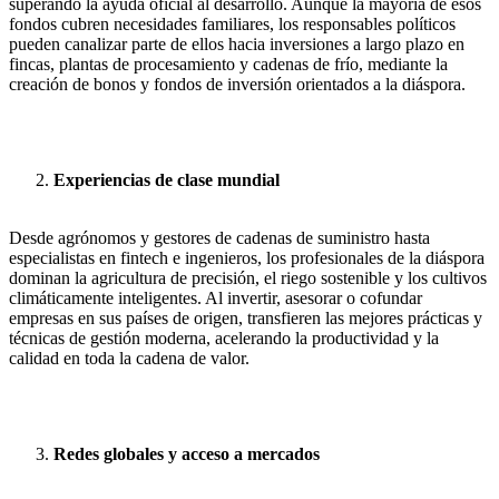
superando la ayuda oficial al desarrollo. Aunque la mayoría de esos
fondos cubren necesidades familiares, los responsables políticos
pueden canalizar parte de ellos hacia inversiones a largo plazo en
fincas, plantas de procesamiento y cadenas de frío, mediante la
creación de bonos y fondos de inversión orientados a la diáspora.
Experiencias de clase mundial
Desde agrónomos y gestores de cadenas de suministro hasta
especialistas en fintech e ingenieros, los profesionales de la diáspora
dominan la agricultura de precisión, el riego sostenible y los cultivos
climáticamente inteligentes. Al invertir, asesorar o cofundar
empresas en sus países de origen, transfieren las mejores prácticas y
técnicas de gestión moderna, acelerando la productividad y la
calidad en toda la cadena de valor.
Redes globales y acceso a mercados