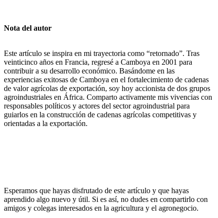
Nota del autor
Este artículo se inspira en mi trayectoria como “retornado”. Tras
veinticinco años en Francia, regresé a Camboya en 2001 para
contribuir a su desarrollo económico. Basándome en las
experiencias exitosas de Camboya en el fortalecimiento de cadenas
de valor agrícolas de exportación, soy hoy accionista de dos grupos
agroindustriales en África. Comparto activamente mis vivencias con
responsables políticos y actores del sector agroindustrial para
guiarlos en la construcción de cadenas agrícolas competitivas y
orientadas a la exportación.
Esperamos que hayas disfrutado de este artículo y que hayas
aprendido algo nuevo y útil. Si es así, no dudes en compartirlo con
amigos y colegas interesados en la agricultura y el agronegocio.