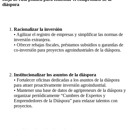
diáspora
Racionalizar la inversión
• Agilizar el registro de empresas y simplificar las normas de
inversión extranjera.
• Ofrecer rebajas fiscales, préstamos subsidios u garantías de
co‑inversión para proyectos agroindustriales de la diáspora.
Institucionalizar los asuntos de la diáspora
• Fortalecer oficinas dedicadas a los asuntos de la diáspora
para atraer proactivamente inversión agroindustrial.
• Mantener una base de datos de agripreneurs de la diáspora y
organizar periódicamente “Cumbres de Expertos y
Emprendedores de la Diáspora” para enlazar talentos con
proyectos.