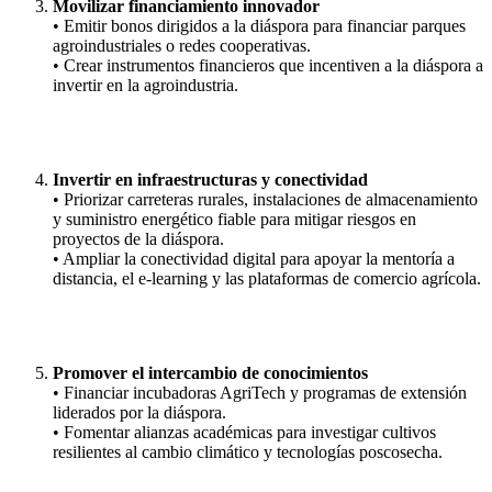
Movilizar financiamiento innovador
• Emitir bonos dirigidos a la diáspora para financiar parques
agroindustriales o redes cooperativas.
• Crear instrumentos financieros que incentiven a la diáspora a
invertir en la agroindustria.
Invertir en infraestructuras y conectividad
• Priorizar carreteras rurales, instalaciones de almacenamiento
y suministro energético fiable para mitigar riesgos en
proyectos de la diáspora.
• Ampliar la conectividad digital para apoyar la mentoría a
distancia, el e‑learning y las plataformas de comercio agrícola.
Promover el intercambio de conocimientos
• Financiar incubadoras AgriTech y programas de extensión
liderados por la diáspora.
• Fomentar alianzas académicas para investigar cultivos
resilientes al cambio climático y tecnologías poscosecha.