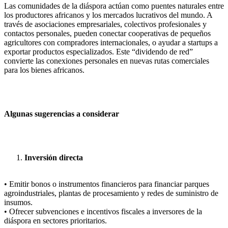
Las comunidades de la diáspora actúan como puentes naturales entre
los productores africanos y los mercados lucrativos del mundo. A
través de asociaciones empresariales, colectivos profesionales y
contactos personales, pueden conectar cooperativas de pequeños
agricultores con compradores internacionales, o ayudar a startups a
exportar productos especializados. Este “dividendo de red”
convierte las conexiones personales en nuevas rutas comerciales
para los bienes africanos.
Algunas sugerencias a considerar
Inversión directa
• Emitir bonos o instrumentos financieros para financiar parques
agroindustriales, plantas de procesamiento y redes de suministro de
insumos.
• Ofrecer subvenciones e incentivos fiscales a inversores de la
diáspora en sectores prioritarios.