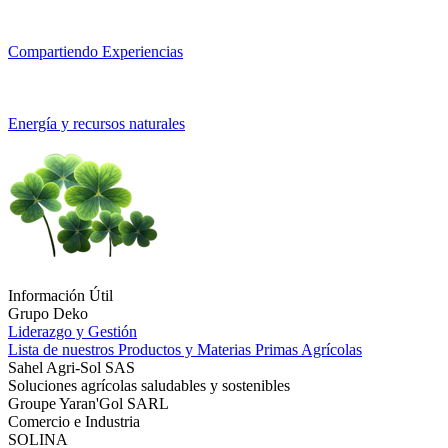
Compartiendo Experiencias
Energía y recursos naturales
Información Útil
Grupo Deko
Liderazgo y Gestión
Lista de nuestros Productos y Materias Primas Agrícolas
Sahel Agri-Sol SAS
Soluciones agrícolas saludables y sostenibles
Groupe Yaran'Gol SARL
Comercio e Industria
SOLINA