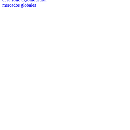
mercados globales