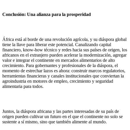
Conclusión: Una alianza para la prosperidad
África está al borde de una revolución agrícola, y su diáspora global
tiene la llave para liberar este potencial. Canalizando capital
financiero, know‑how técnico y redes hacia sus países de origen, los
africanos en el extranjero pueden acelerar la modernización, agregar
valor e integrar el continente en mercados alimentarios de alto
crecimiento. Para gobernantes y profesionales de la diáspora, el
momento de estrechar lazos es ahora: construir marcos regulatorios,
herramientas financieras y canales institucionales que conviertan la
agroindustria en motores de empleo, crecimiento y seguridad
alimentaria para todos.
Juntos, la diáspora africana y las partes interesadas de su país de
origen pueden cultivar un futuro en el que el continente no solo se
sustente a sí mismo, sino que también alimente al mundo.