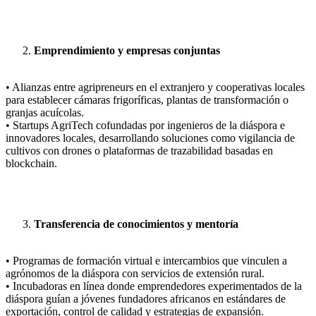
Emprendimiento y empresas conjuntas
• Alianzas entre agripreneurs en el extranjero y cooperativas locales
para establecer cámaras frigoríficas, plantas de transformación o
granjas acuícolas.
• Startups AgriTech cofundadas por ingenieros de la diáspora e
innovadores locales, desarrollando soluciones como vigilancia de
cultivos con drones o plataformas de trazabilidad basadas en
blockchain.
Transferencia de conocimientos y mentoría
• Programas de formación virtual e intercambios que vinculen a
agrónomos de la diáspora con servicios de extensión rural.
• Incubadoras en línea donde emprendedores experimentados de la
diáspora guían a jóvenes fundadores africanos en estándares de
exportación, control de calidad y estrategias de expansión.