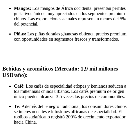
Mangos:
Los mangos de África occidental presentan perfiles
gustativos únicos muy apreciados en los segmentos premium
chinos. Las exportaciones actuales representan menos del 5%
del potencial.
Piñas:
Las piñas doradas ghanesas obtienen precios premium,
con oportunidades en segmentos frescos y transformados.
Bebidas y aromáticos (Mercado: 1,9 mil millones
USD/año):
Café:
Los cafés de especialidad etíopes y kenianos seducen a
los millennials chinos urbanos. Los cafés premium de origen
único pueden alcanzar 3-5 veces los precios de commodities.
Té:
Además del té negro tradicional, los consumidores chinos
se interesan en tés e infusiones africanas de especialidad. El
rooibos sudafricano registró 200% de crecimiento exportador
hacia China.