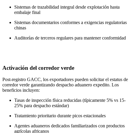
Sistemas de trazabilidad integral desde explotación hasta
embalaje final
Sistemas documentarios conformes a exigencias regulatorias
chinas
Auditorías de terceros regulares para mantener conformidad
Activación del corredor verde
Post-registro GACC, los exportadores pueden solicitar el estatus de
corredor verde garantizando despacho aduanero expedito. Los
beneficios incluyen:
Tasas de inspección física reducidas (típicamente 5% vs 15-
25% para despacho estándar)
Tratamiento prioritario durante picos estacionales
Agentes aduaneros dedicados familiarizados con productos
agrícolas africanos