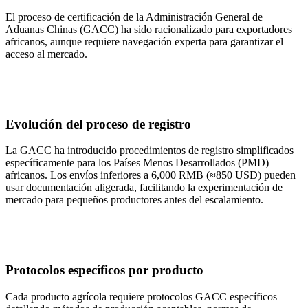
El proceso de certificación de la Administración General de
Aduanas Chinas (GACC) ha sido racionalizado para exportadores
africanos, aunque requiere navegación experta para garantizar el
acceso al mercado.
Evolución del proceso de registro
La GACC ha introducido procedimientos de registro simplificados
específicamente para los Países Menos Desarrollados (PMD)
africanos. Los envíos inferiores a 6,000 RMB (≈850 USD) pueden
usar documentación aligerada, facilitando la experimentación de
mercado para pequeños productores antes del escalamiento.
Protocolos específicos por producto
Cada producto agrícola requiere protocolos GACC específicos