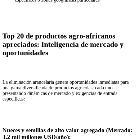
Top 20 de productos agro-africanos
apreciados: Inteligencia de mercado y
oportunidades
La eliminación arancelaria genera oportunidades inmediatas para
una gama diversificada de productos agrícolas, cada uno
presentando dinámicas de mercado y exigencias de entrada
específicas:
Nueces y semillas de alto valor agregado (Mercado:
3,2 mil millones USD/año):