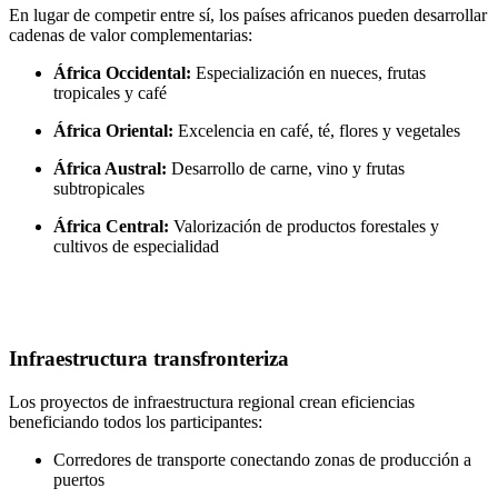
En lugar de competir entre sí, los países africanos pueden desarrollar
cadenas de valor complementarias:
África Occidental:
Especialización en nueces, frutas
tropicales y café
África Oriental:
Excelencia en café, té, flores y vegetales
África Austral:
Desarrollo de carne, vino y frutas
subtropicales
África Central:
Valorización de productos forestales y
cultivos de especialidad
Infraestructura transfronteriza
Los proyectos de infraestructura regional crean eficiencias
beneficiando todos los participantes:
Corredores de transporte conectando zonas de producción a
puertos