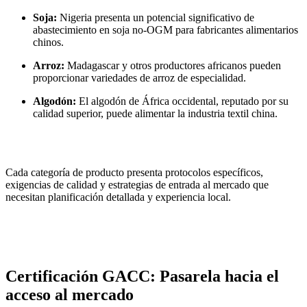
Soja:
Nigeria presenta un potencial significativo de
abastecimiento en soja no-OGM para fabricantes alimentarios
chinos.
Arroz:
Madagascar y otros productores africanos pueden
proporcionar variedades de arroz de especialidad.
Algodón:
El algodón de África occidental, reputado por su
calidad superior, puede alimentar la industria textil china.
Cada categoría de producto presenta protocolos específicos,
exigencias de calidad y estrategias de entrada al mercado que
necesitan planificación detallada y experiencia local.
Certificación GACC: Pasarela hacia el
acceso al mercado