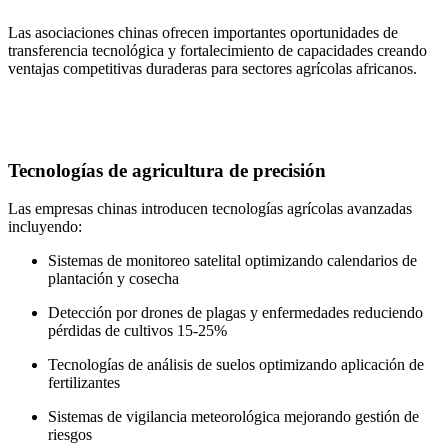
Las asociaciones chinas ofrecen importantes oportunidades de
transferencia tecnológica y fortalecimiento de capacidades creando
ventajas competitivas duraderas para sectores agrícolas africanos.
Tecnologías de agricultura de precisión
Las empresas chinas introducen tecnologías agrícolas avanzadas
incluyendo:
Sistemas de monitoreo satelital optimizando calendarios de
plantación y cosecha
Detección por drones de plagas y enfermedades reduciendo
pérdidas de cultivos 15-25%
Tecnologías de análisis de suelos optimizando aplicación de
fertilizantes
Sistemas de vigilancia meteorológica mejorando gestión de
riesgos