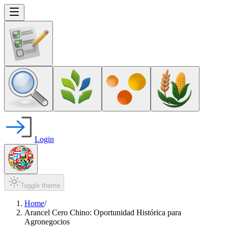
Login
Toggle theme
Home
/
Arancel Cero Chino: Oportunidad Histórica para
Agronegocios