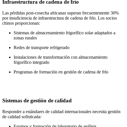
Infraestructura de cadena de frío
Las pérdidas post-cosecha africanas superan frecuentemente 30%
por insuficiencia de infraestructura de cadena de frío. Los socios
chinos proporcionan:
Sistemas de almacenamiento frigorífico solar adaptados a
zonas rurales
Redes de transporte refrigerado
Instalaciones de transformación con almacenamiento
frigorífico integrado
Programas de formación en gestión de cadena de frío
Sistemas de gestión de calidad
Responder a estándares de calidad internacionales necesita gestión
de calidad sofisticada:
Equipos y formación de laboratorio de análisis