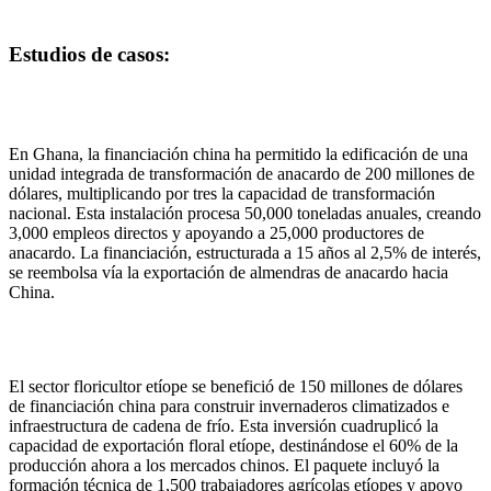
Estudios de casos:
En Ghana, la financiación china ha permitido la edificación de una
unidad integrada de transformación de anacardo de 200 millones de
dólares, multiplicando por tres la capacidad de transformación
nacional. Esta instalación procesa 50,000 toneladas anuales, creando
3,000 empleos directos y apoyando a 25,000 productores de
anacardo. La financiación, estructurada a 15 años al 2,5% de interés,
se reembolsa vía la exportación de almendras de anacardo hacia
China.
El sector floricultor etíope se benefició de 150 millones de dólares
de financiación china para construir invernaderos climatizados e
infraestructura de cadena de frío. Esta inversión cuadruplicó la
capacidad de exportación floral etíope, destinándose el 60% de la
producción ahora a los mercados chinos. El paquete incluyó la
formación técnica de 1,500 trabajadores agrícolas etíopes y apoyo