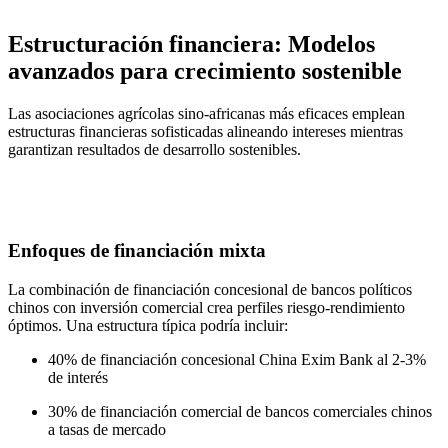
Estructuración financiera: Modelos
avanzados para crecimiento sostenible
Las asociaciones agrícolas sino-africanas más eficaces emplean
estructuras financieras sofisticadas alineando intereses mientras
garantizan resultados de desarrollo sostenibles.
Enfoques de financiación mixta
La combinación de financiación concesional de bancos políticos
chinos con inversión comercial crea perfiles riesgo-rendimiento
óptimos. Una estructura típica podría incluir:
40% de financiación concesional China Exim Bank al 2-3%
de interés
30% de financiación comercial de bancos comerciales chinos
a tasas de mercado