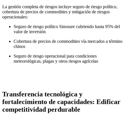
La gestión completa de riesgos incluye seguro de riesgo político,
cobertura de precios de commodities y mitigación de riesgos
operacionales:
Seguro de riesgo político Sinosure cubriendo hasta 95% del
valor de inversión
Cobertura de precios de commodities vía mercados a término
chinos
Seguro de riesgo operacional para condiciones
meteorológicas, plagas y otros riesgos agrícolas
Transferencia tecnológica y
fortalecimiento de capacidades: Edificar
competitividad perdurable