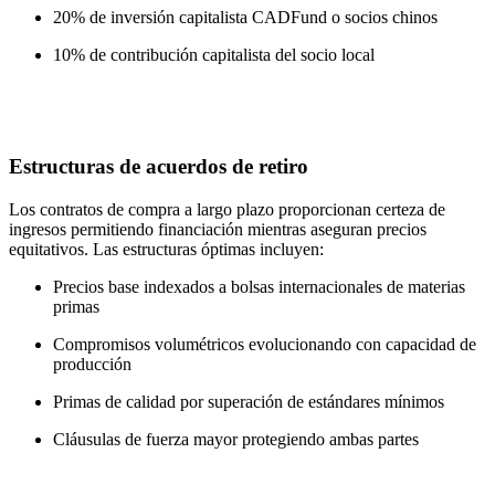
20% de inversión capitalista CADFund o socios chinos
10% de contribución capitalista del socio local
Estructuras de acuerdos de retiro
Los contratos de compra a largo plazo proporcionan certeza de
ingresos permitiendo financiación mientras aseguran precios
equitativos. Las estructuras óptimas incluyen:
Precios base indexados a bolsas internacionales de materias
primas
Compromisos volumétricos evolucionando con capacidad de
producción
Primas de calidad por superación de estándares mínimos
Cláusulas de fuerza mayor protegiendo ambas partes