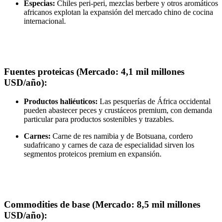
Especias:
Chiles peri-peri, mezclas berbere y otros aromáticos
africanos explotan la expansión del mercado chino de cocina
internacional.
Fuentes proteicas (Mercado: 4,1 mil millones
USD/año):
Productos haliéuticos:
Las pesquerías de África occidental
pueden abastecer peces y crustáceos premium, con demanda
particular para productos sostenibles y trazables.
Carnes:
Carne de res namibia y de Botsuana, cordero
sudafricano y carnes de caza de especialidad sirven los
segmentos proteicos premium en expansión.
Commodities de base (Mercado: 8,5 mil millones
USD/año):