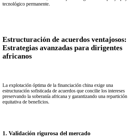
tecnológico permanente.
Estructuración de acuerdos ventajosos:
Estrategias avanzadas para dirigentes
africanos
La explotación óptima de la financiación china exige una
estructuración sofisticada de acuerdos que concilie los intereses
preservando la soberanía africana y garantizando una repartición
equitativa de beneficios.
1. Validación rigurosa del mercado