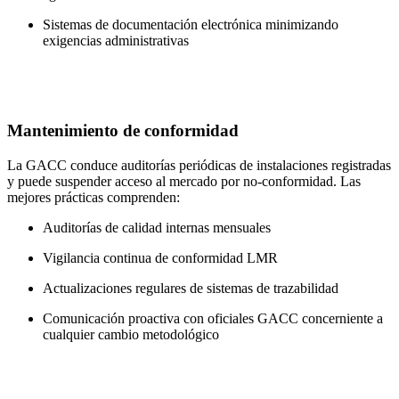
Sistemas de documentación electrónica minimizando
exigencias administrativas
Mantenimiento de conformidad
La GACC conduce auditorías periódicas de instalaciones registradas
y puede suspender acceso al mercado por no-conformidad. Las
mejores prácticas comprenden:
Auditorías de calidad internas mensuales
Vigilancia continua de conformidad LMR
Actualizaciones regulares de sistemas de trazabilidad
Comunicación proactiva con oficiales GACC concerniente a
cualquier cambio metodológico