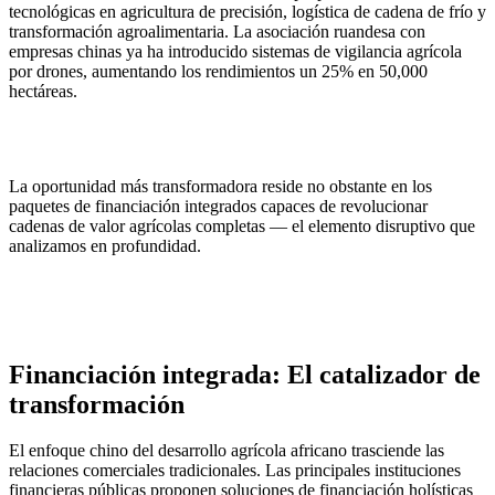
tecnológicas en agricultura de precisión, logística de cadena de frío y
transformación agroalimentaria. La asociación ruandesa con
empresas chinas ya ha introducido sistemas de vigilancia agrícola
por drones, aumentando los rendimientos un 25% en 50,000
hectáreas.
La oportunidad más transformadora reside no obstante en los
paquetes de financiación integrados capaces de revolucionar
cadenas de valor agrícolas completas — el elemento disruptivo que
analizamos en profundidad.
Financiación integrada: El catalizador de
transformación
El enfoque chino del desarrollo agrícola africano trasciende las
relaciones comerciales tradicionales. Las principales instituciones
financieras públicas proponen soluciones de financiación holísticas