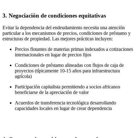
3. Negociación de condiciones equitativas
Evitar la dependencia del endeudamiento necesita una atención
particular a los mecanismos de precios, condiciones de préstamo y
estructuras de propiedad. Las mejores prácticas incluyen:
Precios flotantes de materias primas indexados a cotizaciones
internacionales en lugar de precios fijos
Condiciones de préstamo alineadas con flujos de caja de
proyectos (típicamente 10-15 años para infraestructura
agrícola)
Participación capitalista permitiendo a socios africanos
beneficiarse de la apreciación de valor
Acuerdos de transferencia tecnológica desarrollando
capacidades locales en lugar de crear dependencia