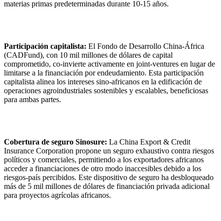
materias primas predeterminadas durante 10-15 años.
Participación capitalista:
El Fondo de Desarrollo China-África
(CADFund), con 10 mil millones de dólares de capital
comprometido, co-invierte activamente en joint-ventures en lugar de
limitarse a la financiación por endeudamiento. Esta participación
capitalista alinea los intereses sino-africanos en la edificación de
operaciones agroindustriales sostenibles y escalables, beneficiosas
para ambas partes.
Cobertura de seguro Sinosure:
La China Export & Credit
Insurance Corporation propone un seguro exhaustivo contra riesgos
políticos y comerciales, permitiendo a los exportadores africanos
acceder a financiaciones de otro modo inaccesibles debido a los
riesgos-país percibidos. Este dispositivo de seguro ha desbloqueado
más de 5 mil millones de dólares de financiación privada adicional
para proyectos agrícolas africanos.