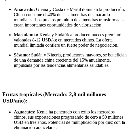
Anacardo:
Ghana y Costa de Marfil dominan la producción,
China consume el 40% de las almendras de anacardo
mundiales. Los precios premium de almendras transformadas
crean importantes oportunidades de valorización.
Macadamia:
Kenia y Sudáfrica producen nueces premium
valoradas 8-12 USD/kg en mercados chinos. La oferta
mundial limitada confiere un fuerte poder de negociación.
Sésamo:
Sudán y Nigeria, productores mayores, se benefician
de una demanda china creciente del 15% anualmente,
impulsada por las tendencias alimentarias saludables.
Frutas tropicales (Mercado: 2,8 mil millones
USD/año):
Aguacates:
Kenia ha penetrado con éxito los mercados
chinos, sus exportaciones progresando de cero a 50 millones
USD en tres años. Potencial de multiplicación por diez con la
eliminación arancelaria.