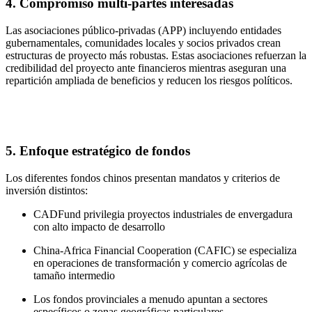
4. Compromiso multi-partes interesadas
Las asociaciones público-privadas (APP) incluyendo entidades
gubernamentales, comunidades locales y socios privados crean
estructuras de proyecto más robustas. Estas asociaciones refuerzan la
credibilidad del proyecto ante financieros mientras aseguran una
repartición ampliada de beneficios y reducen los riesgos políticos.
5. Enfoque estratégico de fondos
Los diferentes fondos chinos presentan mandatos y criterios de
inversión distintos:
CADFund privilegia proyectos industriales de envergadura
con alto impacto de desarrollo
China-Africa Financial Cooperation (CAFIC) se especializa
en operaciones de transformación y comercio agrícolas de
tamaño intermedio
Los fondos provinciales a menudo apuntan a sectores
específicos o zonas geográficas particulares