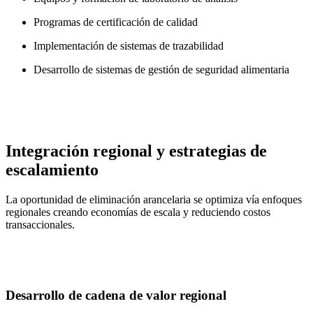
Programas de certificación de calidad
Implementación de sistemas de trazabilidad
Desarrollo de sistemas de gestión de seguridad alimentaria
Integración regional y estrategias de
escalamiento
La oportunidad de eliminación arancelaria se optimiza vía enfoques
regionales creando economías de escala y reduciendo costos
transaccionales.
Desarrollo de cadena de valor regional