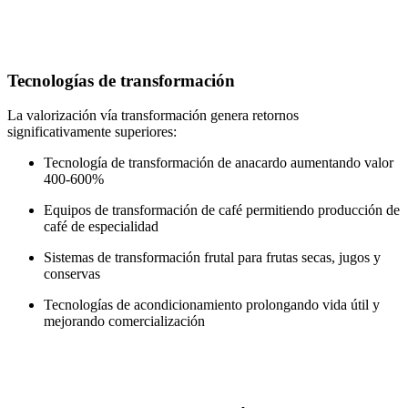
Tecnologías de transformación
La valorización vía transformación genera retornos
significativamente superiores:
Tecnología de transformación de anacardo aumentando valor
400-600%
Equipos de transformación de café permitiendo producción de
café de especialidad
Sistemas de transformación frutal para frutas secas, jugos y
conservas
Tecnologías de acondicionamiento prolongando vida útil y
mejorando comercialización