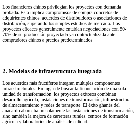
Los financieros chinos privilegian los proyectos con demanda
probada. Esto implica compromisos de compra concretos de
adquirientes chinos, acuerdos de distribuidores o asociaciones de
distribución, superando los simples estudios de mercado. Los
proyectos eficaces generalmente entablan negociaciones con 50-
70% de su producción proyectada ya contractualizada ante
compradores chinos a precios predeterminados.
2. Modelos de infraestructura integrada
Los acuerdos más fructíferos integran múltiples componentes
infraestructurales. En lugar de buscar la financiación de una sola
unidad de transformación, los proyectos exitosos combinan
desarrollo agrícola, instalaciones de transformación, infraestructura
de almacenamiento y redes de transporte. El éxito ghanés del
anacardo abarcaba no solamente las instalaciones de transformación,
sino también la mejora de carreteras rurales, centros de formación
agrícola y laboratorios de análisis de calidad.