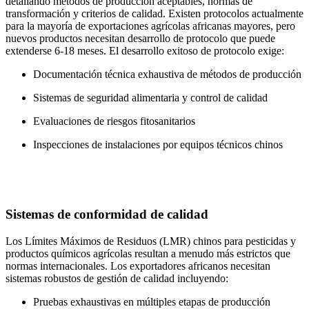
detallando métodos de producción aceptables, normas de
transformación y criterios de calidad. Existen protocolos actualmente
para la mayoría de exportaciones agrícolas africanas mayores, pero
nuevos productos necesitan desarrollo de protocolo que puede
extenderse 6-18 meses. El desarrollo exitoso de protocolo exige:
Documentación técnica exhaustiva de métodos de producción
Sistemas de seguridad alimentaria y control de calidad
Evaluaciones de riesgos fitosanitarios
Inspecciones de instalaciones por equipos técnicos chinos
Sistemas de conformidad de calidad
Los Límites Máximos de Residuos (LMR) chinos para pesticidas y
productos químicos agrícolas resultan a menudo más estrictos que
normas internacionales. Los exportadores africanos necesitan
sistemas robustos de gestión de calidad incluyendo:
Pruebas exhaustivas en múltiples etapas de producción