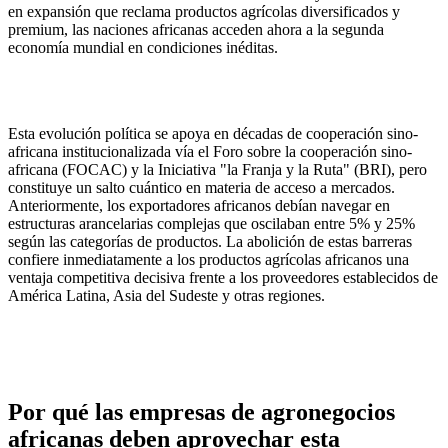
en expansión que reclama productos agrícolas diversificados y
premium, las naciones africanas acceden ahora a la segunda
economía mundial en condiciones inéditas.
Esta evolución política se apoya en décadas de cooperación sino-
africana institucionalizada vía el Foro sobre la cooperación sino-
africana (FOCAC) y la Iniciativa "la Franja y la Ruta" (BRI), pero
constituye un salto cuántico en materia de acceso a mercados.
Anteriormente, los exportadores africanos debían navegar en
estructuras arancelarias complejas que oscilaban entre 5% y 25%
según las categorías de productos. La abolición de estas barreras
confiere inmediatamente a los productos agrícolas africanos una
ventaja competitiva decisiva frente a los proveedores establecidos de
América Latina, Asia del Sudeste y otras regiones.
Por qué las empresas de agronegocios
africanas deben aprovechar esta