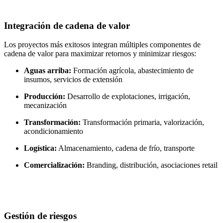
Integración de cadena de valor
Los proyectos más exitosos integran múltiples componentes de
cadena de valor para maximizar retornos y minimizar riesgos:
Aguas arriba:
Formación agrícola, abastecimiento de
insumos, servicios de extensión
Producción:
Desarrollo de explotaciones, irrigación,
mecanización
Transformación:
Transformación primaria, valorización,
acondicionamiento
Logística:
Almacenamiento, cadena de frío, transporte
Comercialización:
Branding, distribución, asociaciones retail
Gestión de riesgos