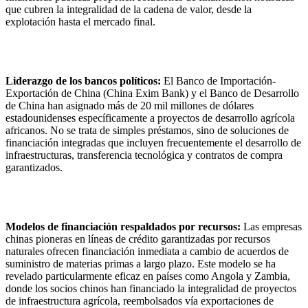
que cubren la integralidad de la cadena de valor, desde la
explotación hasta el mercado final.
Liderazgo de los bancos políticos:
El Banco de Importación-
Exportación de China (China Exim Bank) y el Banco de Desarrollo
de China han asignado más de 20 mil millones de dólares
estadounidenses específicamente a proyectos de desarrollo agrícola
africanos. No se trata de simples préstamos, sino de soluciones de
financiación integradas que incluyen frecuentemente el desarrollo de
infraestructuras, transferencia tecnológica y contratos de compra
garantizados.
Modelos de financiación respaldados por recursos:
Las empresas
chinas pioneras en líneas de crédito garantizadas por recursos
naturales ofrecen financiación inmediata a cambio de acuerdos de
suministro de materias primas a largo plazo. Este modelo se ha
revelado particularmente eficaz en países como Angola y Zambia,
donde los socios chinos han financiado la integralidad de proyectos
de infraestructura agrícola, reembolsados vía exportaciones de