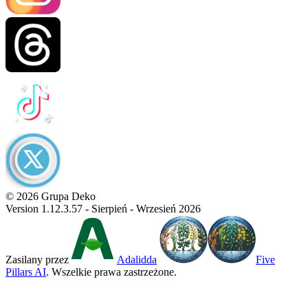
© 2026 Grupa Deko
Version 1.12.3.57 - Sierpień - Wrzesień 2026
Zasilany przez
Adalidda
Five
Pillars AI
. Wszelkie prawa zastrzeżone.