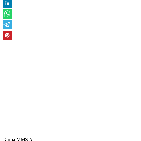
Grupa MMS A