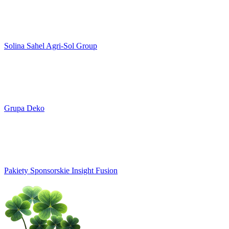
Solina Sahel Agri-Sol Group
Grupa Deko
Pakiety Sponsorskie Insight Fusion