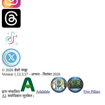
© 2026 डेको समूह
Version 1.12.3.57 - अगस्त - सितंबर 2026
द्वारा संचालित
Adalidda
Five Pillars
AI
. सर्वाधिकार सुरक्षित।