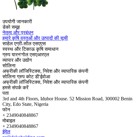
उपयोगी जानकारी
डेको समूह
नेतृत्व और प्रबंधन
हमारे कृषि वस्तुओं और उत्पादों की सूची
साहेल एग्री-सोल एसएएस
स्वस्थ और टिकाऊ कृषि समाधान
ग्रुप यारन'गोल एसएआरएल
व्यापार और उद्योग
सोलिना
अफ्रीकी लॉजिस्टिक्स, निवेश और व्यापारिक कंपनी
सोलिना ग्रुप कोट डी'ईवोआ
अफ्रीकी लॉजिस्टिक्स, निवेश और व्यापारिक कंपनी
हमसे संपर्क करें
पता
3rd and 4th Floors, Idubor House. 52 Mission Road, 300002 Benin
City, Edo State, Nigeria
फोन
+ 2349040848867
मोबाइल
+ 2349040848867
ईमेल