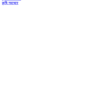
कृषि नवाचार