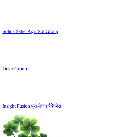
Solina Sahel Agri-Sol Group
Deko Group
Insight Fusion प्रायोजन पैकेजेस