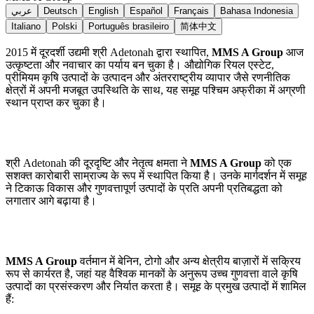
عربي
Deutsch
English
Español
Français
Bahasa Indonesia
Italiano
Polski
Português brasileiro
简体中文
2015 में दूरदर्शी उद्यमी श्री Adetonah द्वारा स्थापित,
MMS A Group
आज
उत्कृष्टता और नवाचार का पर्याय बन चुका है। औद्योगिक रियल एस्टेट,
प्रीमियम कृषि उत्पादों के उत्पादन और अंतरराष्ट्रीय व्यापार जैसे रणनीतिक
क्षेत्रों में अपनी मजबूत उपस्थिति के साथ, यह समूह पश्चिम अफ्रीका में अग्रणी
स्थान प्राप्त कर चुका है।
श्री Adetonah की दूरदृष्टि और नेतृत्व क्षमता ने
MMS A Group
को एक
सशक्त कारोबारी साम्राज्य के रूप में स्थापित किया है। उनके मार्गदर्शन में समूह
ने टिकाऊ विकास और गुणवत्तापूर्ण उत्पादों के प्रति अपनी प्रतिबद्धता को
लगातार आगे बढ़ाया है।
MMS A Group
वर्तमान में बेनिन, टोगो और अन्य क्षेत्रीय बाज़ारों में सक्रिय
रूप से कार्यरत है, जहां यह वैश्विक मानकों के अनुरूप उच्च गुणवत्ता वाले कृषि
उत्पादों का प्रसंस्करण और निर्यात करता है। समूह के प्रमुख उत्पादों में शामिल
हैं: