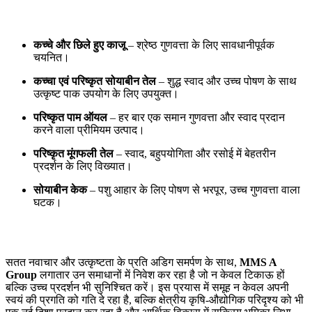
कच्चे और छिले हुए काजू
– श्रेष्ठ गुणवत्ता के लिए सावधानीपूर्वक
चयनित।
कच्चा एवं परिष्कृत सोयाबीन तेल
– शुद्ध स्वाद और उच्च पोषण के साथ
उत्कृष्ट पाक उपयोग के लिए उपयुक्त।
परिष्कृत पाम ऑयल
– हर बार एक समान गुणवत्ता और स्वाद प्रदान
करने वाला प्रीमियम उत्पाद।
परिष्कृत मूंगफली तेल
– स्वाद, बहुपयोगिता और रसोई में बेहतरीन
प्रदर्शन के लिए विख्यात।
सोयाबीन केक
– पशु आहार के लिए पोषण से भरपूर, उच्च गुणवत्ता वाला
घटक।
सतत नवाचार और उत्कृष्टता के प्रति अडिग समर्पण के साथ,
MMS A
Group
लगातार उन समाधानों में निवेश कर रहा है जो न केवल टिकाऊ हों
बल्कि उच्च प्रदर्शन भी सुनिश्चित करें। इस प्रयास में समूह न केवल अपनी
स्वयं की प्रगति को गति दे रहा है, बल्कि क्षेत्रीय कृषि-औद्योगिक परिदृश्य को भी