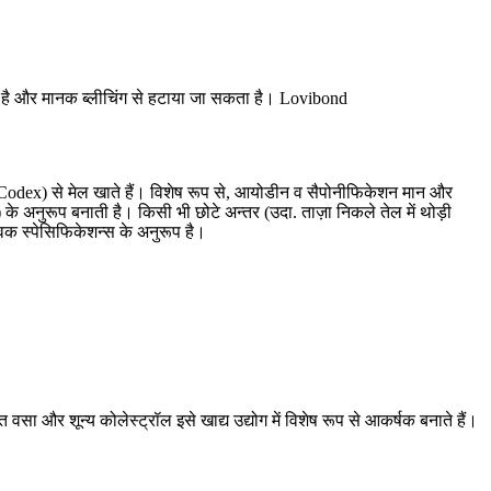
्य है और मानक ब्लीचिंग से हटाया जा सकता है। Lovibond
n/Codex) से मेल खाते हैं। विशेष रूप से, आयोडीन व सैपोनीफिकेशन मान और
अनुरूप बनाती है। किसी भी छोटे अन्तर (उदा. ताज़ा निकले तेल में थोड़ी
विक स्पेसिफिकेशन्स के अनुरूप है।
ा और शून्य कोलेस्ट्रॉल इसे खाद्य उद्योग में विशेष रूप से आकर्षक बनाते हैं।