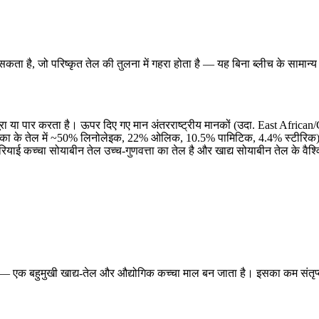
ा है, जो परिष्कृत तेल की तुलना में गहरा होता है — यह बिना ब्लीच के सामान
ूरा या पार करता है। ऊपर दिए गए मान अंतरराष्ट्रीय मानकों (उदा. East Africa
िका के तेल में ~50% लिनोलेइक, 22% ओलिक, 10.5% पामिटिक, 4.4% स्टीरिक) के 
ीरियाई कच्चा सोयाबीन तेल उच्च-गुणवत्ता का तेल है और खाद्य सोयाबीन तेल के वैश्
 — एक बहुमुखी खाद्य-तेल और औद्योगिक कच्चा माल बन जाता है। इसका कम संतृप्त वस