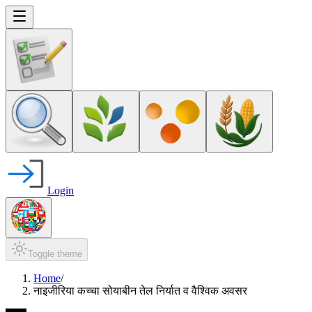
Login
Toggle theme
Home
/
नाइजीरिया कच्चा सोयाबीन तेल निर्यात व वैश्विक अवसर