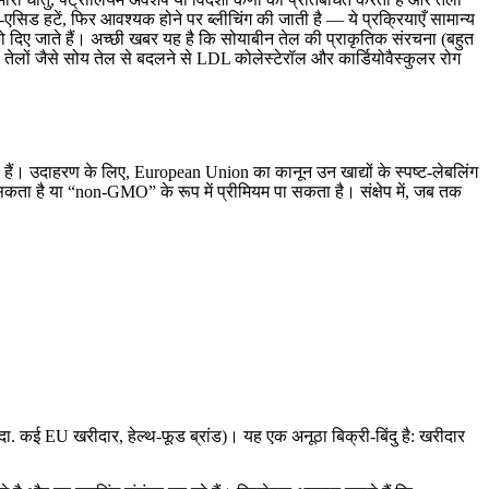
-एसिड हटें, फिर आवश्यक होने पर ब्लीचिंग की जाती है — ये प्रक्रियाएँ सामान्य
ो दिए जाते हैं। अच्छी खबर यह है कि सोयाबीन तेल की प्राकृतिक संरचना (बहुत
टेड तेलों जैसे सोय तेल से बदलने से LDL कोलेस्टेरॉल और कार्डियोवैस्कुलर रोग
। उदाहरण के लिए, European Union का कानून उन खाद्यों के स्पष्ट-लेबलिंग
 है या “non-GMO” के रूप में प्रीमियम पा सकता है। संक्षेप में, जब तक
 कई EU खरीदार, हेल्थ-फूड ब्रांड)। यह एक अनूठा बिक्री-बिंदु है: खरीदार