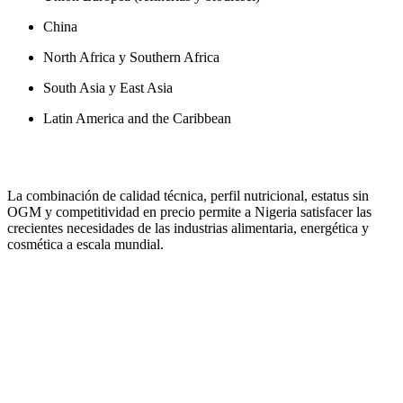
China
North Africa y Southern Africa
South Asia y East Asia
Latin America and the Caribbean
La combinación de calidad técnica, perfil nutricional, estatus sin
OGM y competitividad en precio permite a Nigeria satisfacer las
crecientes necesidades de las industrias alimentaria, energética y
cosmética a escala mundial.