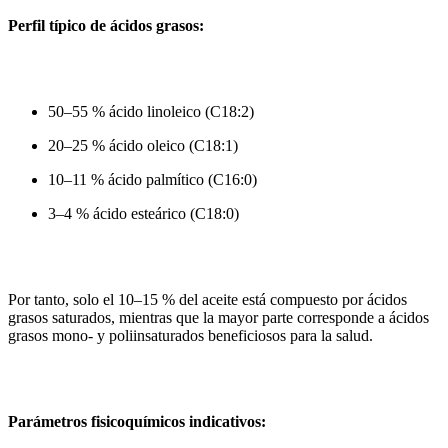
Perfil típico de ácidos grasos:
50–55 % ácido linoleico (C18:2)
20–25 % ácido oleico (C18:1)
10–11 % ácido palmítico (C16:0)
3–4 % ácido esteárico (C18:0)
Por tanto, solo el 10–15 % del aceite está compuesto por ácidos
grasos saturados, mientras que la mayor parte corresponde a ácidos
grasos mono- y poliinsaturados beneficiosos para la salud.
Parámetros fisicoquímicos indicativos: