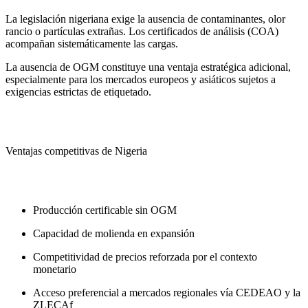
La legislación nigeriana exige la ausencia de contaminantes, olor
rancio o partículas extrañas. Los certificados de análisis (COA)
acompañan sistemáticamente las cargas.
La ausencia de OGM constituye una ventaja estratégica adicional,
especialmente para los mercados europeos y asiáticos sujetos a
exigencias estrictas de etiquetado.
Ventajas competitivas de Nigeria
Producción certificable sin OGM
Capacidad de molienda en expansión
Competitividad de precios reforzada por el contexto
monetario
Acceso preferencial a mercados regionales vía CEDEAO y la
ZLECAf