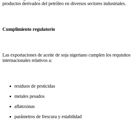
productos derivados del petróleo en diversos sectores industriales.
Cumplimiento regulatorio
Las exportaciones de aceite de soja nigeriano cumplen los requisitos
internacionales relativos a:
residuos de pesticidas
metales pesados
aflatoxinas
parámetros de frescura y estabilidad