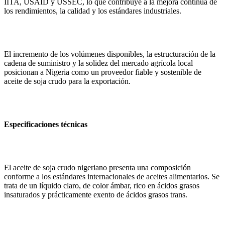
IITA, USAID y USSEC, lo que contribuye a la mejora continua de
los rendimientos, la calidad y los estándares industriales.
El incremento de los volúmenes disponibles, la estructuración de la
cadena de suministro y la solidez del mercado agrícola local
posicionan a Nigeria como un proveedor fiable y sostenible de
aceite de soja crudo para la exportación.
Especificaciones técnicas
El aceite de soja crudo nigeriano presenta una composición
conforme a los estándares internacionales de aceites alimentarios. Se
trata de un líquido claro, de color ámbar, rico en ácidos grasos
insaturados y prácticamente exento de ácidos grasos trans.