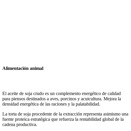
Alimentación animal
El aceite de soja crudo es un complemento energético de calidad
para piensos destinados a aves, porcinos y acuicultura. Mejora la
densidad energética de las raciones y la palatabilidad.
La torta de soja procedente de la extracción representa asimismo una
fuente proteica estratégica que refuerza la rentabilidad global de la
cadena productiva.