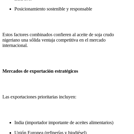
Posicionamiento sostenible y responsable
Estos factores combinados confieren al aceite de soja crudo
nigeriano una sólida ventaja competitiva en el mercado
internacional.
Mercados de exportación estratégicos
Las exportaciones prioritarias incluyen:
India (importador importante de aceites alimentarios)
Unión Europea (refinerías y biodiésel)