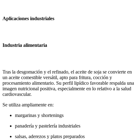
Aplicaciones industriales
Industria alimentaria
Tras la desgomación y el refinado, el aceite de soja se convierte en
un aceite comestible versátil, apto para fritura, cocción y
procesamiento alimentario. Su perfil lipídico favorable respalda una
imagen nutricional positiva, especialmente en lo relativo a la salud
cardiovascular.
Se utiliza ampliamente en:
margarinas y shortenings
panadería y pastelería industriales
salsas, aderezos y platos preparados