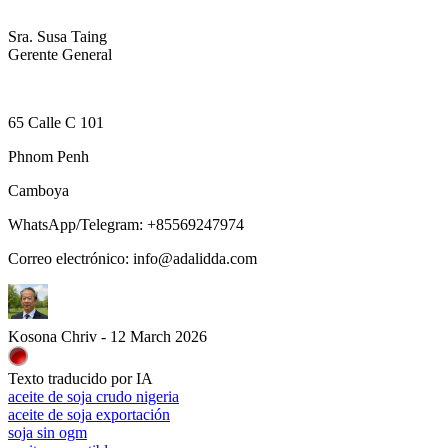
Sra. Susa Taing
Gerente General
65 Calle C 101
Phnom Penh
Camboya
WhatsApp/Telegram: +85569247974
Correo electrónico: info@adalidda.com
Kosona Chriv - 12 March 2026
Texto traducido por IA
aceite de soja crudo nigeria
aceite de soja exportación
soja sin ogm