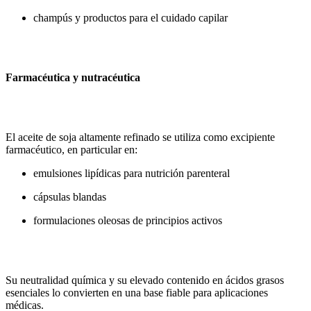
champús y productos para el cuidado capilar
Farmacéutica y nutracéutica
El aceite de soja altamente refinado se utiliza como excipiente
farmacéutico, en particular en:
emulsiones lipídicas para nutrición parenteral
cápsulas blandas
formulaciones oleosas de principios activos
Su neutralidad química y su elevado contenido en ácidos grasos
esenciales lo convierten en una base fiable para aplicaciones
médicas.