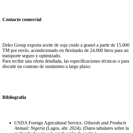
Contacto comercial
Deko Group exporta aceite de soja crudo a granel a partir de 15.000
TM por envío, acondicionado en flexitanks de 24.000 litros para un
transporte seguro y optimizado.
Para recibir una oferta detallada, las especificaciones técnicas o para
discutir un contrato de suministro a largo plazo:
Bibliografía
USDA Foreign Agricultural Service,
Oilseeds and Products
Annual: Nigeria
(Lagos, abr. 2024). (Datos tabulares sobre la