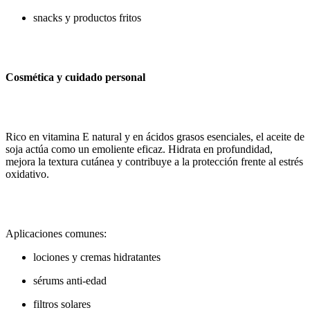
snacks y productos fritos
Cosmética y cuidado personal
Rico en vitamina E natural y en ácidos grasos esenciales, el aceite de
soja actúa como un emoliente eficaz. Hidrata en profundidad,
mejora la textura cutánea y contribuye a la protección frente al estrés
oxidativo.
Aplicaciones comunes:
lociones y cremas hidratantes
sérums anti-edad
filtros solares