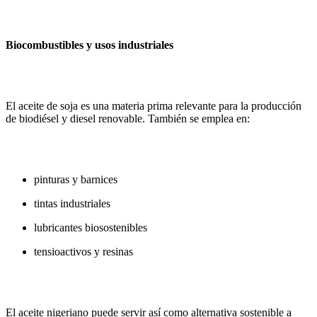
Biocombustibles y usos industriales
El aceite de soja es una materia prima relevante para la producción
de biodiésel y diesel renovable. También se emplea en:
pinturas y barnices
tintas industriales
lubricantes biosostenibles
tensioactivos y resinas
El aceite nigeriano puede servir así como alternativa sostenible a