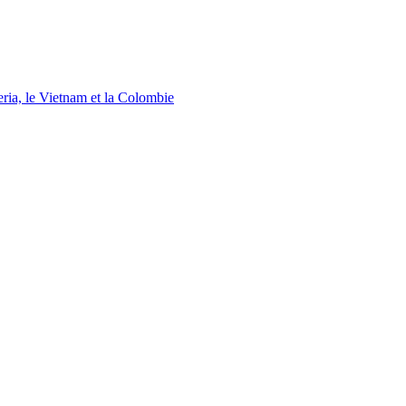
eria, le Vietnam et la Colombie