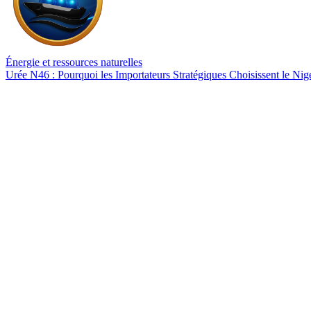
Énergie et ressources naturelles
Urée N46 : Pourquoi les Importateurs Stratégiques Choisissent le Nig