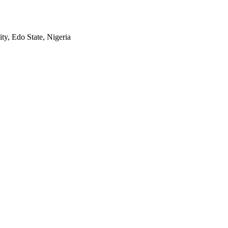
ty, Edo State, Nigeria