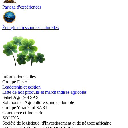
Partage d'expériences
Énergie et ressources naturelles
Informations utiles
Groupe Deko
Leadership et gestion
Liste de nos produits et marchandises agricoles
Sahel Agri-Sol SAS
Solutions d' Agriculture saine et durable
Groupe Yaran'Gol SARL
Commerce et Industrie
SOLINA
Société de logistique, d'Investissement et de négoce africaine