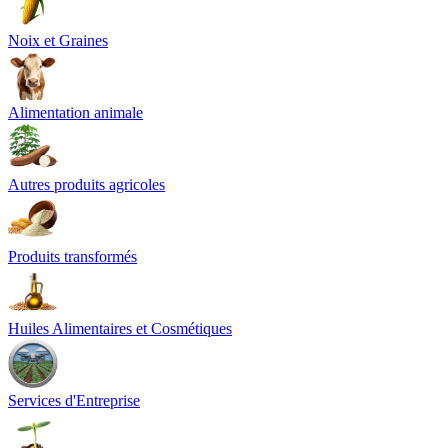
Noix et Graines
Alimentation animale
Autres produits agricoles
Produits transformés
Huiles Alimentaires et Cosmétiques
Services d'Entreprise