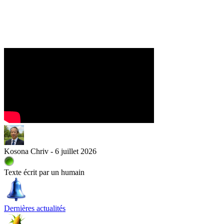
Kosona Chriv - 6 juillet 2026
Texte écrit par un humain
Dernières actualités