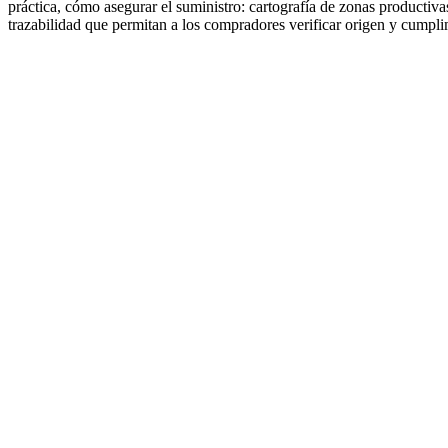
práctica, cómo asegurar el suministro: cartografía de zonas productiva
trazabilidad que permitan a los compradores verificar origen y cumpli