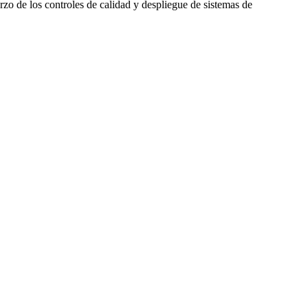
rzo de los controles de calidad y despliegue de sistemas de