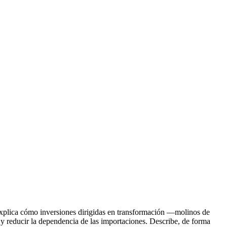
Explica cómo inversiones dirigidas en transformación —molinos de
 y reducir la dependencia de las importaciones. Describe, de forma