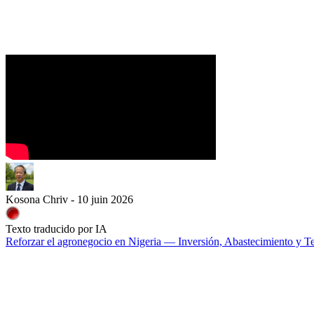
Kosona Chriv - 10 juin 2026
Texto traducido por IA
Reforzar el agronegocio en Nigeria — Inversión, Abastecimiento y T