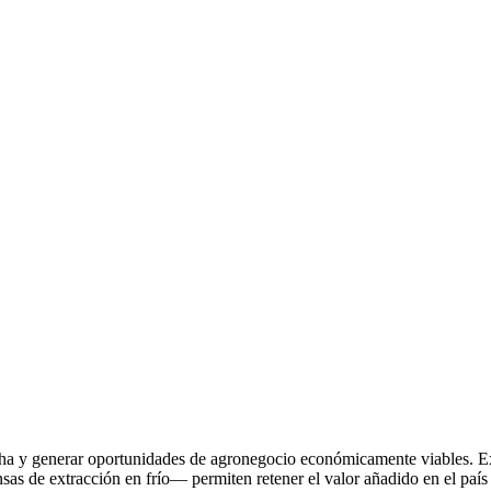
recha y generar oportunidades de agronegocio económicamente viables. 
nsas de extracción en frío— permiten retener el valor añadido en el país