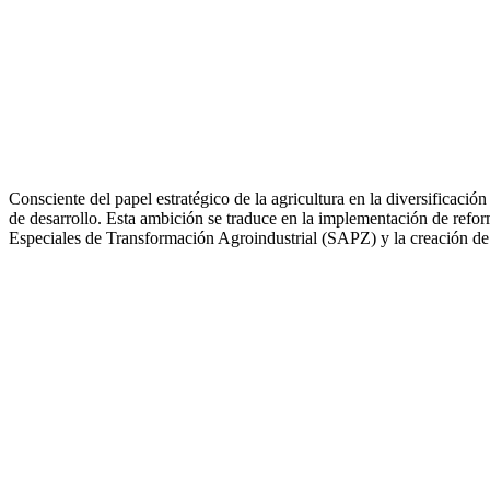
Consciente del papel estratégico de la agricultura en la diversificació
de desarrollo. Esta ambición se traduce en la implementación de reform
Especiales de Transformación Agroindustrial (SAPZ) y la creación de 