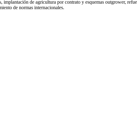
s, implantación de agricultura por contrato y esquemas outgrower, refue
miento de normas internacionales.