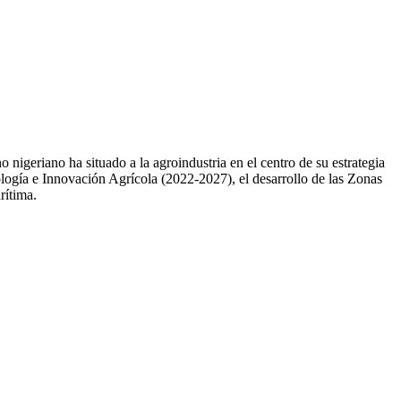
o nigeriano ha situado a la agroindustria en el centro de su estrategia
nología e Innovación Agrícola (2022-2027), el desarrollo de las Zonas
rítima.