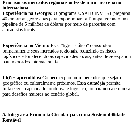
Priorizar os mercados regionais antes de mirar no cenário
internacional
Experiência na Geórgia:
O programa USAID INVEST preparou
40 empresas georgianas para exportar para a Europa, gerando um
pipeline de 5 milhões de dólares por meio de parcerias com
atacadistas locais.
Experiência no Vietnã:
Esse “tigre asiático” consolidou
primeiramente seus mercados regionais, reduzindo os riscos
logísticos e fortalecendo as capacidades locais, antes de se expandir
para mercados internacionais.
Lições aprendidas:
Comece explorando mercados que sejam
geográfica ou culturalmente próximos. Essa estratégia permite
fortalecer a capacidade produtiva e logística, preparando a empresa
para desafios maiores no cenário global.
5. Integrar a Economia Circular para uma Sustentabilidade
Rentável