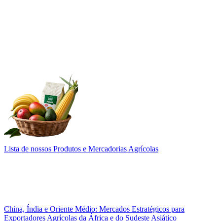
Lista de nossos Produtos e Mercadorias Agrícolas
China, Índia e Oriente Médio: Mercados Estratégicos para
Exportadores Agrícolas da África e do Sudeste Asiático