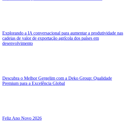
Explorando a IA conversacional para aumentar a produtividade nas
cadeias de valor de exportação agrícola dos países em
desenvolvimento
Descubra o Melhor Gergelim com a Deko Group: Qualidade
Premium para a Excelência Global
Feliz Ano Novo 2026