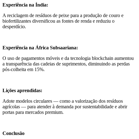
Experiência na Índia:
A reciclagem de resíduos de peixe para a produção de couro e
biofertilizantes diversificou as fontes de renda e reduziu o
desperdício.
Experiência na África Subsaariana:
O uso de pagamentos móveis e da tecnologia blockchain aumentou
a transparência das cadeias de suprimentos, diminuindo as perdas
pós-colheita em 15%.
Lições aprendidas:
Adote modelos circulares — como a valorização dos resíduos
agrícolas — para atender à demanda por sustentabilidade e abrir
portas para mercados premium.
Conclusão