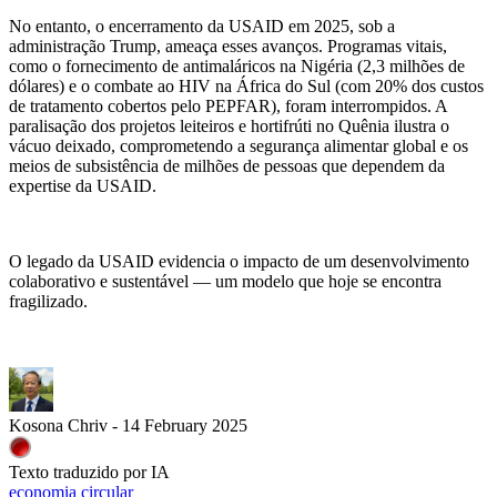
No entanto, o encerramento da USAID em 2025, sob a
administração Trump, ameaça esses avanços. Programas vitais,
como o fornecimento de antimaláricos na Nigéria (2,3 milhões de
dólares) e o combate ao HIV na África do Sul (com 20% dos custos
de tratamento cobertos pelo PEPFAR), foram interrompidos. A
paralisação dos projetos leiteiros e hortifrúti no Quênia ilustra o
vácuo deixado, comprometendo a segurança alimentar global e os
meios de subsistência de milhões de pessoas que dependem da
expertise da USAID.
O legado da USAID evidencia o impacto de um desenvolvimento
colaborativo e sustentável — um modelo que hoje se encontra
fragilizado.
Kosona Chriv - 14 February 2025
Texto traduzido por IA
economia circular