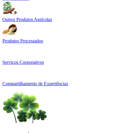
Outros Produtos Agrícolas
Produtos Processados
Serviços Corporativos
Compartilhamento de Experiências