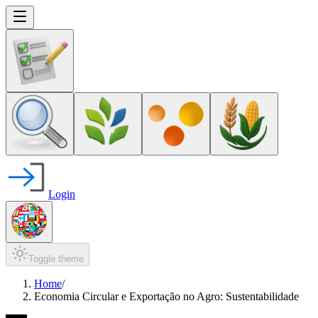
Login
Toggle theme
Home
/
Economia Circular e Exportação no Agro: Sustentabilidade