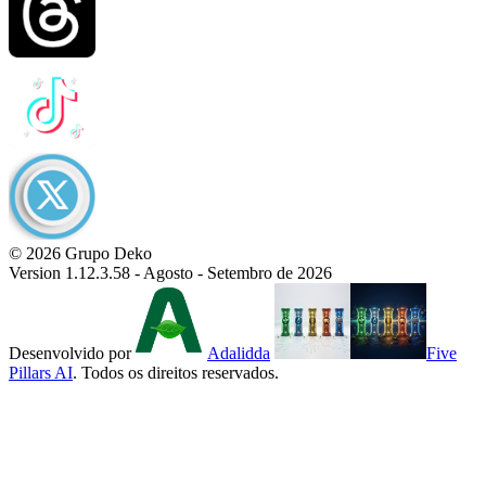
© 2026 Grupo Deko
Version 1.12.3.58 - Agosto - Setembro de 2026
Desenvolvido por
Adalidda
Five
Pillars AI
. Todos os direitos reservados.