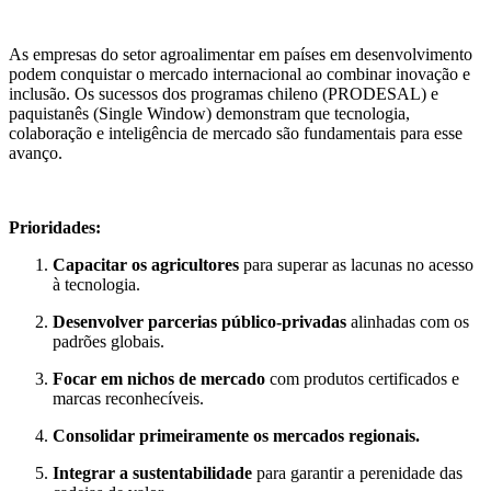
As empresas do setor agroalimentar em países em desenvolvimento
podem conquistar o mercado internacional ao combinar inovação e
inclusão. Os sucessos dos programas chileno (PRODESAL) e
paquistanês (Single Window) demonstram que tecnologia,
colaboração e inteligência de mercado são fundamentais para esse
avanço.
Prioridades:
Capacitar os agricultores
para superar as lacunas no acesso
à tecnologia.
Desenvolver parcerias público-privadas
alinhadas com os
padrões globais.
Focar em nichos de mercado
com produtos certificados e
marcas reconhecíveis.
Consolidar primeiramente os mercados regionais.
Integrar a sustentabilidade
para garantir a perenidade das