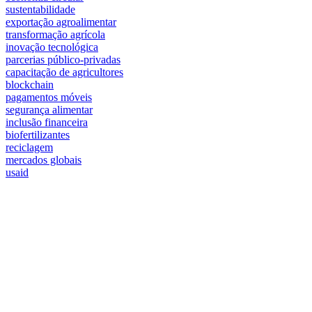
sustentabilidade
exportação agroalimentar
transformação agrícola
inovação tecnológica
parcerias público-privadas
capacitação de agricultores
blockchain
pagamentos móveis
segurança alimentar
inclusão financeira
biofertilizantes
reciclagem
mercados globais
usaid