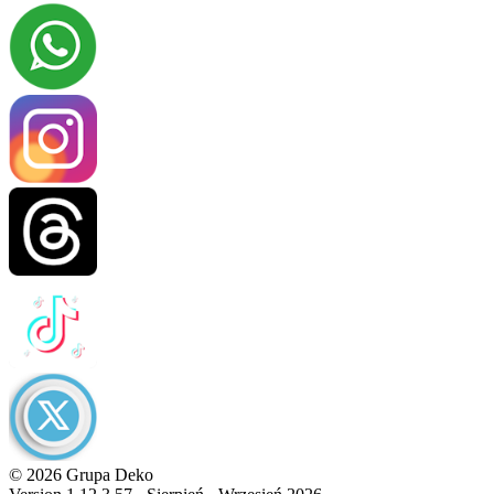
© 2026 Grupa Deko