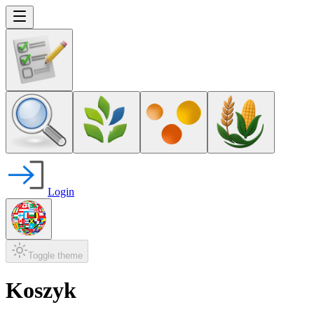
Login
Toggle theme
Koszyk