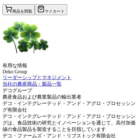
商品を閲覧
マイカート
有用な情報
Deko Group
リーダーシップとマネジメント
当社の農産商品・製品一覧
デコグループ
農産食品および農業製品の輸出業者
デコ・インテグレーテッド・アンド・アグロ・プロセッシン
グ有限会社
デコ・インテグレーテッド・アンド・アグロ・プロセッシン
グは、食品技術の研究とイノベーションを通じて、高付加価
値の食品製品を製造することを目指しています
デコ・ファームズ・アンド・リブストック有限会社