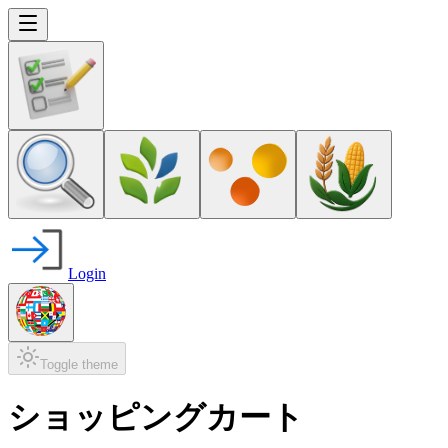
Login
Toggle theme
ショッピングカート