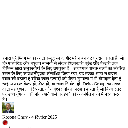
हमारा प्रीमियम मक्का आटा समृद्ध स्वाद और महीन बनावट प्रदान करता है, जो
कि पारंपरिक और फ्यूजन व्यंजनों से लेकर शिल्पकारी ब्रेड और पेस्ट्री तक
विभिन्न खाद्य अनुप्रयोगों के लिए उपयुक्त है। आवश्यक पोषक तत्वों को संरक्षित
रखने के लिए सावधानीपूर्वक संसाधित किया गया, यह मक्का आटा न केवल
स्वाद को बढ़ाता है बल्कि खाद्य उत्पादों की पोषण गुणवत्ता में भी योगदान देता है।
चाहे आप एक बेकर हों, शेफ हों, या खाद्य निर्माता हों, Deko Group का मक्का
आटा वह गुणवत्ता, स्थिरता, और विश्वसनीयता प्रदान करता है जो विश्व स्तर
पर उच्च गुणवत्ता की मांग रखने वाले ग्राहकों को आकर्षित करने में मदद करता
है।
Kosona Chriv - 4 février 2025