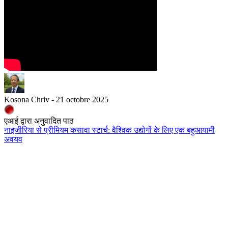
Kosona Chriv - 21 octobre 2025
एआई द्वारा अनुवादित पाठ
नाइजीरिया से प्रीमियम कसावा स्टार्च: वैश्विक उद्योगों के लिए एक बहुआयामी
अवयव