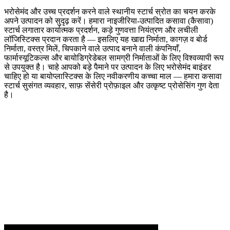
भरोसेमंद और उच्च प्रदर्शन करने वाले स्थानीय स्टार्च स्रोत का चयन करके
अपने उत्पादन को सुदृढ़ करें। हमारा नाइजीरिया-उत्पादित कसावा (कैसावा)
स्टार्च लगातार कार्यात्मक प्रदर्शन, कड़े गुणवत्ता नियंत्रण और लचीली
लॉजिस्टिक्स प्रदान करता है — इसलिए यह खाद्य निर्माता, कागज़ व बोर्ड
निर्माता, वस्त्र मिलें, चिपकाने वाले उत्पाद बनाने वाली कंपनियाँ,
फार्मास्यूटिकल्स और बायोडिग्रेडेबल सामग्री निर्माताओं के लिए विश्वव्यापी रूप
से उपयुक्त है। चाहे आपको बड़े पैमाने पर उत्पादन के लिए भरोसेमंद बाइंडर
चाहिए हो या बायोप्लास्टिक्स के लिए नवीकरणीय कच्चा माल — हमारा कसावा
स्टार्च सुसंगत व्यवहार, साफ़ सेंसेरी प्रोफ़ाइल और उत्कृष्ट प्रोसेसिंग गुण देता
है।