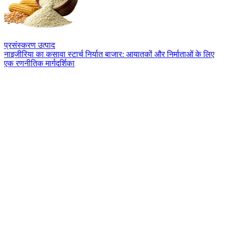
प्रसंस्करण उत्पाद
नाइजीरिया का कसावा स्टार्च निर्यात बाजार: आयातकों और निर्माताओं के लिए
एक रणनीतिक मार्गदर्शिका