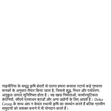
नाइजीरिया के समृद्ध कृषि क्षेत्रों से प्राप्त हमारा कसावा स्टार्च कड़े गुणवत्ता
मानकों के अनुसार तैयार किया जाता है, जिससे शुद्ध, स्थिर और पर्यावरण-
अनुकूल उत्पाद सुनिश्चित होता है। यह खाद्य निर्माताओं, फार्मास्युटिकल
कंपनियों, सौंदर्य प्रसाधन ब्रांडों और अन्य उद्योगों के लिए आदर्श है। Deko
Group के साथ आप न केवल स्थायी कृषि का समर्थन करते हैं बल्कि ग्रामीण
समुदायों को सशक्त बनाने में भी योगदान करते हैं।