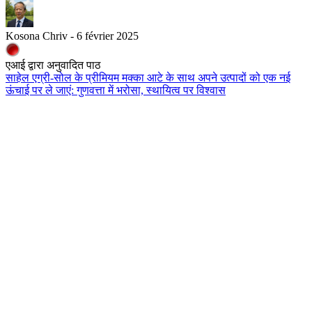
Kosona Chriv - 6 février 2025
एआई द्वारा अनुवादित पाठ
साहेल एग्री-सोल के प्रीमियम मक्का आटे के साथ अपने उत्पादों को एक नई
ऊंचाई पर ले जाएं: गुणवत्ता में भरोसा, स्थायित्व पर विश्वास