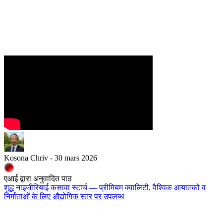
Kosona Chriv - 30 mars 2026
एआई द्वारा अनुवादित पाठ
शुद्ध नाइजीरियाई कसावा स्टार्च — प्रीमियम क्वालिटी, वैश्विक आयातकों व
निर्माताओं के लिए औद्योगिक स्तर पर उपलब्ध