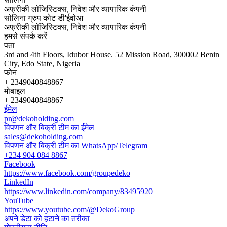
अफ्रीकी लॉजिस्टिक्स, निवेश और व्यापारिक कंपनी
सोलिना ग्रुप कोट डी'ईवोआ
अफ्रीकी लॉजिस्टिक्स, निवेश और व्यापारिक कंपनी
हमसे संपर्क करें
पता
3rd and 4th Floors, Idubor House. 52 Mission Road, 300002 Benin
City, Edo State, Nigeria
फोन
+ 2349040848867
मोबाइल
+ 2349040848867
ईमेल
pr@dekoholding.com
विपणन और बिक्री टीम का ईमेल
sales@dekoholding.com
विपणन और बिक्री टीम का WhatsApp/Telegram
+234 904 084 8867
Facebook
https://www.facebook.com/groupedeko
LinkedIn
https://www.linkedin.com/company/83495920
YouTube
https://www.youtube.com/@DekoGroup
अपने डेटा को हटाने का तरीका