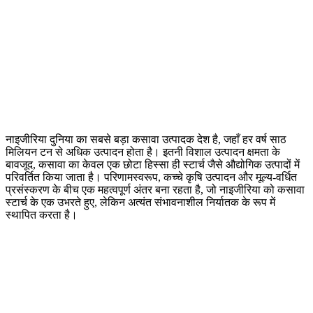
नाइजीरिया दुनिया का सबसे बड़ा कसावा उत्पादक देश है, जहाँ हर वर्ष साठ
मिलियन टन से अधिक उत्पादन होता है। इतनी विशाल उत्पादन क्षमता के
बावजूद, कसावा का केवल एक छोटा हिस्सा ही स्टार्च जैसे औद्योगिक उत्पादों में
परिवर्तित किया जाता है। परिणामस्वरूप, कच्चे कृषि उत्पादन और मूल्य-वर्धित
प्रसंस्करण के बीच एक महत्वपूर्ण अंतर बना रहता है, जो नाइजीरिया को कसावा
स्टार्च के एक उभरते हुए, लेकिन अत्यंत संभावनाशील निर्यातक के रूप में
स्थापित करता है।