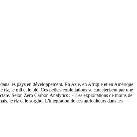
ire dans les pays en développement. En Asie, en Afrique et en Amérique
riz, le mil et le blé. Ces petites exploitations se caractérisent par une
hectare. Selon Zero Carbon Analytics : « Les exploitations de moins de
, le riz et le sorgho. L'intégration de ces agriculteurs dans les