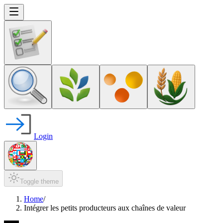
Login
Toggle theme
Home
/
Intégrer les petits producteurs aux chaînes de valeur