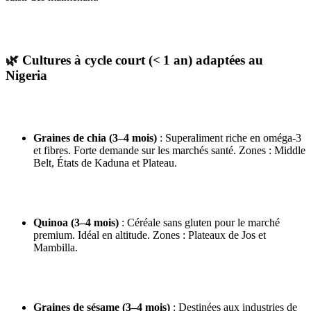
🌿
Cultures à cycle court (< 1 an) adaptées au
Nigeria
Graines de chia (3–4 mois)
: Superaliment riche en oméga‑3
et fibres. Forte demande sur les marchés santé. Zones : Middle
Belt, États de Kaduna et Plateau.
Quinoa (3–4 mois)
: Céréale sans gluten pour le marché
premium. Idéal en altitude. Zones : Plateaux de Jos et
Mambilla.
Graines de sésame (3–4 mois)
: Destinées aux industries de