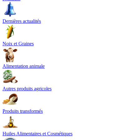
Dernières actualités
Noix et Graines
Alimentation animale
Autres produits agricoles
Produits transformés
Huiles Alimentaires et Cosmétiques