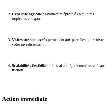
Expertise agricole
: savoir‑faire éprouvé en cultures
tropicales et export.
Visites sur site
: accès permanent aux parcelles pour suivre
votre investissement.
Scalabilité
: flexibilité de l’essai au déploiement massif sans
friction.
Action immédiate