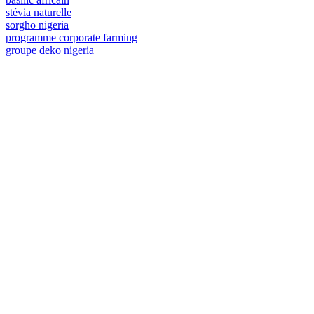
stévia naturelle
sorgho nigeria
programme corporate farming
groupe deko nigeria