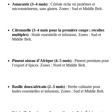
Amarante (3–4 mois)
: Céréale riche en protéines et
micronutriments, sans gluten. Zones : Sud et Middle Belt.
Citronnelle (3–4 mois pour la première coupe ; récoltes
multiples)
: Huile essentielle et infusions. Zones : Sud et
Middle Belt.
Piment oiseau d’Afrique (4–5 mois)
: Piment premium pour
l’export d’épices. Zones : Nord et Middle Belt.
Basilic doux/africain (2–3 mois)
: Herbe culinaire pour
huiles essentielles et infusions. Zones : Sud et Middle Belt.