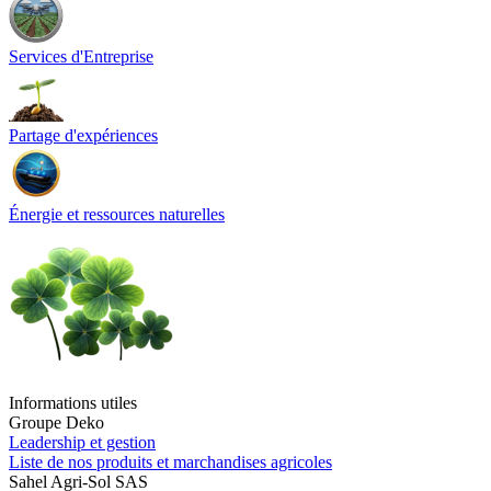
Services d'Entreprise
Partage d'expériences
Énergie et ressources naturelles
Informations utiles
Groupe Deko
Leadership et gestion
Liste de nos produits et marchandises agricoles
Sahel Agri-Sol SAS