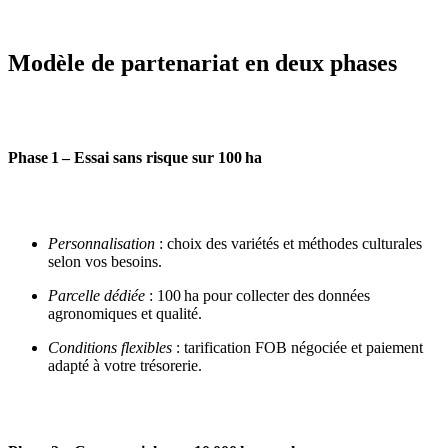
Modèle de partenariat en deux phases
Phase 1 – Essai sans risque sur 100 ha
Personnalisation
: choix des variétés et méthodes culturales
selon vos besoins.
Parcelle dédiée
: 100 ha pour collecter des données
agronomiques et qualité.
Conditions flexibles
: tarification FOB négociée et paiement
adapté à votre trésorerie.