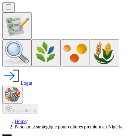
Login
Toggle theme
Home
/
Partenariat stratégique pour cultures premium au Nigeria