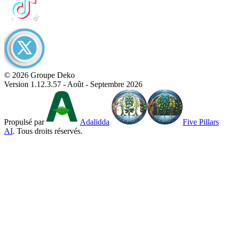
© 2026 Groupe Deko
Version 1.12.3.57 - Août - Septembre 2026
Propulsé par
Adalidda
Five Pillars
AI
. Tous droits réservés.