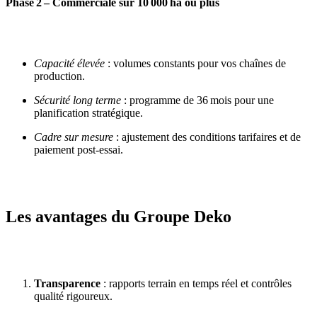
Phase 2 – Commerciale sur 10 000 ha ou plus
Capacité élevée
: volumes constants pour vos chaînes de
production.
Sécurité long terme
: programme de 36 mois pour une
planification stratégique.
Cadre sur mesure
: ajustement des conditions tarifaires et de
paiement post‑essai.
Les avantages du Groupe Deko
Transparence
: rapports terrain en temps réel et contrôles
qualité rigoureux.