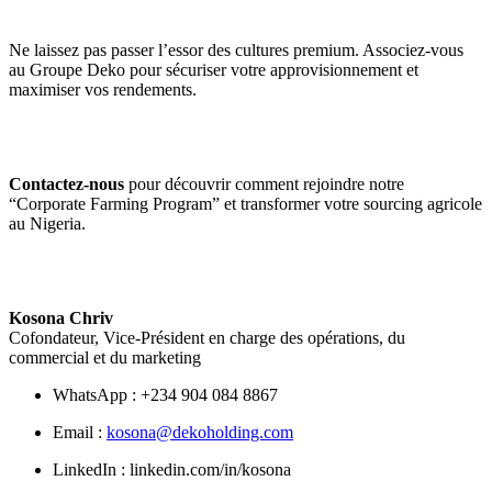
Ne laissez pas passer l’essor des cultures premium. Associez‑vous
au Groupe Deko pour sécuriser votre approvisionnement et
maximiser vos rendements.
Contactez-nous
pour découvrir comment rejoindre notre
“Corporate Farming Program” et transformer votre sourcing agricole
au Nigeria.
Kosona Chriv
Cofondateur, Vice-Président en charge des opérations, du
commercial et du marketing
WhatsApp : +234 904 084 8867
Email :
kosona@dekoholding.com
LinkedIn : linkedin.com/in/kosona