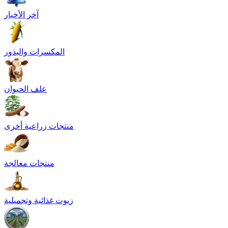
آخر الأخبار
المكسرات والبذور
علف الحيوان
منتجات زراعية أخرى
منتجات معالجة
زيوت غذائية وتجميلية