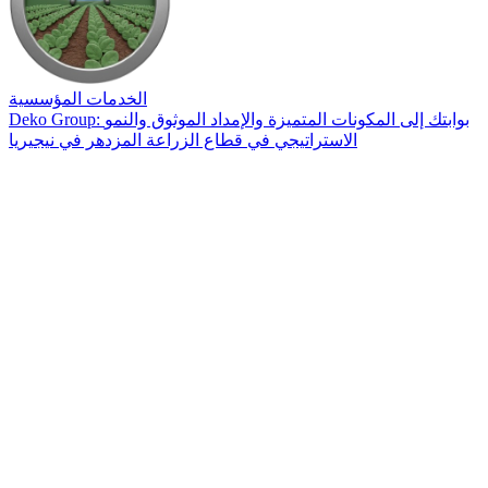
الخدمات المؤسسية
Deko Group: بوابتك إلى المكونات المتميزة والإمداد الموثوق والنمو
الاستراتيجي في قطاع الزراعة المزدهر في نيجيريا