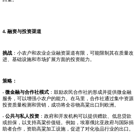
4. 融资与投资渠道
挑战
：小农户和农业企业融资渠道有限，可能限制其在质量改
进、基础设施和市场扩展方面的投资能力。
策略：
-
微金融与合作社模式
：鼓励农民合作社的形成并提供微金融
服务，可以增强小农户的能力。在马里，合作社通过集中资源
投资质量检测和营销，成功将全谷物高粱出口到欧洲。
-
公共与私人投资
：政府和开发机构可以提供赠款、低息贷款
或担保，以支持高粱价值链。例如，埃塞俄比亚政府与国际捐
助者合作，资助高粱加工设施，促进了对化妆品行业的出口。