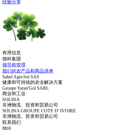
经验分享
有用信息
德科集团
领导和管理
我们的农产品和商品清单
Sahel Agri-Sol SAS
健康和可持续的农业解决方案
Groupe Yaran'Gol SARL
商业和工业
SOLINA
非洲物流、投资和贸易公司
SOLINA GROUPE COTE D' IVOIRE
非洲物流、投资和贸易公司
联系我们
地址