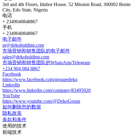
3rd and 4th Floors, Idubor House. 52 Mission Road, 300002 Benin
City, Edo State, Nigeria
电话
+ 2349040848867
手机
+ 2349040848867
电子邮件
pr@dekoholding.com
市场营销和销售团队的电子邮件
sales@dekoholding.com
市场营销和销售团队的WhatsApp/Telegram
+234 904 084 8867
Facebook
https://www.facebook.com/groupedeko
LinkedIn
https://www.linkedin.com/company/83495920
YouTube
https://www.youtube.com/@DekoGroup
如何删除您的数据
隐私政策
条款和条件
使用的技术
前端技术