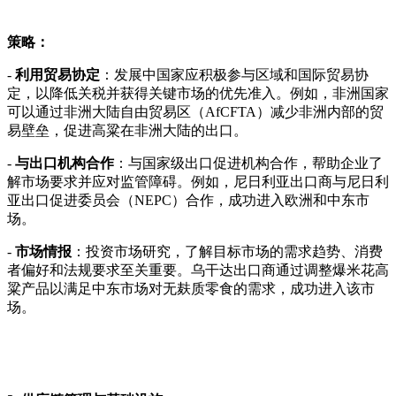
策略：
-
利用贸易协定
：发展中国家应积极参与区域和国际贸易协
定，以降低关税并获得关键市场的优先准入。例如，非洲国家
可以通过非洲大陆自由贸易区（AfCFTA）减少非洲内部的贸
易壁垒，促进高粱在非洲大陆的出口。
-
与出口机构合作
：与国家级出口促进机构合作，帮助企业了
解市场要求并应对监管障碍。例如，尼日利亚出口商与尼日利
亚出口促进委员会（NEPC）合作，成功进入欧洲和中东市
场。
-
市场情报
：投资市场研究，了解目标市场的需求趋势、消费
者偏好和法规要求至关重要。乌干达出口商通过调整爆米花高
粱产品以满足中东市场对无麸质零食的需求，成功进入该市
场。