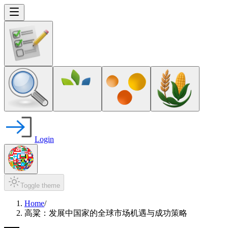
Login
Toggle theme
Home
/
高粱：发展中国家的全球市场机遇与成功策略