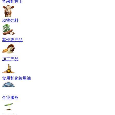
坚果和种子
动物饲料
其他农产品
加工产品
食用和化妆用油
企业服务