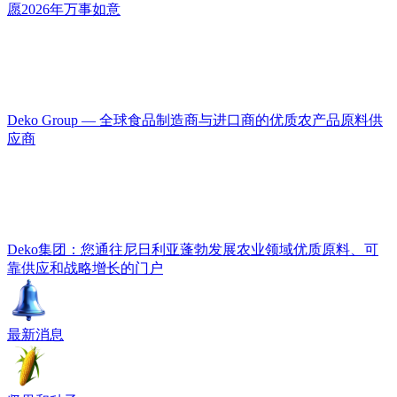
愿2026年万事如意
Deko Group — 全球食品制造商与进口商的优质农产品原料供
应商
Deko集团：您通往尼日利亚蓬勃发展农业领域优质原料、可
靠供应和战略增长的门户
最新消息