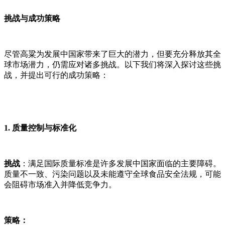
挑战与成功策略
尽管高粱为发展中国家带来了巨大的潜力，但要充分释放其全
球市场潜力，仍需应对诸多挑战。以下我们将深入探讨这些挑
战，并提出可行的成功策略：
1. 质量控制与标准化
挑战
：满足国际质量标准是许多发展中国家面临的主要障碍。
质量不一致、污染问题以及未能遵守全球食品安全法规，可能
会阻碍市场准入并降低竞争力。
策略：