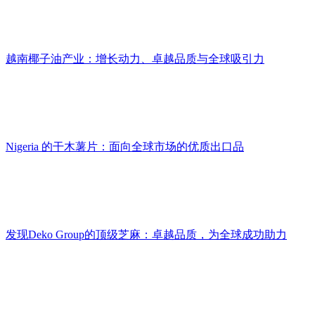
越南椰子油产业：增长动力、卓越品质与全球吸引力
Nigeria 的干木薯片：面向全球市场的优质出口品
发现Deko Group的顶级芝麻：卓越品质，为全球成功助力