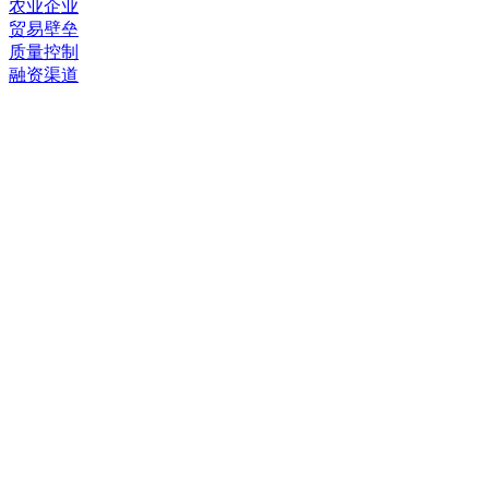
农业企业
贸易壁垒
质量控制
融资渠道