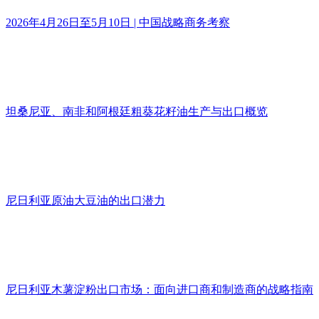
2026年4月26日至5月10日 | 中国战略商务考察
坦桑尼亚、南非和阿根廷粗葵花籽油生产与出口概览
尼日利亚原油大豆油的出口潜力
尼日利亚木薯淀粉出口市场：面向进口商和制造商的战略指南