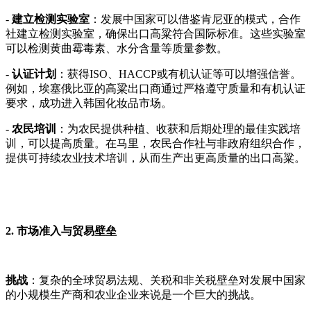
-
建立检测实验室
：发展中国家可以借鉴肯尼亚的模式，合作
社建立检测实验室，确保出口高粱符合国际标准。这些实验室
可以检测黄曲霉毒素、水分含量等质量参数。
-
认证计划
：获得ISO、HACCP或有机认证等可以增强信誉。
例如，埃塞俄比亚的高粱出口商通过严格遵守质量和有机认证
要求，成功进入韩国化妆品市场。
-
农民培训
：为农民提供种植、收获和后期处理的最佳实践培
训，可以提高质量。在马里，农民合作社与非政府组织合作，
提供可持续农业技术培训，从而生产出更高质量的出口高粱。
2. 市场准入与贸易壁垒
挑战
：复杂的全球贸易法规、关税和非关税壁垒对发展中国家
的小规模生产商和农业企业来说是一个巨大的挑战。