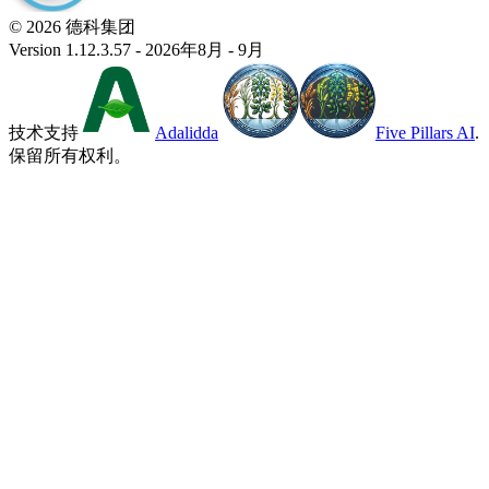
© 2026 德科集团
Version 1.12.3.57 - 2026年8月 - 9月
技术支持
Adalidda
Five Pillars AI
.
保留所有权利。