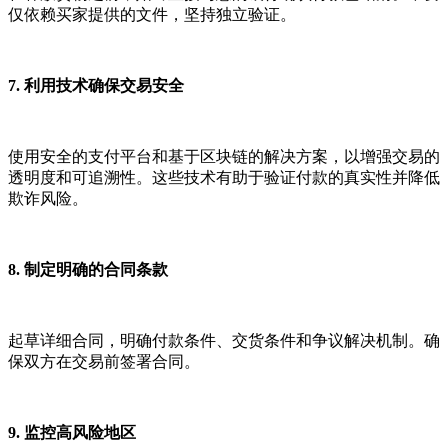
仅依赖买家提供的文件，坚持独立验证。
7. 利用技术确保交易安全
使用安全的支付平台和基于区块链的解决方案，以增强交易的
透明度和可追溯性。这些技术有助于验证付款的真实性并降低
欺诈风险。
8. 制定明确的合同条款
起草详细合同，明确付款条件、交货条件和争议解决机制。确
保双方在交易前签署合同。
9. 监控高风险地区