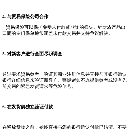
4. 与贸易保险公司合作
贸易保险可以保护免受未付款或欺诈的损失。针对农产品出
口商的专门保单通常涵盖未付款交易并支持争议解决。
5. 对新客户进行全面尽职调查
通过要求贸易参考、验证其商业注册信息并直接与其银行确认
银行详细信息来验证新客户。警惕诸如不愿提供参考或没有先
前交易的紧急发货请求等危险信号。
6. 在发货前独立验证付款
在释放货物之前，始终直接与您的银行确认付款已结清。不要