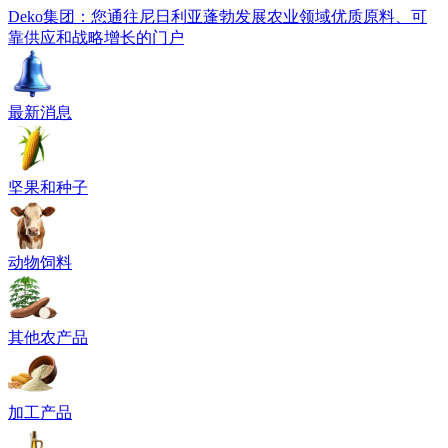
Deko集团：您通往尼日利亚蓬勃发展农业领域优质原料、可
靠供应和战略增长的门户
最新消息
坚果和种子
动物饲料
其他农产品
加工产品