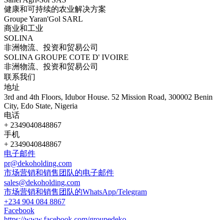
健康和可持续的农业解决方案
Groupe Yaran'Gol SARL
商业和工业
SOLINA
非洲物流、投资和贸易公司
SOLINA GROUPE COTE D' IVOIRE
非洲物流、投资和贸易公司
联系我们
地址
3rd and 4th Floors, Idubor House. 52 Mission Road, 300002 Benin
City, Edo State, Nigeria
电话
+ 2349040848867
手机
+ 2349040848867
电子邮件
pr@dekoholding.com
市场营销和销售团队的电子邮件
sales@dekoholding.com
市场营销和销售团队的WhatsApp/Telegram
+234 904 084 8867
Facebook
https://www.facebook.com/groupedeko