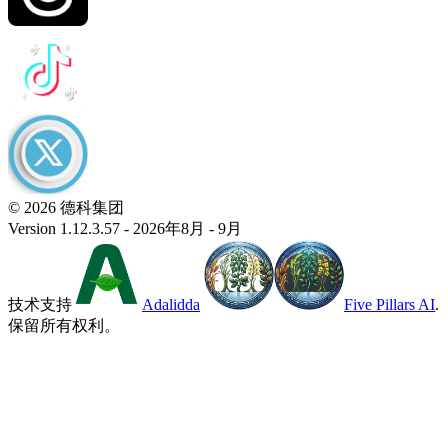
© 2026 德科集团
Version 1.12.3.57 - 2026年8月 - 9月
技术支持
Adalidda
Five Pillars AI
.
保留所有权利。