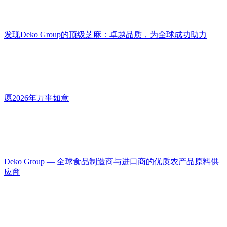
发现Deko Group的顶级芝麻：卓越品质，为全球成功助力
愿2026年万事如意
Deko Group — 全球食品制造商与进口商的优质农产品原料供
应商