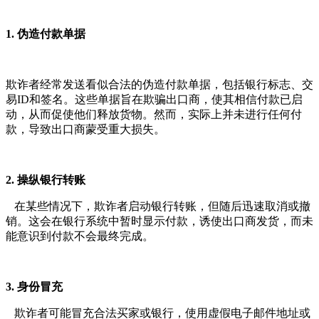
1. 伪造付款单据
欺诈者经常发送看似合法的伪造付款单据，包括银行标志、交
易ID和签名。这些单据旨在欺骗出口商，使其相信付款已启
动，从而促使他们释放货物。然而，实际上并未进行任何付
款，导致出口商蒙受重大损失。
2. 操纵银行转账
在某些情况下，欺诈者启动银行转账，但随后迅速取消或撤
销。这会在银行系统中暂时显示付款，诱使出口商发货，而未
能意识到付款不会最终完成。
3. 身份冒充
欺诈者可能冒充合法买家或银行，使用虚假电子邮件地址或