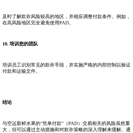
及时了解欺诈风险较高的地区，并相应调整付款条件。例如，
在高风险地区完全避免使用PAD。
10. 培训您的团队
培训员工识别常见的欺诈手段，并实施严格的内部控制以验证
付款和运输文件。
结论
与空运新鲜水果的“凭单付款”（PAD）交易相关的风险虽然重
大，但可以通过主动措施和对欺诈策略的深入理解来缓解。通