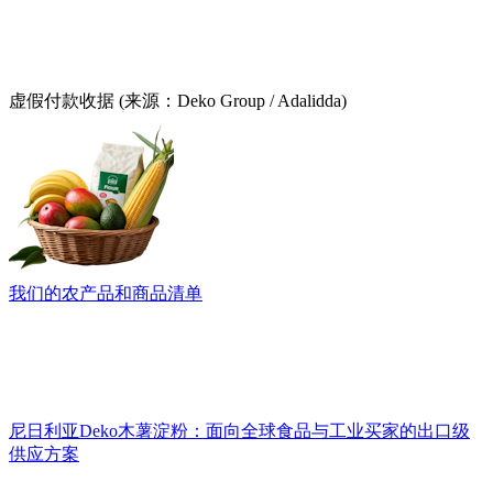
虚假付款收据 (来源：Deko Group / Adalidda)
我们的农产品和商品清单
尼日利亚Deko木薯淀粉：面向全球食品与工业买家的出口级
供应方案