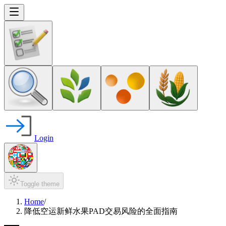
Login
Toggle theme
Home
/
降低空运新鲜水果PAD交易风险的全面指南