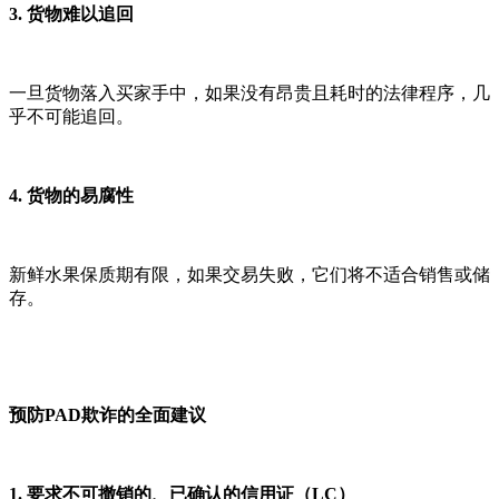
3. 货物难以追回
一旦货物落入买家手中，如果没有昂贵且耗时的法律程序，几
乎不可能追回。
4. 货物的易腐性
新鲜水果保质期有限，如果交易失败，它们将不适合销售或储
存。
预防PAD欺诈的全面建议
1. 要求不可撤销的、已确认的信用证（LC）