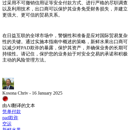
过采用不可撤销信用证等安全付款方式、进行严格的尽职调查
以及利用技术，出口商可以保护其业务免受财务损失，并建立
更强大、更可信的贸易关系。
在日益互联的全球市场中，警惕性和准备是应对国际贸易复杂
性的关键。通过实施本指南中概述的策略，新鲜水果出口商可
以减少对PAD欺诈的暴露，保护其资产，并确保业务的长期可
持续性。请记住，保护您的业务始于对安全交易的承诺和积极
主动的风险管理方法。
Kosona Chriv - 16 January 2025
由AI翻译的文本
凭单付款
pad欺诈
空运
新鲜水果