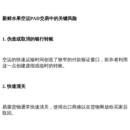
新鲜水果空运PAD交易中的关键风险
1. 伪造或取消的银行转账
空运的快速运输时间创造了狭窄的付款验证窗口，欺诈者利用
这一点创建虚假或临时的转账。
2. 快速清关
易腐货物通常快速清关，使得出口商难以在货物释放给买家后
取回。