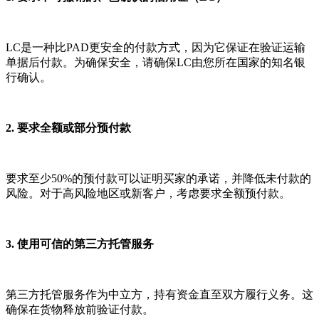
LC是一种比PAD更安全的付款方式，因为它保证在验证运输
单据后付款。为确保安全，请确保LC由您所在国家的知名银
行确认。
2. 要求全额或部分预付款
要求至少50%的预付款可以证明买家的承诺，并降低未付款的
风险。对于高风险地区或新客户，考虑要求全额预付款。
3. 使用可信的第三方托管服务
第三方托管服务作为中立方，持有资金直至双方履行义务。这
确保在货物释放前验证付款。