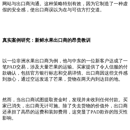
网站与出口商沟通。这种策略特别有效，因为它制造了一种虚
假的安全感，使出口商误以为在与可信方打交道。
真实案例研究：新鲜水果出口商的昂贵教训
以一位非洲水果出口商为例，他与中东的一位新客户达成了一
笔PAD交易，涉及大量芒果的运输。买家提供了令人信服的付
款确认，包括官方银行标志和交易详情。出口商因这些文件感
到放心，通过空运发送了芒果，货物在两天内到达目的地。
然而，当出口商试图提取资金时，发现并未收到任何付款。买
家已消失，出口商无计可施。除了失去货物的价值外，出口商
还承担了高昂的运费和装卸费用，这突显了PAD欺诈的毁灭性
影响。