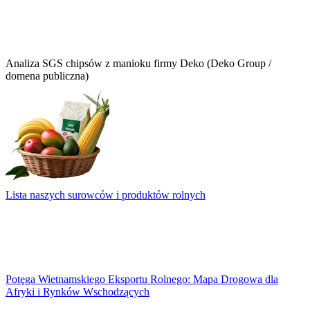
Analiza SGS chipsów z manioku firmy Deko (Deko Group /
domena publiczna)
Lista naszych surowców i produktów rolnych
Potęga Wietnamskiego Eksportu Rolnego: Mapa Drogowa dla
Afryki i Rynków Wschodzących