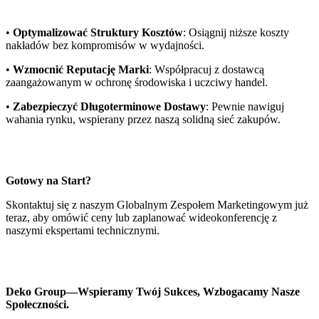
•
Optymalizować Struktury Kosztów
: Osiągnij niższe koszty
nakładów bez kompromisów w wydajności.
•
Wzmocnić Reputację Marki
: Współpracuj z dostawcą
zaangażowanym w ochronę środowiska i uczciwy handel.
•
Zabezpieczyć Długoterminowe Dostawy
: Pewnie nawiguj
wahania rynku, wspierany przez naszą solidną sieć zakupów.
Gotowy na Start?
Skontaktuj się z naszym Globalnym Zespołem Marketingowym już
teraz, aby omówić ceny lub zaplanować wideokonferencję z
naszymi ekspertami technicznymi.
Deko Group—Wspieramy Twój Sukces, Wzbogacamy Nasze
Społeczności.