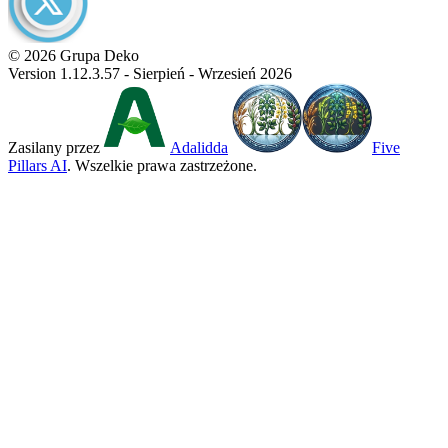
© 2026 Grupa Deko
Version 1.12.3.57 - Sierpień - Wrzesień 2026
Zasilany przez
Adalidda
Five
Pillars AI
. Wszelkie prawa zastrzeżone.