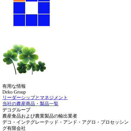
有用な情報
Deko Group
リーダーシップとマネジメント
当社の農産商品・製品一覧
デコグループ
農産食品および農業製品の輸出業者
デコ・インテグレーテッド・アンド・アグロ・プロセッシン
グ有限会社