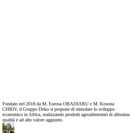
Fondato nel 2018 da M. Eseosa OBADIARU e M. Kosona
CHRIV, il Gruppo Deko si propone di stimolare lo sviluppo
economico in Africa, realizzando prodotti agroalimentari di altissima
qualità e ad alto valore aggiunto.