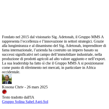
Fondato nel 2015 dal visionario Sig. Adetonah, il Gruppo MMS A
rappresenta l’eccellenza e l’innovazione in settori strategici. Grazie
alla lungimiranza e al dinamismo del Sig. Adetonah, imprenditore di
fama internazionale, l’azienda ha costruito un impero basato su
successi significativi nel campo dell’immobiliare industriale, nella
produzione di prodotti agricoli ad alto valore aggiunto e nell’export.
La sua leadership ha fatto sì che il Gruppo MMS A si posizionasse
come punto di riferimento nei mercati, in particolare in Africa
occidentale.
Kosona Chriv - 26 mars 2025
Testo tradotto dall'IA
Gruppo Solina Sahel Agri-Sol