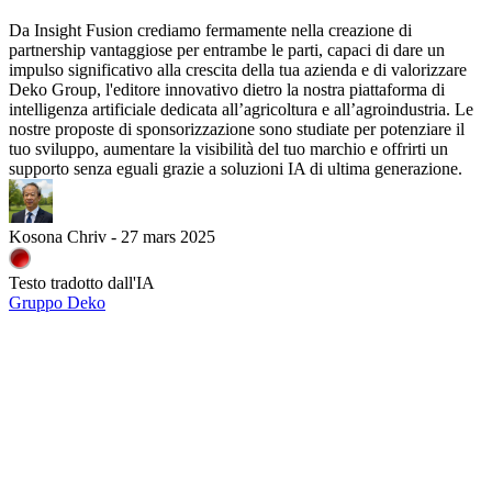
Da Insight Fusion crediamo fermamente nella creazione di
partnership vantaggiose per entrambe le parti, capaci di dare un
impulso significativo alla crescita della tua azienda e di valorizzare
Deko Group, l'editore innovativo dietro la nostra piattaforma di
intelligenza artificiale dedicata all’agricoltura e all’agroindustria. Le
nostre proposte di sponsorizzazione sono studiate per potenziare il
tuo sviluppo, aumentare la visibilità del tuo marchio e offrirti un
supporto senza eguali grazie a soluzioni IA di ultima generazione.
Kosona Chriv - 27 mars 2025
Testo tradotto dall'IA
Gruppo Deko