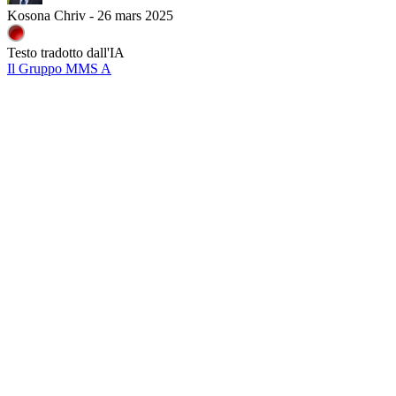
Kosona Chriv - 26 mars 2025
Testo tradotto dall'IA
Il Gruppo MMS A