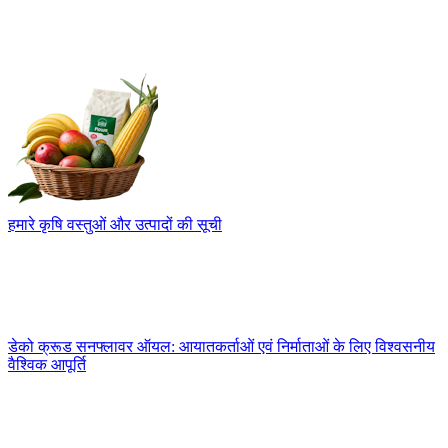
हमारे कृषि वस्तुओं और उत्पादों की सूची
डेको क्रूड सनफ्लावर ऑयल: आयातकर्ताओं एवं निर्माताओं के लिए विश्वसनीय
वैश्विक आपूर्ति