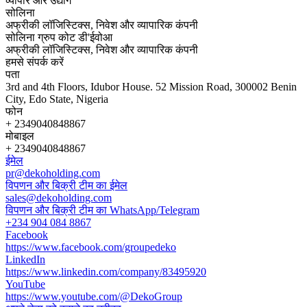
व्यापार और उद्योग
सोलिना
अफ्रीकी लॉजिस्टिक्स, निवेश और व्यापारिक कंपनी
सोलिना ग्रुप कोट डी'ईवोआ
अफ्रीकी लॉजिस्टिक्स, निवेश और व्यापारिक कंपनी
हमसे संपर्क करें
पता
3rd and 4th Floors, Idubor House. 52 Mission Road, 300002 Benin
City, Edo State, Nigeria
फोन
+ 2349040848867
मोबाइल
+ 2349040848867
ईमेल
pr@dekoholding.com
विपणन और बिक्री टीम का ईमेल
sales@dekoholding.com
विपणन और बिक्री टीम का WhatsApp/Telegram
+234 904 084 8867
Facebook
https://www.facebook.com/groupedeko
LinkedIn
https://www.linkedin.com/company/83495920
YouTube
https://www.youtube.com/@DekoGroup