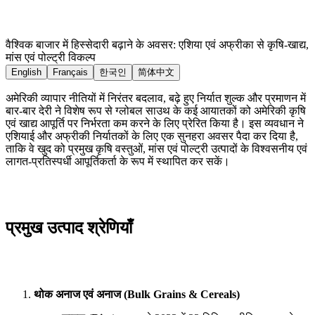
वैश्विक बाजार में हिस्सेदारी बढ़ाने के अवसर: एशिया एवं अफ्रीका से कृषि-खाद्य,
मांस एवं पोल्ट्री विकल्प
English
Français
한국인
简体中文
अमेरिकी व्यापार नीतियों में निरंतर बदलाव, बढ़े हुए निर्यात शुल्क और प्रमाणन में
बार-बार देरी ने विशेष रूप से ग्लोबल साउथ के कई आयातकों को अमेरिकी कृषि
एवं खाद्य आपूर्ति पर निर्भरता कम करने के लिए प्रेरित किया है। इस व्यवधान ने
एशियाई और अफ्रीकी निर्यातकों के लिए एक सुनहरा अवसर पैदा कर दिया है,
ताकि वे खुद को प्रमुख कृषि वस्तुओं, मांस एवं पोल्ट्री उत्पादों के विश्वसनीय एवं
लागत-प्रतिस्पर्धी आपूर्तिकर्ता के रूप में स्थापित कर सकें।
प्रमुख उत्पाद श्रेणियाँ
थोक अनाज एवं अनाज (Bulk Grains & Cereals)