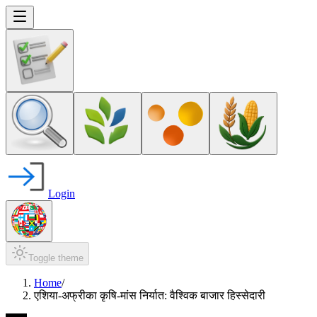
Login
Toggle theme
Home
/
एशिया-अफ्रीका कृषि-मांस निर्यात: वैश्विक बाजार हिस्सेदारी