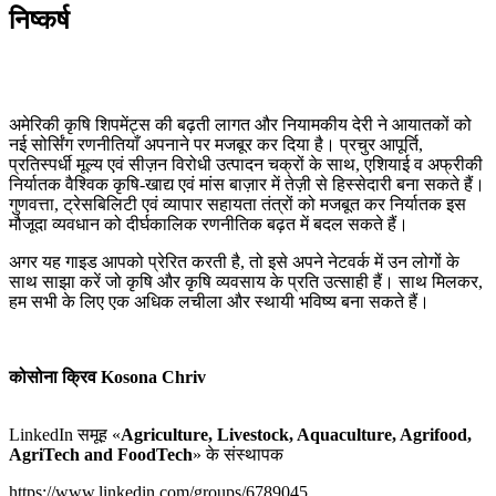
निष्कर्ष
अमेरिकी कृषि शिपमेंट्स की बढ़ती लागत और नियामकीय देरी ने आयातकों को
नई सोर्सिंग रणनीतियाँ अपनाने पर मजबूर कर दिया है। प्रचुर आपूर्ति,
प्रतिस्पर्धी मूल्य एवं सीज़न विरोधी उत्पादन चक्रों के साथ, एशियाई व अफ्रीकी
निर्यातक वैश्विक कृषि-खाद्य एवं मांस बाज़ार में तेज़ी से हिस्सेदारी बना सकते हैं।
गुणवत्ता, ट्रेसबिलिटी एवं व्यापार सहायता तंत्रों को मजबूत कर निर्यातक इस
मौजूदा व्यवधान को दीर्घकालिक रणनीतिक बढ़त में बदल सकते हैं।
अगर यह गाइड आपको प्रेरित करती है, तो इसे अपने नेटवर्क में उन लोगों के
साथ साझा करें जो कृषि और कृषि व्यवसाय के प्रति उत्साही हैं। साथ मिलकर,
हम सभी के लिए एक अधिक लचीला और स्थायी भविष्य बना सकते हैं।
कोसोना क्रिव Kosona Chriv
LinkedIn समूह «
Agriculture, Livestock, Aquaculture, Agrifood,
AgriTech and FoodTech
» के संस्थापक
https://www.linkedin.com/groups/6789045