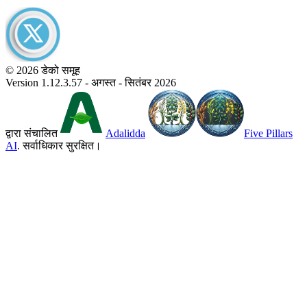
© 2026 डेको समूह
Version 1.12.3.57 - अगस्त - सितंबर 2026
द्वारा संचालित
Adalidda
Five Pillars
AI
. सर्वाधिकार सुरक्षित।