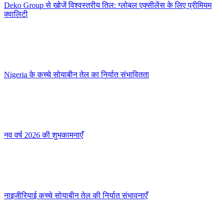
Deko Group से खोजें विश्वस्तरीय तिल: ग्लोबल एक्सीलेंस के लिए प्रीमियम
क्वालिटी
Nigeria के कच्चे सोयाबीन तेल का निर्यात संभावितता
नव वर्ष 2026 की शुभकामनाएँ
नाइजीरियाई कच्चे सोयाबीन तेल की निर्यात संभावनाएँ