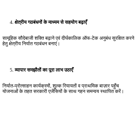
क्षेत्रीय गठबंधनों के माध्यम से सहयोग बढ़ाएँ
सामूहिक सौदेबाजी शक्ति बढ़ाने एवं दीर्घकालिक ऑफ-टेक अनुबंध सुरक्षित करने
हेतु क्षेत्रीय निर्यात गठबंधन बनाएं।
व्यापार समझौतों का पूरा लाभ उठाएँ
निर्यात-प्रोत्साहन कार्यक्रमों, शुल्क रियायतों व प्राथमिक बाज़ार पहुँच
योजनाओं के तहत सरकारी एजेंसियों के साथ गहन समन्वय स्थापित करें।