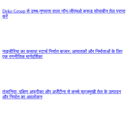
Deko Group से उच्च-गुणवत्ता वाला नॉन-जीएमओ क्रूड सोयाबीन तेल प्राप्त
करें
नाइजीरिया का कसावा स्टार्च निर्यात बाजार: आयातकों और निर्माताओं के लिए
एक रणनीतिक मार्गदर्शिका
तंज़ानिया, दक्षिण अफ्रीका और अर्जेंटीना से कच्चे सूरजमुखी तेल के उत्पादन
और निर्यात का अवलोकन