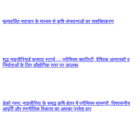
मूल्यवर्धित नवाचार के माध्यम से कृषि संभावनाओं का सशक्तिकरण
शुद्ध नाइजीरियाई कसावा स्टार्च — प्रीमियम क्वालिटी, वैश्विक आयातकों व
निर्माताओं के लिए औद्योगिक स्तर पर उपलब्ध
डेको ग्रुप: नाइजीरिया के समृद्ध कृषि क्षेत्र में प्रीमियम सामग्री, विश्वसनीय
आपूर्ति और रणनीतिक विकास का आपका प्रवेश द्वार