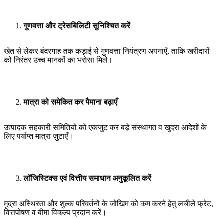
गुणवत्ता और ट्रेसबिलिटी सुनिश्चित करें
खेत से लेकर बंदरगाह तक कड़ाई से गुणवत्ता नियंत्रण अपनाएँ, ताकि खरीदारों
को निरंतर उच्च मानकों का भरोसा मिले।
मात्रा को समेकित कर पैमाना बढ़ाएँ
उत्पादक सहकारी समितियों को एकजुट कर बड़े संस्थागत व खुदरा आदेशों के
लिए पर्याप्त मात्रा जुटाएँ।
लॉजिस्टिक्स एवं वित्तीय समाधान अनुकूलित करें
मुद्रा अस्थिरता और शुल्क परिवर्तनों के जोखिम को कम करने हेतु लचीले फ्रेट,
वित्तपोषण व बीमा विकल्प प्रदान करें।