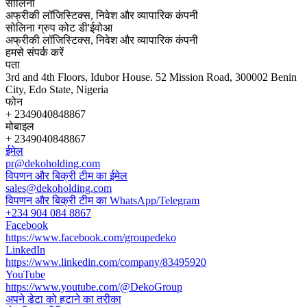
सोलिना
अफ्रीकी लॉजिस्टिक्स, निवेश और व्यापारिक कंपनी
सोलिना ग्रुप कोट डी'ईवोआ
अफ्रीकी लॉजिस्टिक्स, निवेश और व्यापारिक कंपनी
हमसे संपर्क करें
पता
3rd and 4th Floors, Idubor House. 52 Mission Road, 300002 Benin
City, Edo State, Nigeria
फोन
+ 2349040848867
मोबाइल
+ 2349040848867
ईमेल
pr@dekoholding.com
विपणन और बिक्री टीम का ईमेल
sales@dekoholding.com
विपणन और बिक्री टीम का WhatsApp/Telegram
+234 904 084 8867
Facebook
https://www.facebook.com/groupedeko
LinkedIn
https://www.linkedin.com/company/83495920
YouTube
https://www.youtube.com/@DekoGroup
अपने डेटा को हटाने का तरीका