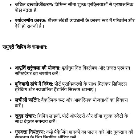
जटिल दस्तावेजीकरण:
विभिन्न सीमा शुल्क प्रक्रियाओं से प्रशासनिक
बोझ बढ़ता है।
पर्यावरणीय कारक:
मौसम संबंधी व्यवधानों के कारण रूट में परिवर्तन और
देरी हो सकती है।
समुद्री शिपिंग के समाधान:
आपूर्ति श्रृंखला की योजना:
पूर्वानुमानित विश्लेषण और उन्नत प्रबंधन
सॉफ्टवेयर का उपयोग करें।
बुनियादी ढांचे में निवेश:
पोर्ट प्राधिकरणों के साथ मिलकर डिजिटल
ट्रैकिंग और स्वचालित हैंडलिंग सिस्टम अपनाएं।
लचीली रूटिंग:
वैकल्पिक रूट और आकस्मिक योजनाओं का विकास
करें।
सुदृढ़ संचार:
शिपिंग लाइनों, पोर्ट ऑपरेटरों और सीमा शुल्क एजेंटों के
साथ बेहतर समन्वय करें।
गुणवत्ता नियंत्रण:
कड़े पैकेजिंग मानकों का पालन करें और नुकसान की
रोकथाम के लिए नियमित ऑडिट करें।