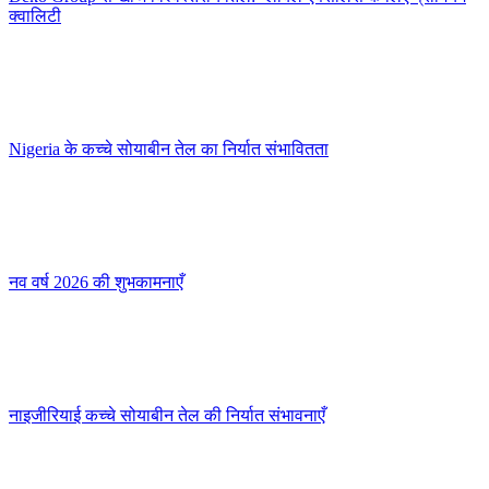
क्वालिटी
Nigeria के कच्चे सोयाबीन तेल का निर्यात संभावितता
नव वर्ष 2026 की शुभकामनाएँ
नाइजीरियाई कच्चे सोयाबीन तेल की निर्यात संभावनाएँ