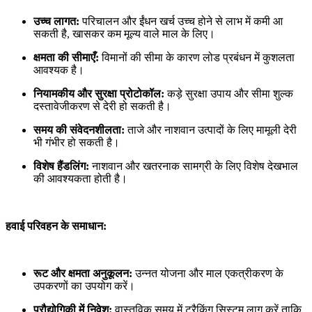
उच्च लागत:
परिचालन और ईंधन खर्च उच्च होने से लाभ में कमी आ
सकती है, खासकर कम मूल्य वाले माल के लिए।
क्षमता की सीमाएँ:
विमानों की सीमा के कारण लोड प्रबंधन में कुशलता
आवश्यक है।
नियामकीय और सुरक्षा प्रोटोकॉल:
कड़े सुरक्षा उपाय और सीमा शुल्क
दस्तावेजीकरण से देरी हो सकती है।
समय की संवेदनशीलता:
ताजे और नाशवान उत्पादों के लिए मामूली देरी
भी गंभीर हो सकती है।
विशेष हैंडलिंग:
नाशवान और खतरनाक सामग्री के लिए विशेष देखभाल
की आवश्यकता होती है।
हवाई परिवहन के समाधान:
रूट और क्षमता अनुकूलन:
उन्नत योजना और माल एकत्रीकरण के
उपकरणों का उपयोग करें।
प्रौद्योगिकी में निवेश:
वास्तविक समय में ट्रैकिंग सिस्टम लागू करें ताकि