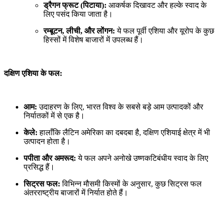
ड्रैगन फ्रूट (पिटाया):
आकर्षक दिखावट और हल्के स्वाद के
लिए पसंद किया जाता है।
रम्बूटन, लीची, और लोंगन:
ये फल पूर्वी एशिया और यूरोप के कुछ
हिस्सों में विशेष बाजारों में उपलब्ध हैं।
दक्षिण एशिया के फल:
आम:
उदाहरण के लिए, भारत विश्व के सबसे बड़े आम उत्पादकों और
निर्यातकों में से एक है।
केले:
हालाँकि लैटिन अमेरिका का दबदबा है, दक्षिण एशियाई क्षेत्र में भी
उत्पादन होता है।
पपीता और अमरूद:
ये फल अपने अनोखे उष्णकटिबंधीय स्वाद के लिए
प्रसिद्ध हैं।
सिट्रस फल:
विभिन्न मौसमी किस्मों के अनुसार, कुछ सिट्रस फल
अंतरराष्ट्रीय बाजारों में निर्यात होते हैं।