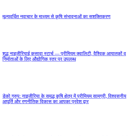
मूल्यवर्धित नवाचार के माध्यम से कृषि संभावनाओं का सशक्तिकरण
शुद्ध नाइजीरियाई कसावा स्टार्च — प्रीमियम क्वालिटी, वैश्विक आयातकों व
निर्माताओं के लिए औद्योगिक स्तर पर उपलब्ध
डेको ग्रुप: नाइजीरिया के समृद्ध कृषि क्षेत्र में प्रीमियम सामग्री, विश्वसनीय
आपूर्ति और रणनीतिक विकास का आपका प्रवेश द्वार