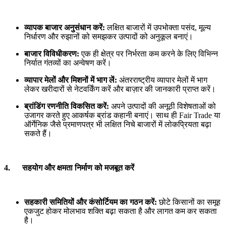
व्यापक बाजार अनुसंधान करें:
लक्षित बाजारों में उपभोक्ता पसंद, मूल्य
निर्धारण और रुझानों को समझकर उत्पादों को अनुकूल बनाएं।
बाजार विविधीकरण:
एक ही क्षेत्र पर निर्भरता कम करने के लिए विभिन्न
निर्यात गंतव्यों का अन्वेषण करें।
व्यापार मेलों और मिशनों में भाग लें:
अंतरराष्ट्रीय व्यापार मेलों में भाग
लेकर खरीदारों से नेटवर्किंग करें और बाज़ार की जानकारी प्राप्त करें।
ब्रांडिंग रणनीति विकसित करें:
अपने उत्पादों की अनूठी विशेषताओं को
उजागर करते हुए आकर्षक ब्रांड कहानी बनाएं। साथ ही Fair Trade या
ऑर्गेनिक जैसे प्रमाणपत्र भी लक्षित निचे बाजारों में लोकप्रियता बढ़ा
सकते हैं।
4. सहयोग और क्षमता निर्माण को मजबूत करें
सहकारी समितियों और कंसोर्टियम का गठन करें:
छोटे किसानों का समूह
एकजुट होकर मोलभाव शक्ति बढ़ा सकता है और लागत कम कर सकता
है।