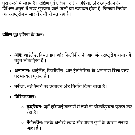
पूरा करने में सक्षम हैं। दक्षिण पूर्व एशिया, दक्षिण एशिया, और अफ्रीका के
विभिन्न क्षेत्रों में उच्च गुणवत्ता वाले फलों का उत्पादन होता है, जिनका निर्यात
अंतरराष्ट्रीय बाजार में तेजी से बढ़ रहा है।
दक्षिण पूर्व एशिया के फल:
आम:
थाईलैंड, वियतनाम, और फिलीपींस के आम अंतरराष्ट्रीय बाजार में
बहुत लोकप्रिय हैं।
अनानास:
थाईलैंड, फिलीपींस, और इंडोनेशिया के अनानास विश्व स्तर
पर मान्यता प्राप्त हैं।
पपीता:
बड़े पैमाने पर उत्पादन और निर्यात किया जाता है।
विशिष्ट फल:
ड्यूरियन:
पूर्वी एशियाई बाजारों में तेजी से लोकप्रियता प्राप्त कर
रहा है।
मैंगोस्टीन:
इसके अनोखे स्वाद और पोषण गुणों के कारण सराहा
जाता है।