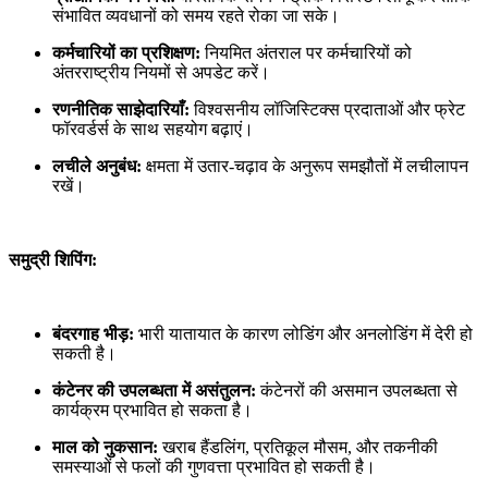
संभावित व्यवधानों को समय रहते रोका जा सके।
कर्मचारियों का प्रशिक्षण:
नियमित अंतराल पर कर्मचारियों को
अंतरराष्ट्रीय नियमों से अपडेट करें।
रणनीतिक साझेदारियाँ:
विश्वसनीय लॉजिस्टिक्स प्रदाताओं और फ्रेट
फॉरवर्डर्स के साथ सहयोग बढ़ाएं।
लचीले अनुबंध:
क्षमता में उतार-चढ़ाव के अनुरूप समझौतों में लचीलापन
रखें।
समुद्री शिपिंग:
बंदरगाह भीड़:
भारी यातायात के कारण लोडिंग और अनलोडिंग में देरी हो
सकती है।
कंटेनर की उपलब्धता में असंतुलन:
कंटेनरों की असमान उपलब्धता से
कार्यक्रम प्रभावित हो सकता है।
माल को नुकसान:
खराब हैंडलिंग, प्रतिकूल मौसम, और तकनीकी
समस्याओं से फलों की गुणवत्ता प्रभावित हो सकती है।