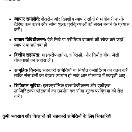
व्यापार समझौते:
क्षेत्रीय और द्विपक्षीय व्यापार सौदों में भागीदारी करके
टैरिफ कम करने और सीमा शुल्क प्रक्रियाओं को सरल बनाने के प्रयास
करें।
बाजार विविधीकरण:
ऐसे निचे या प्रीमियम बाजारों की खोज करें जहाँ
व्यापार बाधाएँ कम हों।
वित्तीय सहायता:
माइक्रोफाइनेंस, सब्सिडी, और निर्यात बीमा जैसी
योजनाओं का सहारा लें।
सामूहिक क्रिया:
सहकारी समितियों या निर्यात कंसोर्टियम का गठन करें
ताकि संसाधनों का बेहतर उपयोग हो सके और मोलभाव में मजबूती आए।
डिजिटल सुविधा:
इलेक्ट्रॉनिक दस्तावेजीकरण और एकीकृत
लॉजिस्टिक्स प्लेटफार्म का उपयोग कर सीमा शुल्क प्रक्रिया को तेज़
करें।
कृषी व्यवसाय और किसानों की सहकारी समितियों के लिए सिफारिशें