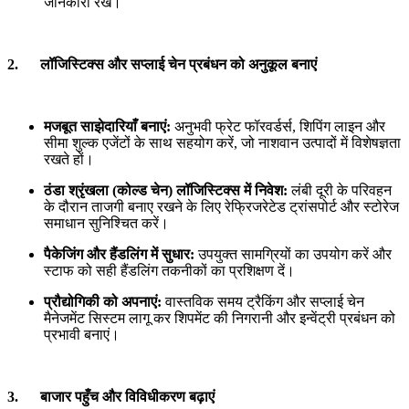
जानकारी रखें।
2. लॉजिस्टिक्स और सप्लाई चेन प्रबंधन को अनुकूल बनाएं
मजबूत साझेदारियाँ बनाएं:
अनुभवी फ्रेट फॉरवर्डर्स, शिपिंग लाइन और
सीमा शुल्क एजेंटों के साथ सहयोग करें, जो नाशवान उत्पादों में विशेषज्ञता
रखते हों।
ठंडा श्रृंखला (कोल्ड चेन) लॉजिस्टिक्स में निवेश:
लंबी दूरी के परिवहन
के दौरान ताजगी बनाए रखने के लिए रेफ्रिजरेटेड ट्रांसपोर्ट और स्टोरेज
समाधान सुनिश्चित करें।
पैकेजिंग और हैंडलिंग में सुधार:
उपयुक्त सामग्रियों का उपयोग करें और
स्टाफ को सही हैंडलिंग तकनीकों का प्रशिक्षण दें।
प्रौद्योगिकी को अपनाएं:
वास्तविक समय ट्रैकिंग और सप्लाई चेन
मैनेजमेंट सिस्टम लागू कर शिपमेंट की निगरानी और इन्वेंट्री प्रबंधन को
प्रभावी बनाएं।
3. बाजार पहुँच और विविधीकरण बढ़ाएं