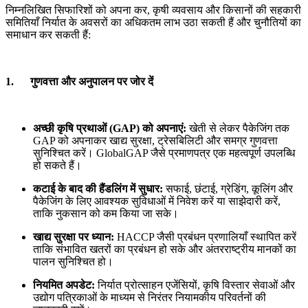
निम्नलिखित सिफारिशों को अपना कर, कृषी व्यवसाय और किसानों की सहकारी
समितियाँ निर्यात के अवसरों का अधिकतम लाभ उठा सकती हैं और चुनौतियों का
समाधान कर सकती हैं:
1. गुणवत्ता और अनुपालन पर जोर दें
अच्छी कृषि प्रथाओं (GAP) को अपनाएं:
खेती से लेकर पैकेजिंग तक
GAP को अपनाकर खाद्य सुरक्षा, ट्रेसबिलिटी और समग्र गुणवत्ता
सुनिश्चित करें। GlobalGAP जैसे प्रमाणपत्र एक महत्वपूर्ण उपलब्धि
हो सकते हैं।
कटाई के बाद की हैंडलिंग में सुधार:
सफाई, छंटाई, ग्रेडिंग, कूलिंग और
पैकेजिंग के लिए आवश्यक सुविधाओं में निवेश करें या साझेदारी करें,
ताकि नुकसान को कम किया जा सके।
खाद्य सुरक्षा पर ध्यान:
HACCP जैसी प्रबंधन प्रणालियाँ स्थापित करें
ताकि संभावित खतरों का प्रबंधन हो सके और अंतरराष्ट्रीय मानकों का
पालन सुनिश्चित हो।
नियमित अपडेट:
निर्यात प्रोत्साहन एजेंसियों, कृषि विस्तार सेवाओं और
उद्योग पत्रिकाओं के माध्यम से निरंतर नियामकीय परिवर्तनों की