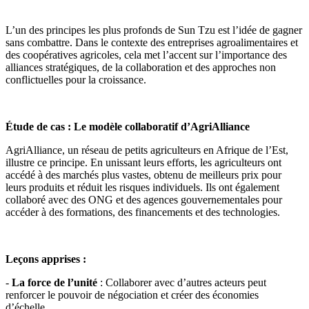
L’un des principes les plus profonds de Sun Tzu est l’idée de gagner
sans combattre. Dans le contexte des entreprises agroalimentaires et
des coopératives agricoles, cela met l’accent sur l’importance des
alliances stratégiques, de la collaboration et des approches non
conflictuelles pour la croissance.
Étude de cas : Le modèle collaboratif d’AgriAlliance
AgriAlliance, un réseau de petits agriculteurs en Afrique de l’Est,
illustre ce principe. En unissant leurs efforts, les agriculteurs ont
accédé à des marchés plus vastes, obtenu de meilleurs prix pour
leurs produits et réduit les risques individuels. Ils ont également
collaboré avec des ONG et des agences gouvernementales pour
accéder à des formations, des financements et des technologies.
Leçons apprises :
-
La force de l’unité
: Collaborer avec d’autres acteurs peut
renforcer le pouvoir de négociation et créer des économies
d’échelle.