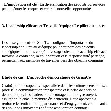
-
L’innovation est clé
: La diversification des produits ou services
peut atténuer les risques et créer de nouvelles opportunités.
3. Leadership efficace et Travail d’équipe : Le pilier du succès
Les enseignements de Sun Tzu soulignent l’importance du
leadership et du travail d’équipe pour atteindre des objectifs
stratégiques. Pour les coopératives agricoles, un leadership efficace
favorise la confiance, la collaboration et la responsabilité partagée,
permettant aux membres de travailler vers des objectifs communs.
Étude de cas : L’approche démocratique de GrainCo
GrainCo, une coopérative spécialisée dans les cultures céréalières, a
priorisé la communication transparente et la prise de décision
démocratique. Les leaders ont encouragé un dialogue ouvert,
assurant que chaque membre était entendu. Cette approche a
renforcé le sentiment d’appartenance et d’engagement, conduisant à
des solutions innovantes et à une amélioration continue.