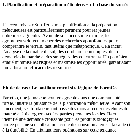
1. Planification et préparation méticuleuses : La base du succès
L’accent mis par Sun Tzu sur la planification et la préparation
méticuleuses est particulièrement pertinent pour les jeunes
entreprises agricoles. Avant de se lancer sur le marché, les
agripreneurs doivent mener des recherches approfondies pour
comprendre le terrain, tant littéral que métaphorique. Cela inclut
l’analyse de la qualité du sol, des conditions climatiques, de la
demande du marché et des stratégies des concurrents. Un plan bien
étudié minimise les risques et maximise les opportunités, garantissant
une allocation efficace des ressources.
Étude de cas : Le positionnement stratégique de FarmCo
FarmCo, une jeune coopérative agricole dans une communauté
rurale, illustre la puissance de la planification méticuleuse. Avant son
lancement, ses fondateurs ont passé des mois à mener des études de
marché et à dialoguer avec les parties prenantes locales. Ils ont
identifié une demande croissante pour les produits biologiques,
portée par une sensibilisation accrue des consommateurs à la santé et
à la durabilité. En alignant leurs opérations sur cette tendance,