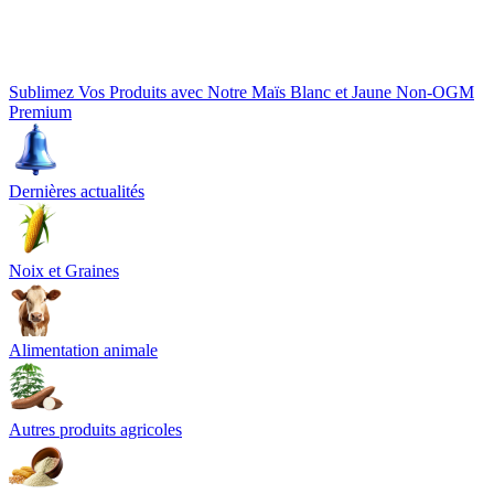
Sublimez Vos Produits avec Notre Maïs Blanc et Jaune Non-OGM
Premium
Dernières actualités
Noix et Graines
Alimentation animale
Autres produits agricoles