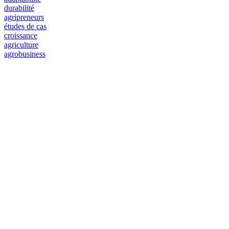
durabilité
agripreneurs
études de cas
croissance
agriculture
agrobusiness