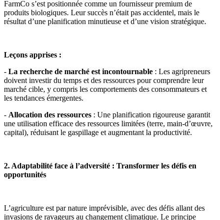
FarmCo s’est positionnée comme un fournisseur premium de
produits biologiques. Leur succès n’était pas accidentel, mais le
résultat d’une planification minutieuse et d’une vision stratégique.
Leçons apprises :
-
La recherche de marché est incontournable
: Les agripreneurs
doivent investir du temps et des ressources pour comprendre leur
marché cible, y compris les comportements des consommateurs et
les tendances émergentes.
-
Allocation des ressources
: Une planification rigoureuse garantit
une utilisation efficace des ressources limitées (terre, main-d’œuvre,
capital), réduisant le gaspillage et augmentant la productivité.
2. Adaptabilité face à l’adversité : Transformer les défis en
opportunités
L’agriculture est par nature imprévisible, avec des défis allant des
invasions de ravageurs au changement climatique. Le principe