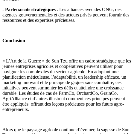
-
Partenariats stratégiques
: Les alliances avec des ONG, des
agences gouvernementales et des acteurs privés peuvent fournir des
ressources et des expertises précieuses.
Conclusion
« L’Art de la Guerre » de Sun Tzu offre un cadre stratégique que les
jeunes entreprises agricoles et coopératives peuvent utiliser pour
naviguer les complexités du secteur agricole. En adoptant une
planification méticuleuse, l’adaptabilité, un leadership efficace, un
marketing innovant et le principe de gagner sans combattre, ces
initiatives peuvent surmonter les défis et atteindre une croissance
durable. Les études de cas de FarmCo, OrchardCo, GrainCo,
AgriAlliance et d’autres illustrent comment ces principes peuvent
être appliqués, offrant des leçons précieuses pour les futurs agro-
entrepreneurs.
Alors que le paysage agricole continue d’évoluer, la sagesse de Sun