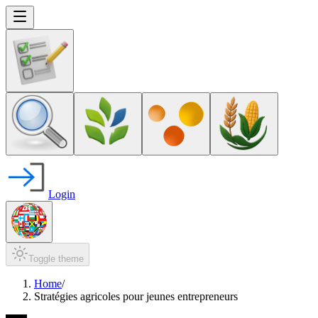
Login
Toggle theme
Home
/
Stratégies agricoles pour jeunes entrepreneurs