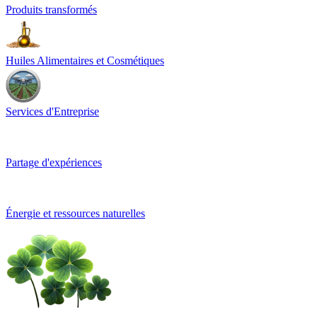
Produits transformés
Huiles Alimentaires et Cosmétiques
Services d'Entreprise
Partage d'expériences
Énergie et ressources naturelles