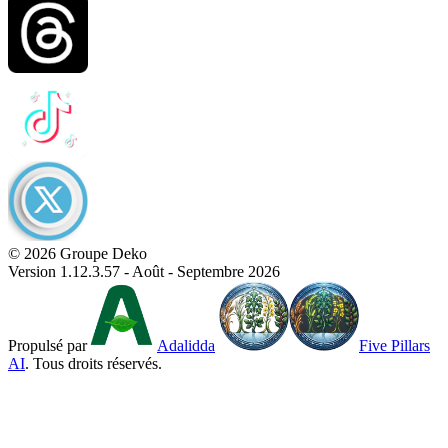
© 2026 Groupe Deko
Version 1.12.3.57 - Août - Septembre 2026
Propulsé par
Adalidda
Five Pillars
AI
. Tous droits réservés.