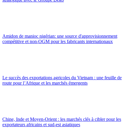
Amidon de manioc nigérian: une source d'approvisionnement
compétitive et non-OGM pour les fabricants internationaux
Le succès des exportations agricoles du Vietnam : une feuille de
route pour l’Afrique et les marchés émergents
Chine, Inde et Moyen-Orient : les marchés clés à cibler pour les
exportateurs africains et sud-est asiatiques