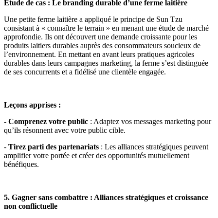
Étude de cas : Le branding durable d’une ferme laitière
Une petite ferme laitière a appliqué le principe de Sun Tzu
consistant à « connaître le terrain » en menant une étude de marché
approfondie. Ils ont découvert une demande croissante pour les
produits laitiers durables auprès des consommateurs soucieux de
l’environnement. En mettant en avant leurs pratiques agricoles
durables dans leurs campagnes marketing, la ferme s’est distinguée
de ses concurrents et a fidélisé une clientèle engagée.
Leçons apprises :
-
Comprenez votre public
: Adaptez vos messages marketing pour
qu’ils résonnent avec votre public cible.
-
Tirez parti des partenariats
: Les alliances stratégiques peuvent
amplifier votre portée et créer des opportunités mutuellement
bénéfiques.
5. Gagner sans combattre : Alliances stratégiques et croissance
non conflictuelle