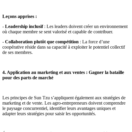
Leçons apprises :
-
Leadership inclusif
: Les leaders doivent créer un environnement
où chaque membre se sent valorisé et capable de contribuer.
-
Collaboration plutôt que compétition
: La force d’une
coopérative réside dans sa capacité à exploiter le potentiel collectif
de ses membres.
4. Application au marketing et aux ventes : Gagner la bataille
pour des parts de marché
Les principes de Sun Tzu s’appliquent également aux stratégies de
marketing et de vente. Les agro-entrepreneurs doivent comprendre
le paysage concurrentiel, identifier leurs avantages uniques et
adapter leurs stratégies pour saisir les opportunités.