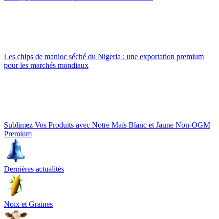
Les chips de manioc séché du Nigeria : une exportation premium
pour les marchés mondiaux
Sublimez Vos Produits avec Notre Maïs Blanc et Jaune Non-OGM
Premium
Dernières actualités
Noix et Graines