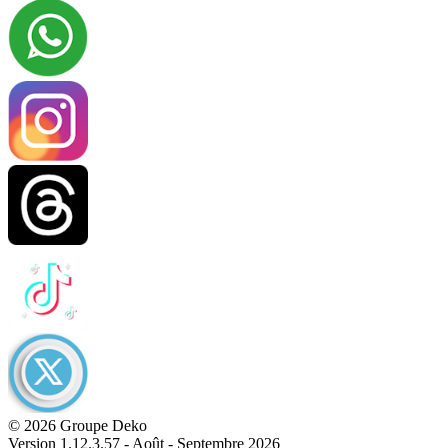
© 2026 Groupe Deko
Version 1.12.3.57 - Août - Septembre 2026