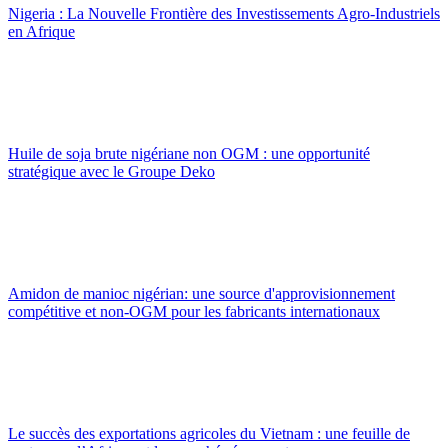
Nigeria : La Nouvelle Frontière des Investissements Agro-Industriels
en Afrique
Huile de soja brute nigériane non OGM : une opportunité
stratégique avec le Groupe Deko
Amidon de manioc nigérian: une source d'approvisionnement
compétitive et non-OGM pour les fabricants internationaux
Le succès des exportations agricoles du Vietnam : une feuille de