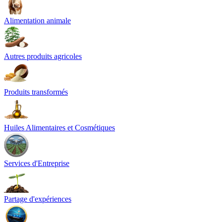
Alimentation animale
Autres produits agricoles
Produits transformés
Huiles Alimentaires et Cosmétiques
Services d'Entreprise
Partage d'expériences