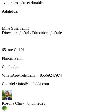
avenir prospère et durable.
Adalidda
Mme Susa Taing
Directeur général / Directrice générale
65, rue C, 101
Phnom-Penh
Cambodge
WhatsApp/Telegram : +85569247974
Courriel : info@adalidda.com
Kosona Chriv - 6 juin 2025