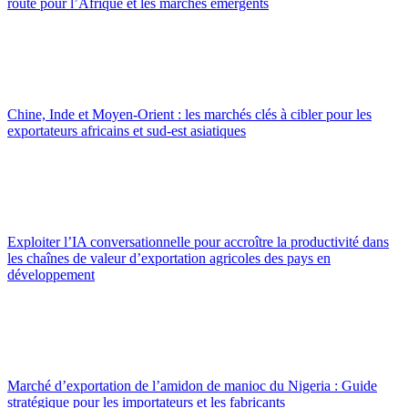
route pour l’Afrique et les marchés émergents
Chine, Inde et Moyen-Orient : les marchés clés à cibler pour les
exportateurs africains et sud-est asiatiques
Exploiter l’IA conversationnelle pour accroître la productivité dans
les chaînes de valeur d’exportation agricoles des pays en
développement
Marché d’exportation de l’amidon de manioc du Nigeria : Guide
stratégique pour les importateurs et les fabricants