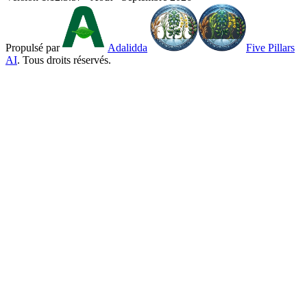
Propulsé par
Adalidda
Five Pillars
AI
. Tous droits réservés.