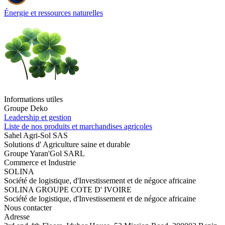
Énergie et ressources naturelles
Informations utiles
Groupe Deko
Leadership et gestion
Liste de nos produits et marchandises agricoles
Sahel Agri-Sol SAS
Solutions d' Agriculture saine et durable
Groupe Yaran'Gol SARL
Commerce et Industrie
SOLINA
Société de logistique, d'Investissement et de négoce africaine
SOLINA GROUPE COTE D' IVOIRE
Société de logistique, d'Investissement et de négoce africaine
Nous contacter
Adresse