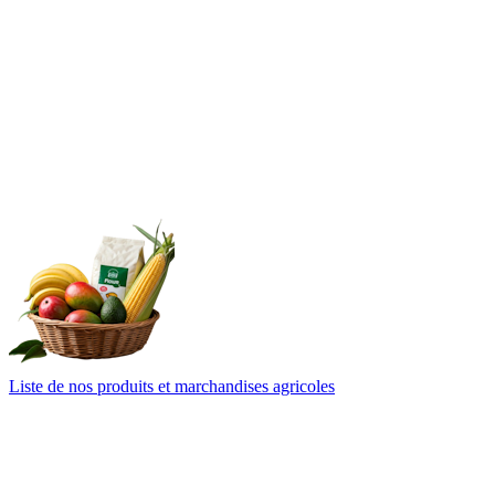
Liste de nos produits et marchandises agricoles