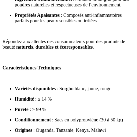
poudres naturelles et respectueuses de l’environnement.
Propriétés Apaisantes
: Composés anti-inflammatoires
parfaits pour les peaux sensibles ou irritées.
Répondez aux attentes des consommateurs pour des produits de
beauté
naturels, durables et écoresponsables
.
Caractéristiques Techniques
Variétés disponibles
: Sorgho blanc, jaune, rouge
Humidité
: ≤ 14 %
Pureté
: ≥ 99 %
Conditionnement
: Sacs en polypropylène (30 à 50 kg)
Origines
: Ouganda, Tanzanie, Kenya, Malawi