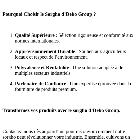
Pourquoi Choisir le Sorgho d’Deko Group ?
Qualité Supérieure
: Sélection rigoureuse et conformité aux
normes internationales.
Approvisionnement Durable
: Soutien aux agriculteurs
locaux et respect de l’environnement.
Polyvalence et Rentabilité
: Une solution adaptée à de
multiples secteurs industriels.
Partenaire de Confiance
: Une expertise éprouvée dans la
fourniture de produits premium.
Transformez vos produits avec le sorgho d’Deko Group.
Contactez-nous dès aujourd’hui pour découvrir comment notre
sorgho peut révolutionner votre industrie. Ensemble, cultivons un