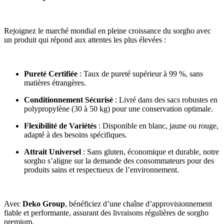
Rejoignez le marché mondial en pleine croissance du sorgho avec
un produit qui répond aux attentes les plus élevées :
Pureté Certifiée
: Taux de pureté supérieur à 99 %, sans
matières étrangères.
Conditionnement Sécurisé
: Livré dans des sacs robustes en
polypropylène (30 à 50 kg) pour une conservation optimale.
Flexibilité de Variétés
: Disponible en blanc, jaune ou rouge,
adapté à des besoins spécifiques.
Attrait Universel
: Sans gluten, économique et durable, notre
sorgho s’aligne sur la demande des consommateurs pour des
produits sains et respectueux de l’environnement.
Avec
Deko Group
, bénéficiez d’une chaîne d’approvisionnement
fiable et performante, assurant des livraisons régulières de sorgho
premium.