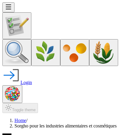
Login
Toggle theme
Home
/
Sorgho pour les industries alimentaires et cosmétiques