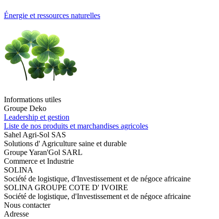
Énergie et ressources naturelles
Informations utiles
Groupe Deko
Leadership et gestion
Liste de nos produits et marchandises agricoles
Sahel Agri-Sol SAS
Solutions d' Agriculture saine et durable
Groupe Yaran'Gol SARL
Commerce et Industrie
SOLINA
Société de logistique, d'Investissement et de négoce africaine
SOLINA GROUPE COTE D' IVOIRE
Société de logistique, d'Investissement et de négoce africaine
Nous contacter
Adresse