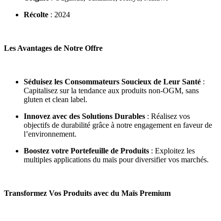
Récolte
: 2024
Les Avantages de Notre Offre
Séduisez les Consommateurs Soucieux de Leur Santé
:
Capitalisez sur la tendance aux produits non-OGM, sans
gluten et clean label.
Innovez avec des Solutions Durables
: Réalisez vos
objectifs de durabilité grâce à notre engagement en faveur de
l’environnement.
Boostez votre Portefeuille de Produits
: Exploitez les
multiples applications du maïs pour diversifier vos marchés.
Transformez Vos Produits avec du Maïs Premium