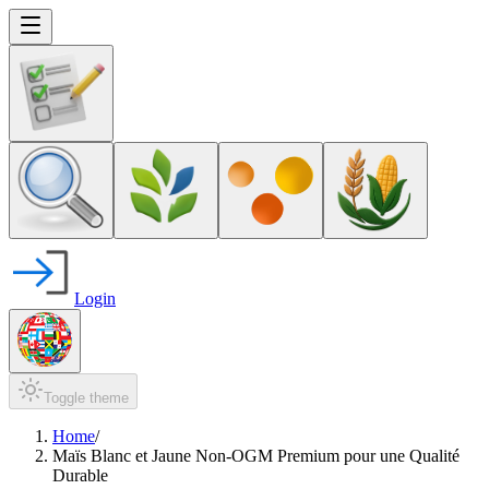
Login
Toggle theme
Home
/
Maïs Blanc et Jaune Non-OGM Premium pour une Qualité
Durable