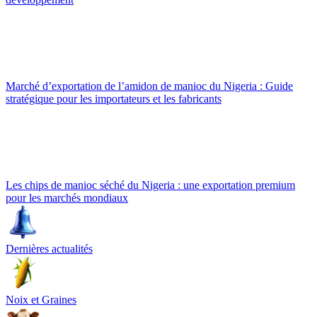
Marché d’exportation de l’amidon de manioc du Nigeria : Guide
stratégique pour les importateurs et les fabricants
Les chips de manioc séché du Nigeria : une exportation premium
pour les marchés mondiaux
Dernières actualités
Noix et Graines