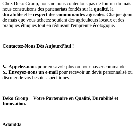
Chez Deko Group, nous ne nous contentons pas de fournir du maïs :
nous construisons des partenariats fondés sur la
qualité
, la
durabilité
et le
respect des communautés agricoles
. Chaque grain
de maïs que vous achetez soutient des agriculteurs locaux et des
pratiques éthiques tout en réduisant l'empreinte écologique.
Contactez-Nous Dès Aujourd’hui !
📞
Appelez-nous
pour en savoir plus ou pour passer commande.
📧
Envoyez-nous un e-mail
pour recevoir un devis personnalisé ou
discuter de vos besoins spécifiques.
Deko Group – Votre Partenaire en Qualité, Durabilité et
Innovation.
Adalidda