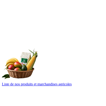
Liste de nos produits et marchandises agricoles