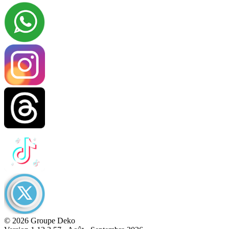
© 2026 Groupe Deko