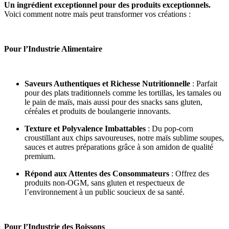
Un ingrédient exceptionnel pour des produits exceptionnels.
Voici comment notre maïs peut transformer vos créations :
Pour l’Industrie Alimentaire
Saveurs Authentiques et Richesse Nutritionnelle
: Parfait
pour des plats traditionnels comme les tortillas, les tamales ou
le pain de maïs, mais aussi pour des snacks sans gluten,
céréales et produits de boulangerie innovants.
Texture et Polyvalence Imbattables
: Du pop-corn
croustillant aux chips savoureuses, notre maïs sublime soupes,
sauces et autres préparations grâce à son amidon de qualité
premium.
Répond aux Attentes des Consommateurs
: Offrez des
produits non-OGM, sans gluten et respectueux de
l’environnement à un public soucieux de sa santé.
Pour l’Industrie des Boissons