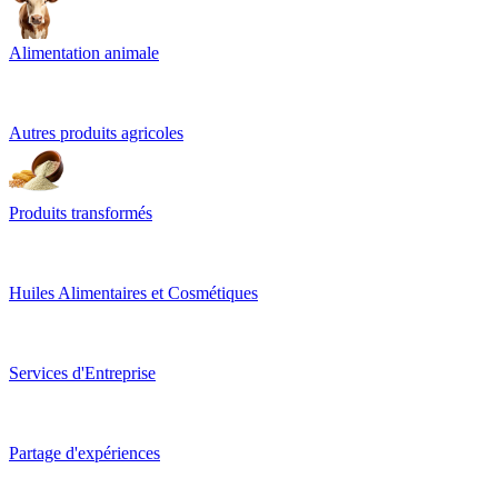
Alimentation animale
Autres produits agricoles
Produits transformés
Huiles Alimentaires et Cosmétiques
Services d'Entreprise
Partage d'expériences