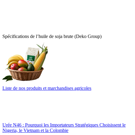
Spécifications de l’huile de soja brute (Deko Group)
Liste de nos produits et marchandises agricoles
Urée N46 : Pourquoi les Importateurs Stratégiques Choisissent le
Nigeria, le Vietnam et la Colombie