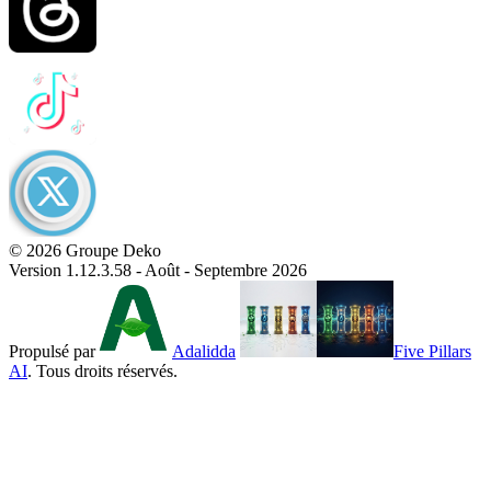
© 2026 Groupe Deko
Version 1.12.3.58 - Août - Septembre 2026
Propulsé par
Adalidda
Five Pillars
AI
. Tous droits réservés.