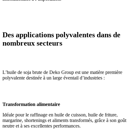
Des applications polyvalentes dans de
nombreux secteurs
L’huile de soja brute de Deko Group est une matière première
polyvalente destinée à un large éventail d’industries :
Transformation alimentaire
Idéale pour le raffinage en huile de cuisson, huile de friture,
margarine, shortenings et aliments transformés, grâce à son goût
neutre et à ses excellentes performances.