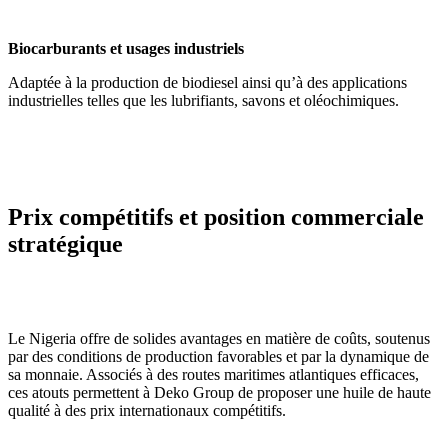
Biocarburants et usages industriels
Adaptée à la production de biodiesel ainsi qu’à des applications
industrielles telles que les lubrifiants, savons et oléochimiques.
Prix compétitifs et position commerciale
stratégique
Le Nigeria offre de solides avantages en matière de coûts, soutenus
par des conditions de production favorables et par la dynamique de
sa monnaie. Associés à des routes maritimes atlantiques efficaces,
ces atouts permettent à Deko Group de proposer une huile de haute
qualité à des prix internationaux compétitifs.