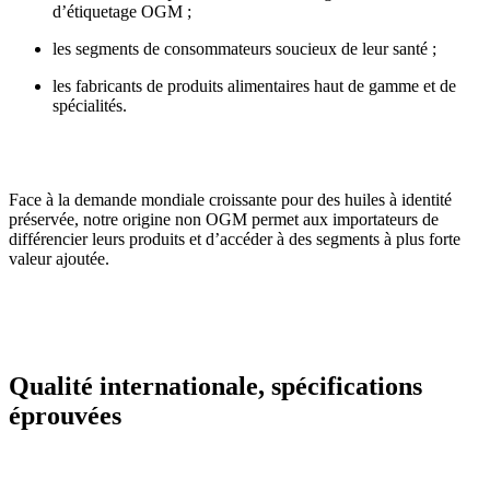
d’étiquetage OGM ;
les segments de consommateurs soucieux de leur santé ;
les fabricants de produits alimentaires haut de gamme et de
spécialités.
Face à la demande mondiale croissante pour des huiles à identité
préservée, notre origine non OGM permet aux importateurs de
différencier leurs produits et d’accéder à des segments à plus forte
valeur ajoutée.
Qualité internationale, spécifications
éprouvées