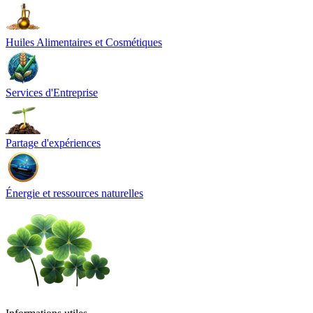
Huiles Alimentaires et Cosmétiques
Services d'Entreprise
Partage d'expériences
Énergie et ressources naturelles