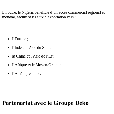
En outre, le Nigeria bénéficie d’un accès commercial régional et
mondial, facilitant les flux d’exportation vers :
l’Europe ;
l’Inde et l’Asie du Sud ;
la Chine et l’Asie de l’Est ;
l’Afrique et le Moyen-Orient ;
l’Amérique latine.
Partenariat avec le Groupe Deko