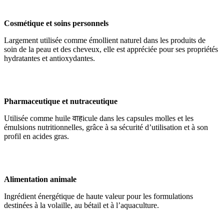
Cosmétique et soins personnels
Largement utilisée comme émollient naturel dans les produits de
soin de la peau et des cheveux, elle est appréciée pour ses propriétés
hydratantes et antioxydantes.
Pharmaceutique et nutraceutique
Utilisée comme huile वाहicule dans les capsules molles et les
émulsions nutritionnelles, grâce à sa sécurité d’utilisation et à son
profil en acides gras.
Alimentation animale
Ingrédient énergétique de haute valeur pour les formulations
destinées à la volaille, au bétail et à l’aquaculture.