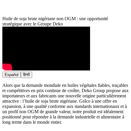
Huile de soja brute nigériane non OGM : une opportunité
stratégique avec le Groupe Deko
Español
हिन्दी
Alors que la demande mondiale en huiles végétales fiables, traçables
et compétitives en prix continue de croître, Deko Group propose aux
importateurs et aux fabricants une nouvelle origine particulièrement
attractive : l’huile de soja brute nigériane. Grâce à une offre en
expansion, à une qualité conforme aux standards internationaux et à
un profil non OGM de grande valeur, notre produit est idéalement
positionné pour répondre à la demande industrielle et alimentaire à
long terme dans le monde entier.