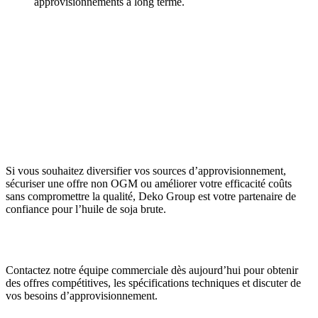
approvisionnements à long terme.
Si vous souhaitez diversifier vos sources d’approvisionnement,
sécuriser une offre non OGM ou améliorer votre efficacité coûts
sans compromettre la qualité, Deko Group est votre partenaire de
confiance pour l’huile de soja brute.
Contactez notre équipe commerciale dès aujourd’hui pour obtenir
des offres compétitives, les spécifications techniques et discuter de
vos besoins d’approvisionnement.