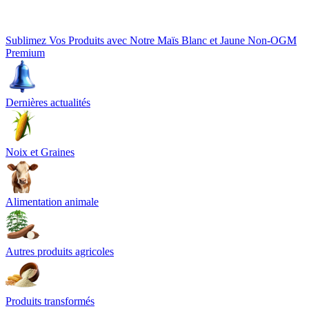
Sublimez Vos Produits avec Notre Maïs Blanc et Jaune Non-OGM
Premium
Dernières actualités
Noix et Graines
Alimentation animale
Autres produits agricoles
Produits transformés