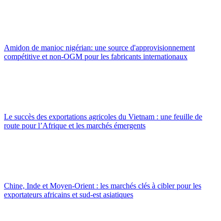
Amidon de manioc nigérian: une source d'approvisionnement
compétitive et non-OGM pour les fabricants internationaux
Le succès des exportations agricoles du Vietnam : une feuille de
route pour l’Afrique et les marchés émergents
Chine, Inde et Moyen-Orient : les marchés clés à cibler pour les
exportateurs africains et sud-est asiatiques