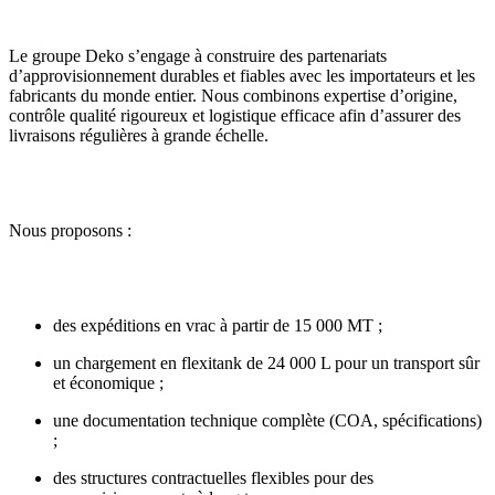
Le groupe Deko s’engage à construire des partenariats
d’approvisionnement durables et fiables avec les importateurs et les
fabricants du monde entier. Nous combinons expertise d’origine,
contrôle qualité rigoureux et logistique efficace afin d’assurer des
livraisons régulières à grande échelle.
Nous proposons :
des expéditions en vrac à partir de 15 000 MT ;
un chargement en flexitank de 24 000 L pour un transport sûr
et économique ;
une documentation technique complète (COA, spécifications)
;
des structures contractuelles flexibles pour des