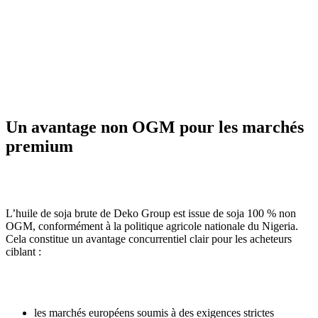
Un avantage non OGM pour les marchés
premium
L’huile de soja brute de Deko Group est issue de soja 100 % non
OGM, conformément à la politique agricole nationale du Nigeria.
Cela constitue un avantage concurrentiel clair pour les acheteurs
ciblant :
les marchés européens soumis à des exigences strictes