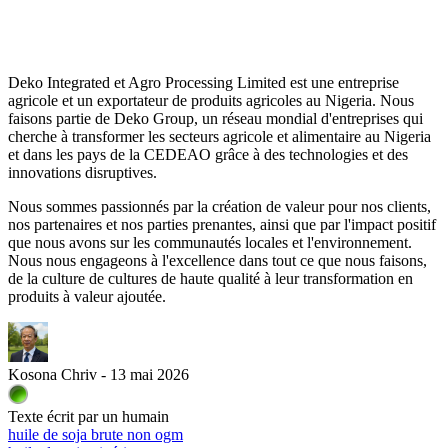
Deko Integrated et Agro Processing Limited est une entreprise
agricole et un exportateur de produits agricoles au Nigeria. Nous
faisons partie de Deko Group, un réseau mondial d'entreprises qui
cherche à transformer les secteurs agricole et alimentaire au Nigeria
et dans les pays de la CEDEAO grâce à des technologies et des
innovations disruptives.
Nous sommes passionnés par la création de valeur pour nos clients,
nos partenaires et nos parties prenantes, ainsi que par l'impact positif
que nous avons sur les communautés locales et l'environnement.
Nous nous engageons à l'excellence dans tout ce que nous faisons,
de la culture de cultures de haute qualité à leur transformation en
produits à valeur ajoutée.
Kosona Chriv - 13 mai 2026
Texte écrit par un humain
huile de soja brute non ogm