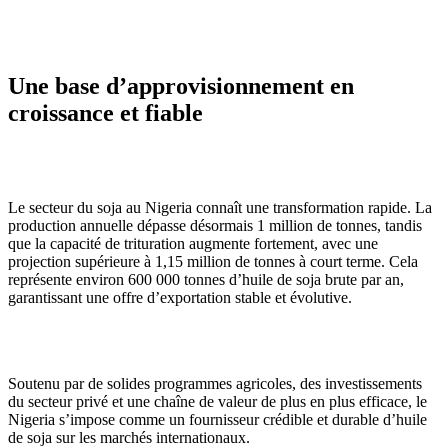
Une base d’approvisionnement en
croissance et fiable
Le secteur du soja au Nigeria connaît une transformation rapide. La
production annuelle dépasse désormais 1 million de tonnes, tandis
que la capacité de trituration augmente fortement, avec une
projection supérieure à 1,15 million de tonnes à court terme. Cela
représente environ 600 000 tonnes d’huile de soja brute par an,
garantissant une offre d’exportation stable et évolutive.
Soutenu par de solides programmes agricoles, des investissements
du secteur privé et une chaîne de valeur de plus en plus efficace, le
Nigeria s’impose comme un fournisseur crédible et durable d’huile
de soja sur les marchés internationaux.