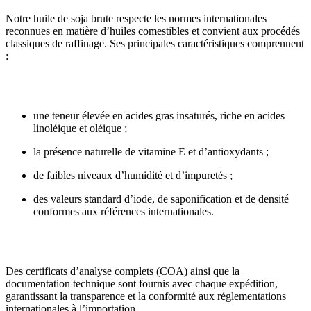
Notre huile de soja brute respecte les normes internationales
reconnues en matière d’huiles comestibles et convient aux procédés
classiques de raffinage. Ses principales caractéristiques comprennent
:
une teneur élevée en acides gras insaturés, riche en acides
linoléique et oléique ;
la présence naturelle de vitamine E et d’antioxydants ;
de faibles niveaux d’humidité et d’impuretés ;
des valeurs standard d’iode, de saponification et de densité
conformes aux références internationales.
Des certificats d’analyse complets (COA) ainsi que la
documentation technique sont fournis avec chaque expédition,
garantissant la transparence et la conformité aux réglementations
internationales à l’importation.