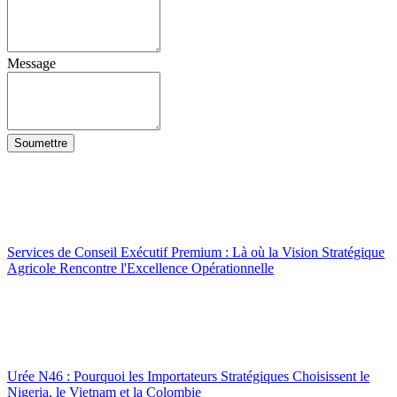
Message
Soumettre
Services de Conseil Exécutif Premium : Là où la Vision Stratégique
Agricole Rencontre l'Excellence Opérationnelle
Urée N46 : Pourquoi les Importateurs Stratégiques Choisissent le
Nigeria, le Vietnam et la Colombie