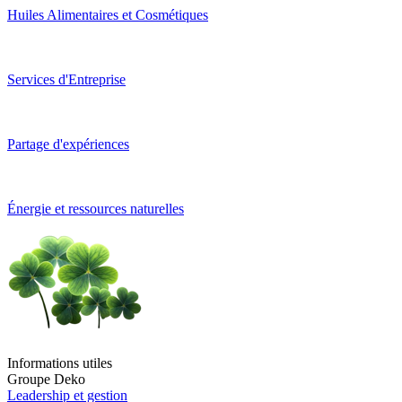
Huiles Alimentaires et Cosmétiques
Services d'Entreprise
Partage d'expériences
Énergie et ressources naturelles
Informations utiles
Groupe Deko
Leadership et gestion