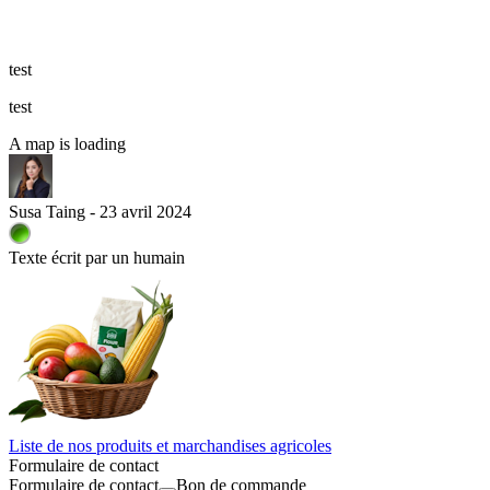
test
test
A map is loading
Susa Taing - 23 avril 2024
Texte écrit par un humain
Liste de nos produits et marchandises agricoles
Formulaire de contact
Formulaire de contact
Bon de commande