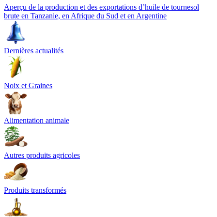
Aperçu de la production et des exportations d’huile de tournesol
brute en Tanzanie, en Afrique du Sud et en Argentine
Dernières actualités
Noix et Graines
Alimentation animale
Autres produits agricoles
Produits transformés