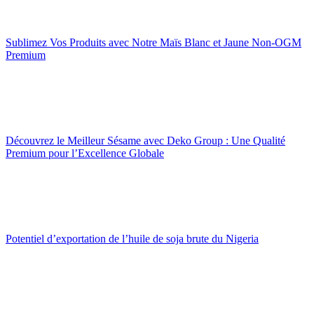
Sublimez Vos Produits avec Notre Maïs Blanc et Jaune Non-OGM
Premium
Découvrez le Meilleur Sésame avec Deko Group : Une Qualité
Premium pour l’Excellence Globale
Potentiel d’exportation de l’huile de soja brute du Nigeria