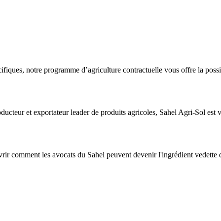
ifiques, notre programme d’agriculture contractuelle vous offre la possi
ucteur et exportateur leader de produits agricoles, Sahel Agri-Sol est 
rir comment les avocats du Sahel peuvent devenir l'ingrédient vedette 