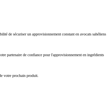
bilité de sécuriser un approvisionnement constant en avocats sahéliens 
votre partenaire de confiance pour l'approvisionnement en ingrédients 
de votre prochain produit.