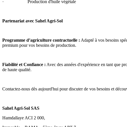
·                     Production d'huile végétale
Partenariat avec Sahel Agri-Sol
Programme d’agriculture contractuelle :
 Adapté à vos besoins spéc
premium pour vos besoins de production.
Fiabilité et Confiance :
 Avec des années d'expérience en tant que prod
de haute qualité.
Contactez-nous dès aujourd'hui pour discuter de vos besoins et découv
Sahel Agri-Sol SAS
Hamdallaye ACI 2 000,