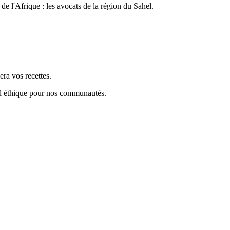
de l'Afrique : les avocats de la région du Sahel.
era vos recettes.
ail éthique pour nos communautés.