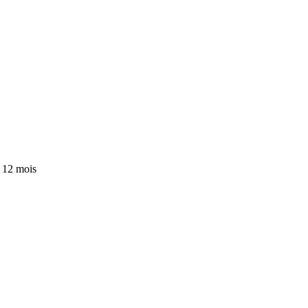
 12 mois