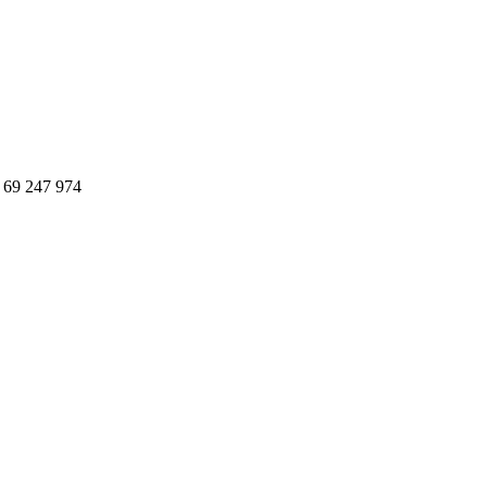
5 69 247 974