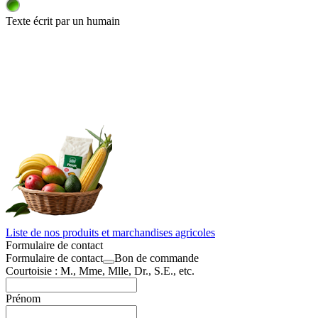
Texte écrit par un humain
Liste de nos produits et marchandises agricoles
Formulaire de contact
Formulaire de contact
Bon de commande
Courtoisie : M., Mme, Mlle, Dr., S.E., etc.
Prénom