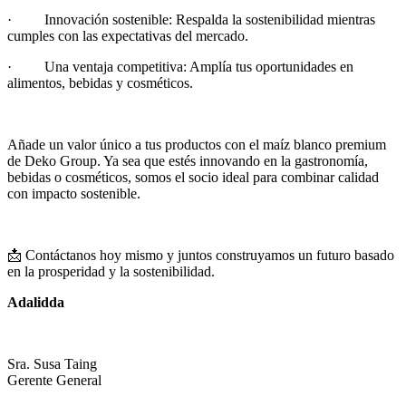
· Innovación sostenible: Respalda la sostenibilidad mientras
cumples con las expectativas del mercado.
· Una ventaja competitiva: Amplía tus oportunidades en
alimentos, bebidas y cosméticos.
Añade un valor único a tus productos con el maíz blanco premium
de Deko Group. Ya sea que estés innovando en la gastronomía,
bebidas o cosméticos, somos el socio ideal para combinar calidad
con impacto sostenible.
📩 Contáctanos hoy mismo y juntos construyamos un futuro basado
en la prosperidad y la sostenibilidad.
Adalidda
Sra. Susa Taing
Gerente General