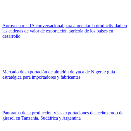
Aprovechar la IA conversacional para aumentar la productividad en
las cadenas de valor de exportación agrícola de los países en
desarrollo
Mercado de exportación de almidón de yuca de Nigeria: guía
estratégica para importadores y fabricantes
Panorama de la producción y las exportaciones de aceite crudo de
girasol en Tanzania, Sudáfrica y Argentina