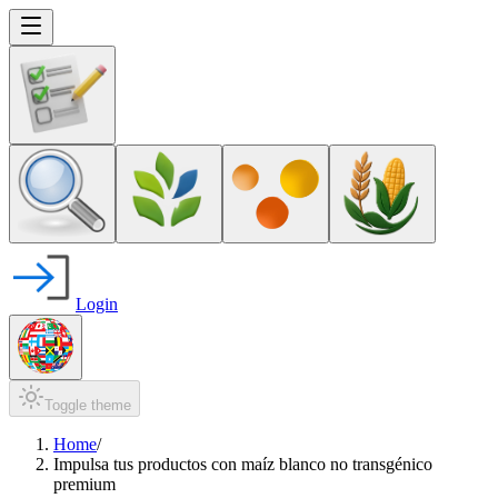
Login
Toggle theme
Home
/
Impulsa tus productos con maíz blanco no transgénico
premium