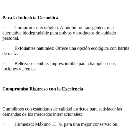
Para la Industria Cosmética
· Compromiso ecológico: Almidón no transgénico, una
alternativa biodegradable para polvos y productos de cuidado
personal.
· Exfoliantes naturales: Ofrece una opción ecológica con harina
de maíz.
· Belleza sostenible: Imprescindible para champús secos,
lociones y cremas.
Compromiso Riguroso con la Excelencia
Cumplimos con estándares de calidad estrictos para satisfacer las
demandas de los mercados internacionales:
· Humedad: Máximo 13 %, para una mejor conservación.