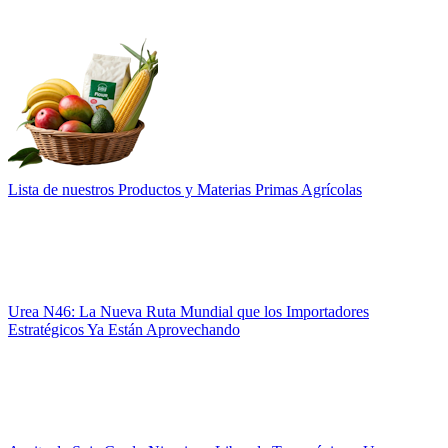
Lista de nuestros Productos y Materias Primas Agrícolas
Urea N46: La Nueva Ruta Mundial que los Importadores
Estratégicos Ya Están Aprovechando