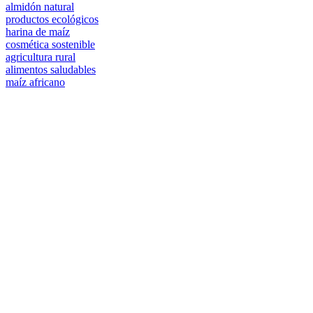
almidón natural
productos ecológicos
harina de maíz
cosmética sostenible
agricultura rural
alimentos saludables
maíz africano