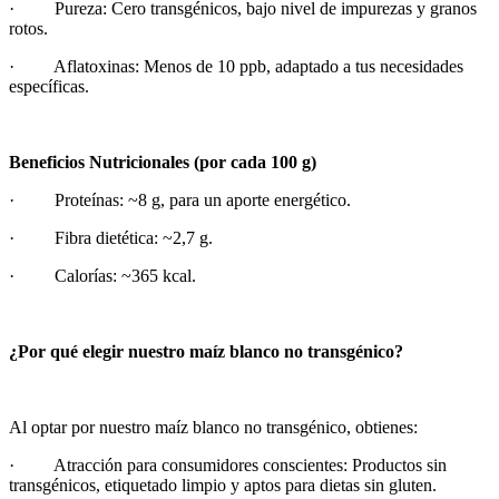
· Pureza: Cero transgénicos, bajo nivel de impurezas y granos
rotos.
· Aflatoxinas: Menos de 10 ppb, adaptado a tus necesidades
específicas.
Beneficios Nutricionales (por cada 100 g)
· Proteínas: ~8 g, para un aporte energético.
· Fibra dietética: ~2,7 g.
· Calorías: ~365 kcal.
¿Por qué elegir nuestro maíz blanco no transgénico?
Al optar por nuestro maíz blanco no transgénico, obtienes:
· Atracción para consumidores conscientes: Productos sin
transgénicos, etiquetado limpio y aptos para dietas sin gluten.