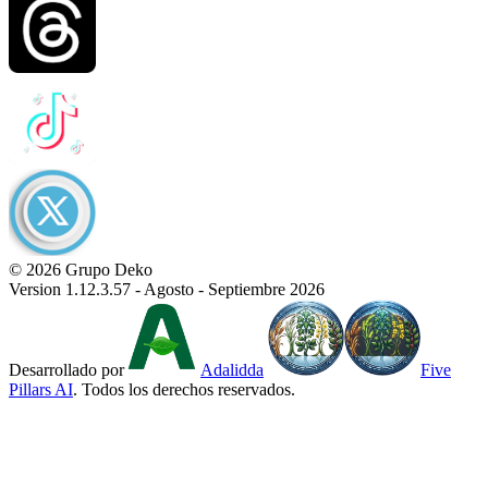
© 2026 Grupo Deko
Version 1.12.3.57 - Agosto - Septiembre 2026
Desarrollado por
Adalidda
Five
Pillars AI
. Todos los derechos reservados.