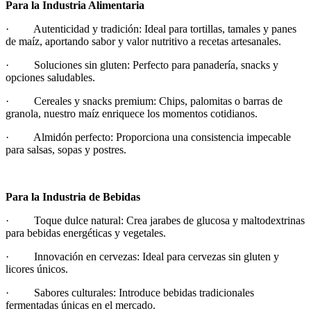
Para la Industria Alimentaria
· Autenticidad y tradición: Ideal para tortillas, tamales y panes
de maíz, aportando sabor y valor nutritivo a recetas artesanales.
· Soluciones sin gluten: Perfecto para panadería, snacks y
opciones saludables.
· Cereales y snacks premium: Chips, palomitas o barras de
granola, nuestro maíz enriquece los momentos cotidianos.
· Almidón perfecto: Proporciona una consistencia impecable
para salsas, sopas y postres.
Para la Industria de Bebidas
· Toque dulce natural: Crea jarabes de glucosa y maltodextrinas
para bebidas energéticas y vegetales.
· Innovación en cervezas: Ideal para cervezas sin gluten y
licores únicos.
· Sabores culturales: Introduce bebidas tradicionales
fermentadas únicas en el mercado.