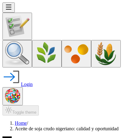
Login
Toggle theme
Home
/
Aceite de soja crudo nigeriano: calidad y oportunidad