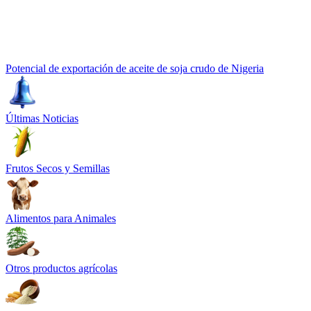
Potencial de exportación de aceite de soja crudo de Nigeria
Últimas Noticias
Frutos Secos y Semillas
Alimentos para Animales
Otros productos agrícolas