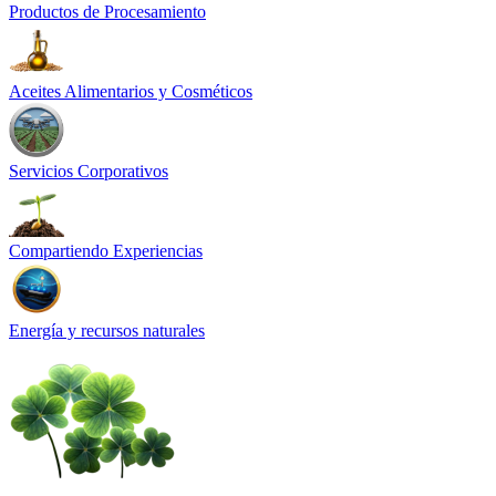
Productos de Procesamiento
Aceites Alimentarios y Cosméticos
Servicios Corporativos
Compartiendo Experiencias
Energía y recursos naturales