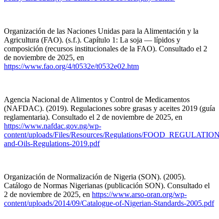
Organización de las Naciones Unidas para la Alimentación y la
Agricultura (FAO). (s.f.). Capítulo 1: La soja — lípidos y
composición (recursos institucionales de la FAO). Consultado el 2
de noviembre de 2025, en
https://www.fao.org/4/t0532e/t0532e02.htm
Agencia Nacional de Alimentos y Control de Medicamentos
(NAFDAC). (2019). Regulaciones sobre grasas y aceites 2019 (guía
reglamentaria). Consultado el 2 de noviembre de 2025, en
https://www.nafdac.gov.ng/wp-
content/uploads/Files/Resources/Regulations/FOOD_REGULATION
and-Oils-Regulations-2019.pdf
Organización de Normalización de Nigeria (SON). (2005).
Catálogo de Normas Nigerianas (publicación SON). Consultado el
2 de noviembre de 2025, en
https://www.arso-oran.org/wp-
content/uploads/2014/09/Catalogue-of-Nigerian-Standards-2005.pdf