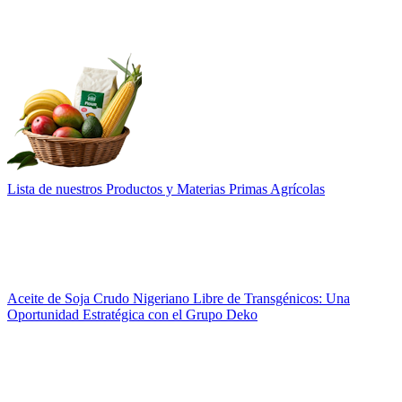
Lista de nuestros Productos y Materias Primas Agrícolas
Aceite de Soja Crudo Nigeriano Libre de Transgénicos: Una
Oportunidad Estratégica con el Grupo Deko