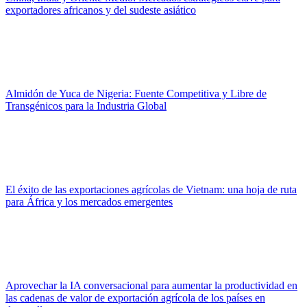
exportadores africanos y del sudeste asiático
Almidón de Yuca de Nigeria: Fuente Competitiva y Libre de
Transgénicos para la Industria Global
El éxito de las exportaciones agrícolas de Vietnam: una hoja de ruta
para África y los mercados emergentes
Aprovechar la IA conversacional para aumentar la productividad en
las cadenas de valor de exportación agrícola de los países en