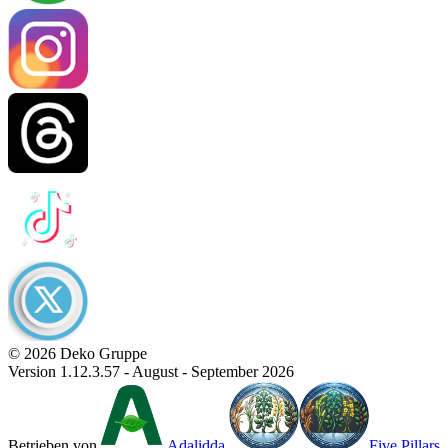
© 2026 Deko Gruppe
Version 1.12.3.57 - August - September 2026
Betrieben von
Adalidda
Five Pillars