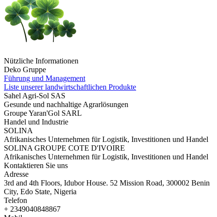
Nützliche Informationen
Deko Gruppe
Führung und Management
Liste unserer landwirtschaftlichen Produkte
Sahel Agri-Sol SAS
Gesunde und nachhaltige Agrarlösungen
Groupe Yaran'Gol SARL
Handel und Industrie
SOLINA
Afrikanisches Unternehmen für Logistik, Investitionen und Handel
SOLINA GROUPE COTE D'IVOIRE
Afrikanisches Unternehmen für Logistik, Investitionen und Handel
Kontaktieren Sie uns
Adresse
3rd and 4th Floors, Idubor House. 52 Mission Road, 300002 Benin
City, Edo State, Nigeria
Telefon
+ 2349040848867