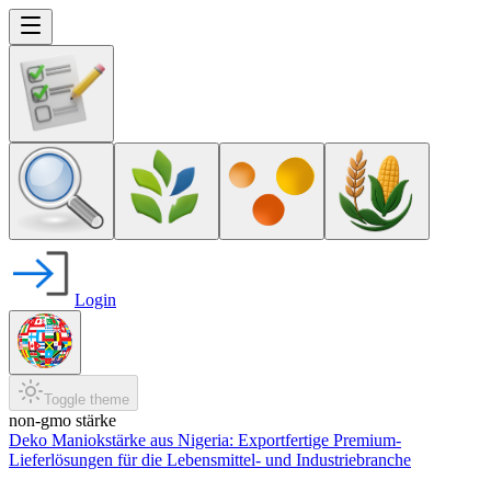
Login
Toggle theme
non-gmo stärke
Deko Maniokstärke aus Nigeria: Exportfertige Premium-
Lieferlösungen für die Lebensmittel- und Industriebranche