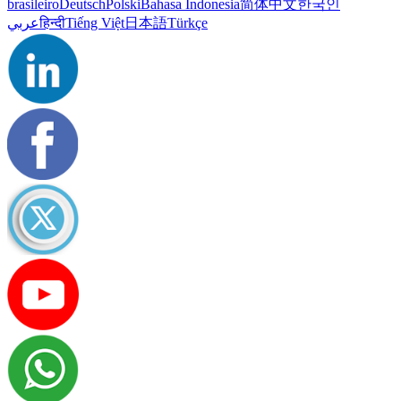
brasileiro
Deutsch
Polski
Bahasa Indonesia
简体中文
한국인
عربي
हिन्दी
Tiếng Việt
日本語
Türkçe