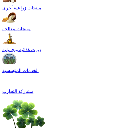
منتجات زراعية أخرى
منتجات معالجة
زيوت غذائية وتجميلية
الخدمات المؤسسية
مشاركة التجارب