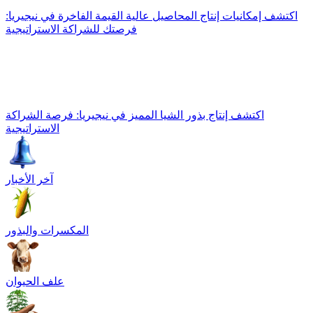
اكتشف إمكانيات إنتاج المحاصيل عالية القيمة الفاخرة في نيجيريا:
فرصتك للشراكة الاستراتيجية
اكتشف إنتاج بذور الشيا المميز في نيجيريا: فرصة الشراكة
الاستراتيجية
آخر الأخبار
المكسرات والبذور
علف الحيوان