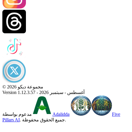
© 2026 مجموعة ديكو
Version 1.12.3.57 - أغسطس - سبتمبر 2026
Five
Adalidda
مدعوم بواسطة
. جميع الحقوق محفوظة.
Pillars AI