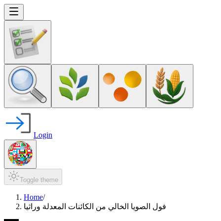
Login
Toggle theme
Home
/
فول الصويا الخالي من الكائنات المعدلة وراثيا