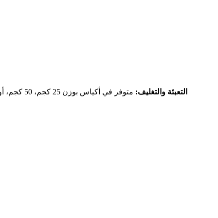
التعبئة والتغليف:
متوفر في 