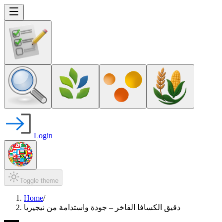
Login
Toggle theme
Home
/
دقيق الكسافا الفاخر – جودة واستدامة من نيجيريا