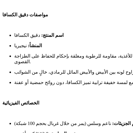
مواصفات دقيق الكسافا
اسم المنتج:
دقيق الكسافا
المنشأ:
نيجيريا
نوعية مخصصة للأغذية، مقاومة للرطوبة ومغلقة بإحكام للحفاظ على الطزاجة
القصوى.
الخصائص الفيزيائية
الجزيئات: