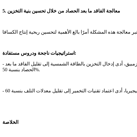
5. معالجة الفاقد ما بعد الحصاد من خلال تحسين بنية التخزين
استراتيجيات ناجحة ودروس مستفادة:
يق، أدى إدخال التخزين بالطاقة الشمسية إلى تقليل الفاقد ما بعد
الحصاد بنسبة 50%.
الخلاصة