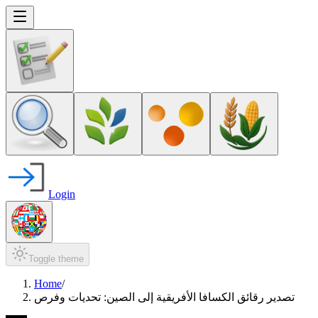
Login
Toggle theme
Home
/
تصدير رقائق الكسافا الأفريقية إلى الصين: تحديات وفرص