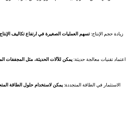
- زيادة حجم الإنتاج:
تسهم العمليات الصغيرة في ارتفاع تكاليف الإنتاج
- اعتماد تقنيات معالجة حديثة:
يمكن للآلات الحديثة، مثل المجففات الم
- الاستثمار في الطاقة المتجددة:
يمكن لاستخدام حلول الطاقة المتج