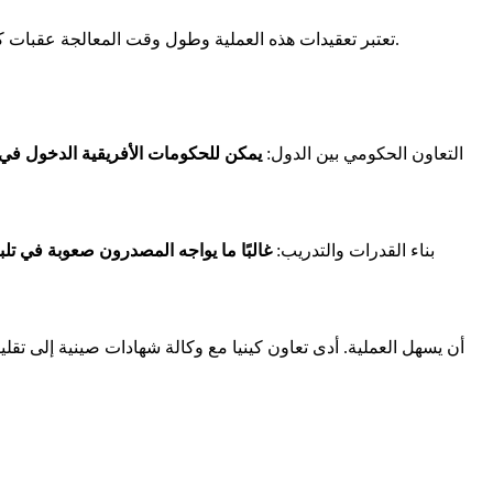
. تعتبر تعقيدات هذه العملية وطول وقت المعالجة عقبات كبيرة أمام المصدرين الأفارقة.
- التعاون الحكومي بين الدول:
يمكن للحكومات الأفريقية الدخول في 
- بناء القدرات والتدريب:
غالبًا ما يواجه المصدرون صعوبة في تلبية