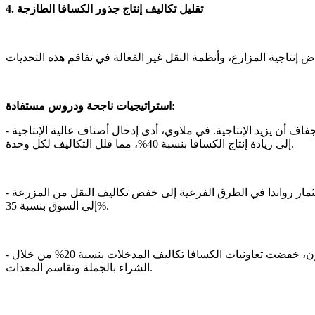
4. تقليل تكاليف إنتاج جذور الكسافا الطازجة
استراتيجيات ناجحة ودروس مستفادة:
فاف أن يزيد الإنتاجية. في ملاوي، أدى إدخال أصناف عالية الإنتاجية
إلى زيادة إنتاج الكسافا بنسبة 40%، مما قلل التكاليف لكل وحدة.
تثمار رواندا في الطرق الفرعية إلى خفض تكاليف النقل من المزرعة
إلى السوق بنسبة 35%.
تجميع الموارد، مما يقلل تكاليف الإنتاج. في الكاميرون، خفضت تعاونيات الكسافا تكاليف المدخلات بنسبة 20% من خلال
الشراء بالجملة وتقاسم المعدات.