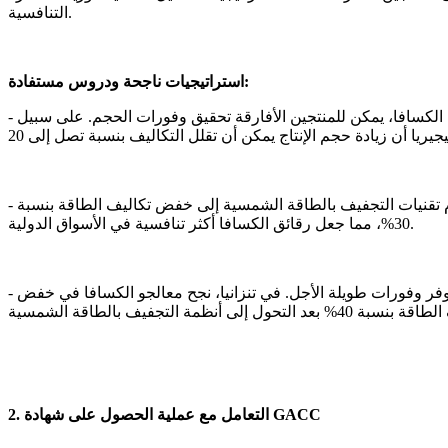
التنافسية.
استراتيجيات ناجحة ودروس مستفادة:
ة الكسافا، يمكن للمنتجين الأفارقة تحقيق وفورات الحجم. على سبيل
دام تقنيات التجفيف بالطاقة الشمسية إلى خفض تكاليف الطاقة بنسبة
30%، مما جعل رقائق الكسافا أكثر تنافسية في الأسواق الدولية.
وفر وفورات طويلة الأجل. في تنزانيا، نجح معالجو الكسافا في خفض
2. التعامل مع عملية الحصول على شهادة GACC