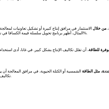
. من خلال
الاستثمار في مرافق إنتاج كبيرة أو تشكيل تعاونيات لمعالج
المثال، أظهر برنامج تحويل سلسلة قيمة الكسافا في نيجيريا أن زيادة حجم الإنتاج يمكن أن تقلل التكاليف بنسبة تصل إلى 20%.
وفرة للطاقة
، أن تقلل تكاليف الإنتاج بشكل كبير. في غانا، أدى استخ
ددة، مثل الطاقة
الشمسية أو الكتلة الحيوية، في مرافق المعالجة أن ي
تكاليف الطاقة بنسبة 40% بعد التحول إلى أنظمة التجفيف بالطاقة الشمسية.