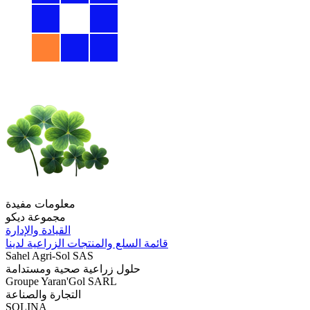
معلومات مفيدة
مجموعة ديكو
القيادة والإدارة
قائمة السلع والمنتجات الزراعية لدينا
Sahel Agri-Sol SAS
حلول زراعية صحية ومستدامة
Groupe Yaran'Gol SARL
التجارة والصناعة
SOLINA