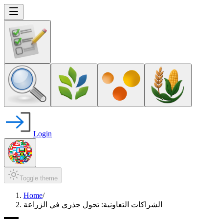
Login
Toggle theme
Home
/
الشراكات التعاونية: تحول جذري في الزراعة