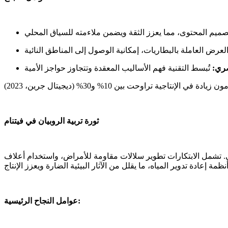
صري:
ثورة تربية الروبيان في فيتنام
لاثي. تشمل الابتكارات تطوير سلالات مقاومة للأمراض، واستخدام أعلاف
عوامل النجاح الرئيسية: