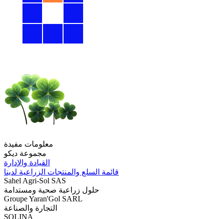
معلومات مفيدة
مجموعة ديكو
القيادة والإدارة
قائمة السلع والمنتجات الزراعية لدينا
Sahel Agri-Sol SAS
حلول زراعية صحية ومستدامة
Groupe Yaran'Gol SARL
التجارة والصناعة
SOLINA